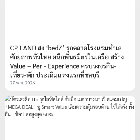
CP LAND ส่ง ‘bedZ’ รุกตลาดโรงแรมทำเล
ศักยภาพทั่วไทย ผนึกพันธมิตรในเครือ สร้าง
Value – Per - Experience ครบวงจรกิน-
เที่ยว-พัก ประเดิมแห่งแรกที่ชลบุรี
27 พ.ค. 2026