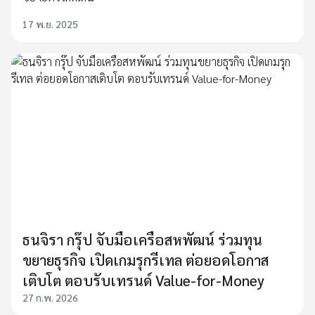
17 พ.ย. 2025
ธนจิรา กรุ๊ป จับมือเครือสหพัฒน์ ร่วมทุน
ขยายธุรกิจ เปิดเกมรุกรีเทล ต่อยอดโอกาส
เติบโต ตอบรับเทรนด์ Value-for-Money
27 ก.พ. 2026