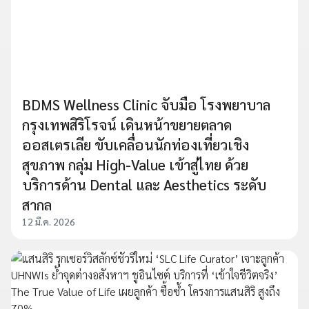
BDMS Wellness Clinic จับมือ โรงพยาบาล
กรุงเทพสิริโรจน์ เดินหน้าขยายตลาด
ออสเตรเลีย ขับเคลื่อนนักท่องเที่ยวเชิง
สุขภาพ กลุ่ม High-Value เข้าสู่ไทย ด้วย
บริการด้าน Dental และ Aesthetics ระดับ
สากล
12 มี.ค. 2026