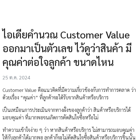
ไอเดียคำนวณ Customer Value
ออกมาเป็นตัวเลข ไว้ดูว่าสินค้า มี
คุณค่าต่อใจลูกค้า ขนาดไหน
25 ต.ค. 2024
Customer Value คือแนวคิดที่มีความเกี่ยวข้องกับการทำการตลาด ว่า
ด้วยเรื่อง “คุณค่า” ที่ลูกค้าจะได้รับจากสินค้าหรือบริการ
เป็นเหมือนการประเมินจากทางฝั่งของลูกค้าว่า สินค้าหรือบริการได้
มอบคุณค่า ที่มากพอจนเกิดการตัดสินใจซื้อหรือไม่
ทำความเข้าใจง่าย ๆ ว่า หากสินค้าหรือบริการ ไม่สามารถมอบคุณค่า
ให้กับลูกค้าได้มากพอ ลูกค้าก็จะไม่ตัดสินใจซื้อสินค้าหรือบริการชิ้นนั้น