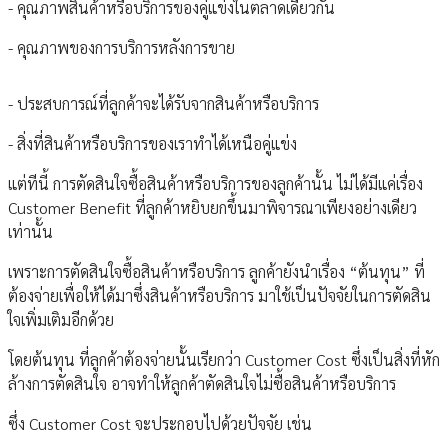
- คุณภาพสินค้าหรือบริการของคู่แข่งในตลาดเดียวกัน
- คุณภาพของการบริการหลังการขาย
- ประสบการณ์ที่ลูกค้าจะได้รับจากสินค้าหรือบริการ
- สิ่งที่สินค้าหรือบริการของเราทำได้เหนือคู่แข่ง
แต่ทีนี้ การตัดสินใจซื้อสินค้าหรือบริการของลูกค้านั้น ไม่ได้มีแค่เรื่อง
Customer Benefit ที่ลูกค้าหยิบยกขึ้นมาพิจารณาเพียงอย่างเดียว
เท่านั้น
เพราะการตัดสินใจซื้อสินค้าหรือบริการ ลูกค้ายังนำเรื่อง “ต้นทุน” ที่
ต้องจ่ายเพื่อให้ได้มาซึ่งสินค้าหรือบริการ มาใช้เป็นปัจจัยในการตัดสิน
ใจเพิ่มเติมอีกด้วย
โดยต้นทุน ที่ลูกค้าต้องจ่ายนั้นเรียกว่า Customer Cost ซึ่งเป็นสิ่งที่หัก
ล้างการตัดสินใจ อาจทำให้ลูกค้าตัดสินใจไม่ซื้อสินค้าหรือบริการ
ซึ่ง Customer Cost จะประกอบไปด้วยปัจจัย เช่น