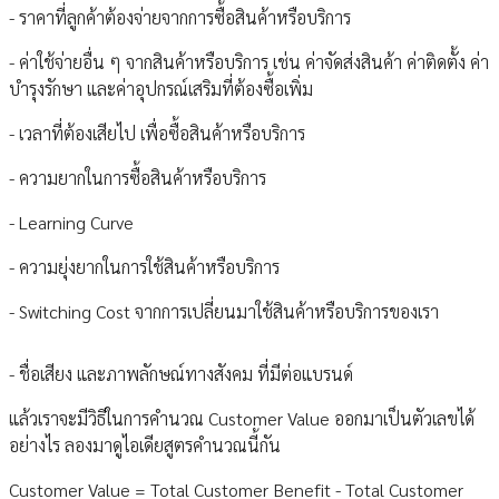
- ราคาที่ลูกค้าต้องจ่ายจากการซื้อสินค้าหรือบริการ
- ค่าใช้จ่ายอื่น ๆ จากสินค้าหรือบริการ เช่น ค่าจัดส่งสินค้า ค่าติดตั้ง ค่า
บำรุงรักษา และค่าอุปกรณ์เสริมที่ต้องซื้อเพิ่ม
- เวลาที่ต้องเสียไป เพื่อซื้อสินค้าหรือบริการ
- ความยากในการซื้อสินค้าหรือบริการ
- Learning Curve
- ความยุ่งยากในการใช้สินค้าหรือบริการ
- Switching Cost จากการเปลี่ยนมาใช้สินค้าหรือบริการของเรา
- ชื่อเสียง และภาพลักษณ์ทางสังคม ที่มีต่อแบรนด์
แล้วเราจะมีวิธีในการคำนวณ Customer Value ออกมาเป็นตัวเลขได้
อย่างไร ลองมาดูไอเดียสูตรคำนวณนี้กัน
Customer Value = Total Customer Benefit - Total Customer