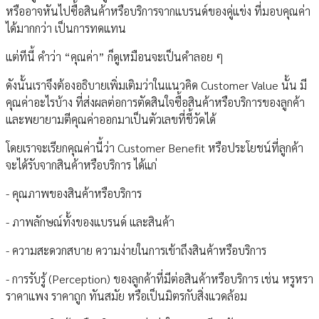
หรืออาจหันไปซื้อสินค้าหรือบริการจากแบรนด์ของคู่แข่ง ที่มอบคุณค่า
ได้มากกว่า เป็นการทดแทน
แต่ทีนี้ คำว่า “คุณค่า” ก็ดูเหมือนจะเป็นคำลอย ๆ
ดังนั้นเราจึงต้องอธิบายเพิ่มเติมว่าในแนวคิด Customer Value นั้น มี
คุณค่าอะไรบ้าง ที่ส่งผลต่อการตัดสินใจซื้อสินค้าหรือบริการของลูกค้า
และพยายามตีคุณค่าออกมาเป็นตัวเลขที่ชี้วัดได้
โดยเราจะเรียกคุณค่านี้ว่า Customer Benefit หรือประโยชน์ที่ลูกค้า
จะได้รับจากสินค้าหรือบริการ ได้แก่
- คุณภาพของสินค้าหรือบริการ
- ภาพลักษณ์ทั้งของแบรนด์ และสินค้า
- ความสะดวกสบาย ความง่ายในการเข้าถึงสินค้าหรือบริการ
- การรับรู้ (Perception) ของลูกค้าที่มีต่อสินค้าหรือบริการ เช่น หรูหรา
ราคาแพง ราคาถูก ทันสมัย หรือเป็นมิตรกับสิ่งแวดล้อม