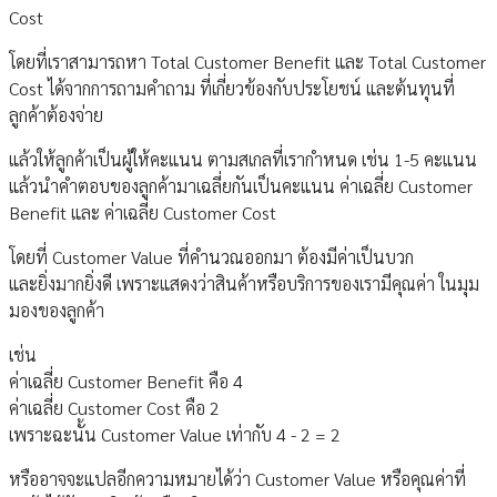
Cost
โดยที่เราสามารถหา Total Customer Benefit และ Total Customer
Cost ได้จากการถามคำถาม ที่เกี่ยวข้องกับประโยชน์ และต้นทุนที่
ลูกค้าต้องจ่าย
แล้วให้ลูกค้าเป็นผู้ให้คะแนน ตามสเกลที่เรากำหนด เช่น 1-5 คะแนน
แล้วนำคำตอบของลูกค้ามาเฉลี่ยกันเป็นคะแนน ค่าเฉลี่ย Customer
Benefit และ ค่าเฉลี่ย Customer Cost
โดยที่ Customer Value ที่คำนวณออกมา ต้องมีค่าเป็นบวก
และยิ่งมากยิ่งดี เพราะแสดงว่าสินค้าหรือบริการของเรามีคุณค่า ในมุม
มองของลูกค้า
เช่น
ค่าเฉลี่ย Customer Benefit คือ 4
ค่าเฉลี่ย Customer Cost คือ 2
เพราะฉะนั้น Customer Value เท่ากับ 4 - 2 = 2
หรืออาจจะแปลอีกความหมายได้ว่า Customer Value หรือคุณค่าที่