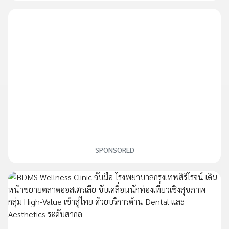
SPONSORED