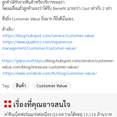
ลูกค้าได้รับจากสินค้าหรือบริการของเรา
โดยเฉลี่ยแล้วลูกค้ามองว่าได้รับ Benefit มากกว่า Cost เท่ากับ 2 เท่า
ซึ่งยิ่ง Customer Value ยิ่งมาก ก็ยิ่งดีนั่นเอง..
อ้างอิง :
-
https://blog.hubspot.com/service/customer-value
-
https://www.qualtrics.com/experience-
management/customer/customer-value/
-
https://gapscouthttps
://blog.hubspot.com/service/customer-
value.com/blog/measure-customer-value/
-
https://www.zendesk.com/th/blog/customer-value/
Tag:
สินค้า
Customer Value
เรื่องที่คุณอาจสนใจ