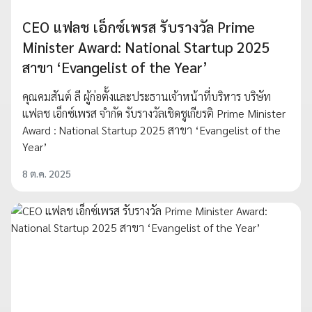
CEO แฟลช เอ็กซ์เพรส รับรางวัล Prime
Minister Award: National Startup 2025
สาขา ‘Evangelist of the Year’
คุณคมสันต์ ลี ผู้ก่อตั้งและประธานเจ้าหน้าที่บริหาร บริษัท
แฟลช เอ็กซ์เพรส จำกัด รับรางวัลเชิดชูเกียรติ Prime Minister
Award : National Startup 2025 สาขา ‘Evangelist of the
Year’
8 ต.ค. 2025