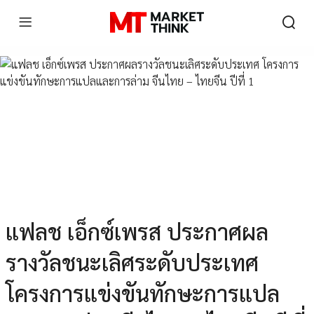
แฟลช เอ็กซ์เพรส ประกาศผล
รางวัลชนะเลิศระดับประเทศ
โครงการแข่งขันทักษะการแปล