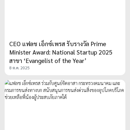
CEO แฟลช เอ็กซ์เพรส รับรางวัล Prime
Minister Award: National Startup 2025
สาขา ‘Evangelist of the Year’
8 ต.ค. 2025