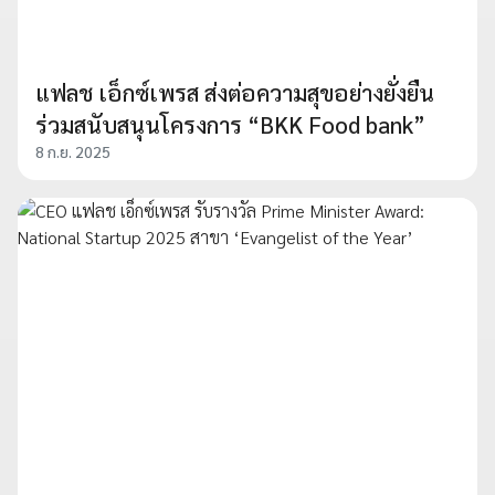
แฟลช เอ็กซ์เพรส ส่งต่อความสุขอย่างยั่งยืน
ร่วมสนับสนุนโครงการ “BKK Food bank”
8 ก.ย. 2025