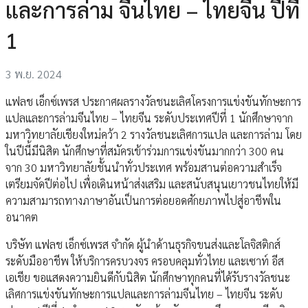
และการล่าม จีนไทย – ไทยจีน ปีที่
1
3 พ.ย. 2024
แฟลช เอ็กซ์เพรส ประกาศผลรางวัลชนะเลิศโครงการแข่งขันทักษะการ
แปลและการล่ามจีนไทย – ไทยจีน ระดับประเทศปีที่ 1 นักศึกษาจาก
มหาวิทยาลัยเชียงใหม่คว้า 2 รางวัลชนะเลิศการแปล และการล่าม โดย
ในปีนี้มีนิสิต นักศึกษาที่สมัครเข้าร่วมการแข่งขันมากกว่า 300 คน
จาก 30 มหาวิทยาลัยชั้นนำทั่วประเทศ พร้อมสานต่อความสำเร็จ
เตรียมจัดปีต่อไป เพื่อเดินหน้าส่งเสริม และสนับสนุนเยาวชนไทยให้มี
ความสามารถทางภาษาอันเป็นการต่อยอดศักยภาพไปสู่อาชีพใน
อนาคต
บริษัท แฟลช เอ็กซ์เพรส จำกัด ผู้นำด้านธุรกิจขนส่งและโลจิสติกส์
ระดับมืออาชีพ ให้บริการครบวงจร ครอบคลุมทั่วไทย และเซาท์ อีส
เอเชีย ขอแสดงความยินดีกับนิสิต นักศึกษาทุกคนที่ได้รับรางวัลชนะ
เลิศการแข่งขันทักษะการแปลและการล่ามจีนไทย – ไทยจีน ระดับ