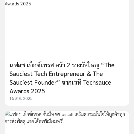
แฟลช เอ็กซ์เพรส คว้า 2 รางวัลใหญ่ “The
Sauciest Tech Entrepreneur & The
Sauciest Founder” จากเวที Techsauce
Awards 2025
15 ส.ค. 2025