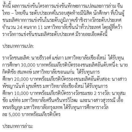
ทั้งนี้ ผลการแข่งขันโครงการแข่งขันทักษะการแปลและการล่าม จีน
ไทย – ไทยจีน ระดับประเทศในรอบสุดท้ายมีนิสิต นักศึกษา ที่เป็นผู้
ชนะเลิศจากการแข่งขันในระดับภูมิภาคเข้าชิงรางวัลระดับประเทศ
จำนวน 24 คนจาก 11 มหาวิทยาลัยชั้นนำทั่วประเทศ โดยผู้ที่คว้า
รางวัลการแข่งขันชนะเลิศระดับประเทศ มีรายละเอียดดังนี้
ประเภทการแปล:
รางวัลชนะเลิศ: นายธีรวงศ์ แซ่เกา มหาวิทยาลัยเชียงใหม่ ได้รับทุน
การศึกษา 30,000 บาทพร้อมเกียรติบัตรรองชนะเลิศอันดับหนึ่ง: นาย
กิตติชัย สมพงษ์ มหาวิทยาลัยขอนแก่น ได้รับทุนการ
ศึกษา 20,000 บาทพร้อมเกียรติบัตรรองชนะเลิศอันดับสอง: นางสาว
พัชญานันท์ มุขเพ็ชร มหาวิทยาลัยเชียงใหม่ ได้รับทุนการ
ศึกษา 10,000 บาทพร้อมเกียรติบัตรรางวัลชมเชย 2 รางวัล: นายสม
ชัย แซ่ห่อ มหาวิทยาลัยศรีนครินทรวิโรฒ และนางสาวสุวรรณี เอื้อ
พรเจริญกุล มหาวิทยาลัยกรุงเทพ ได้รับทุนการศึกษารางวัล
ละ 5,000 บาทพร้อมเกียรติบัตร
ประเภทการล่าม: