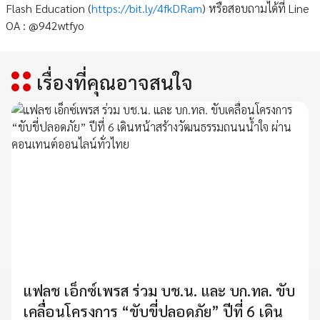
Flash Education (
https://bit.ly/4fkDRam
) หรือสอบถามได้ที่ Line
OA : @942wtfyo
เรื่องที่คุณอาจสนใจ
แฟลช เอ็กซ์เพรส ร่วม บช.น. และ บก.ทล. ขับ
เคลื่อนโครงการ “ขับขี่ปลอดภัย” ปีที่ 6 เดิน