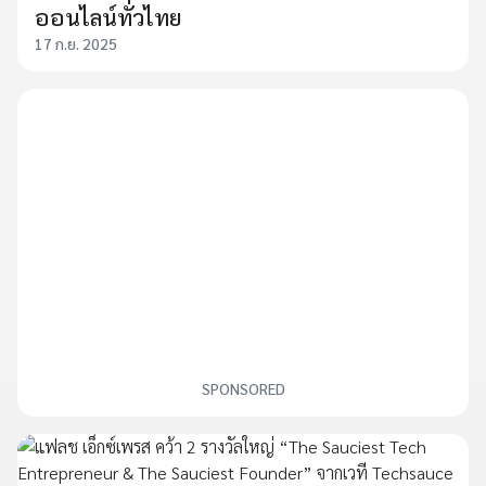
ออนไลน์ทั่วไทย
17 ก.ย. 2025
SPONSORED