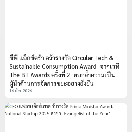
ซีพี แอ็กซ์ตร้า คว้ารางวัล Circular Tech &
Sustainable Consumption Award จากเวที
The BT Awards ครั้งที่ 2 ตอกย้ำความเป็น
ผู้นำด้านการจัดการขยะอย่างยั่งยืน
16 มี.ค. 2026