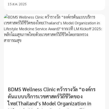
15 ส.ค. 2025
BDMS Wellness Clinic คว้ารางวัล “องค์กร
ต้นแบบบริการเวชศาสตร์วิถีชีวิตของ
ไทย(Thailand’s Model Organization in