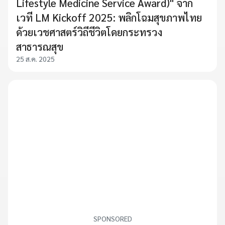
Lifestyle Medicine Service Award)" จาก
เวที LM Kickoff 2025: พลิกโฉมสุขภาพไทย
ด้วยเวชศาสตร์วิถีชีวิตโดยกระทรวง
สาธารณสุข
25 ส.ค. 2025
SPONSORED