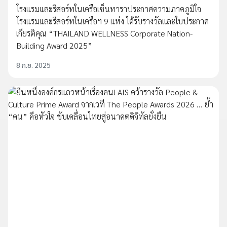
โรงแรมและรีสอร์ทในเครือเซ็นทาราประกาศความภาคภูมิใจ
โรงแรมและรีสอร์ทในเครือฯ 9 แห่ง ได้รับรางวัลและใบประกาศ
เกียรติคุณ “THAILAND WELLNESS Corporate Nation-
Building Award 2025”
8 ก.ย. 2025