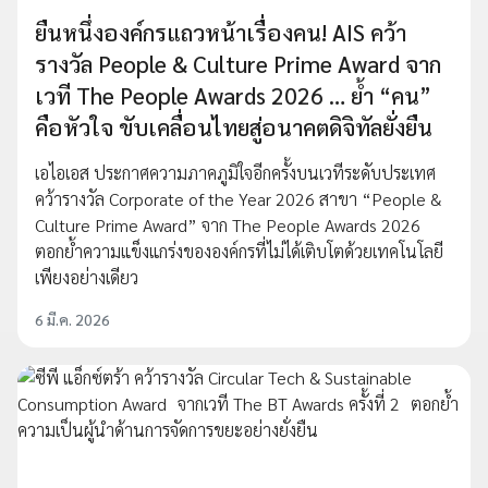
ยืนหนึ่งองค์กรแถวหน้าเรื่องคน! AIS คว้า
รางวัล People & Culture Prime Award จาก
เวที The People Awards 2026 … ย้ำ “คน”
คือหัวใจ ขับเคลื่อนไทยสู่อนาคตดิจิทัลยั่งยืน
เอไอเอส ประกาศความภาคภูมิใจอีกครั้งบนเวทีระดับประเทศ
คว้ารางวัล Corporate of the Year 2026 สาขา “People &
Culture Prime Award” จาก The People Awards 2026
ตอกย้ำความแข็งแกร่งขององค์กรที่ไม่ได้เติบโตด้วยเทคโนโลยี
เพียงอย่างเดียว
6 มี.ค. 2026