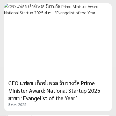
CEO แฟลช เอ็กซ์เพรส รับรางวัล Prime
Minister Award: National Startup 2025
สาขา ‘Evangelist of the Year’
8 ต.ค. 2025