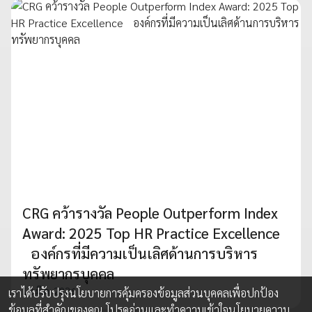
CRG คว้ารางวัล People Outperform Index
Award: 2025 Top HR Practice Excellence
องค์กรที่มีความเป็นเลิศด้านการบริหาร
ทรัพยากรบุคคล
12 มี.ค. 2026
เราได้ปรับปรุงนโยบายการคุ้มครองข้อมูลส่วนบุคคลเพื่อปกป้อง
ข้อมูลที่สำคัญของคุณ โปรดอ่านและทำความเข้าใจ
นโยบายความ