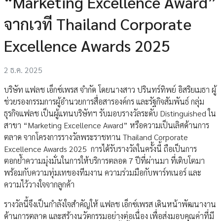
“Marketing Excellence Award”
จากเวที Thailand Corporate
Excellence Awards 2025
2 ธ.ค. 2025
บริษัท แฟลช เอ็กซ์เพรส จำกัด โดยนางสาว ปรินทร์ทิพย์ อิสริยเมธา ผู้
ช่วยรองกรรมการผู้อำนวยการสื่อสารองค์กร และรัฐกิจสัมพันธ์ กลุ่ม
ธุรกิจแฟลช เป็นผู้แทนบริษัทฯ รับมอบรางวัลระดับ Distinguished ใน
สาขา “Marketing Excellence Award” หรือความเป็นเลิศด้านการ
ตลาด จากโครงการรางวัลพระราชทาน Thailand Corporate
Excellence Awards 2025 การได้รับรางวัลในครั้งนี้ ถือเป็นการ
ตอกย้ำความมุ่งมั่นในการให้บริการตลอด 7 ปีที่ผ่านมา ที่เติบโตมา
พร้อมกับความทุ่มเทของทีมงาน ความร่วมมือกับพาร์ทเนอร์ และ
ความไว้วางใจจากลูกค้า
รางวัลนี้จึงเป็นกำลังใจสำคัญให้ แฟลช เอ็กซ์เพรส เดินหน้าพัฒนางาน
ด้านการตลาด และสร้างนวัตกรรมอย่างต่อเนื่อง เพื่อส่งมอบคุณค่าที่มี