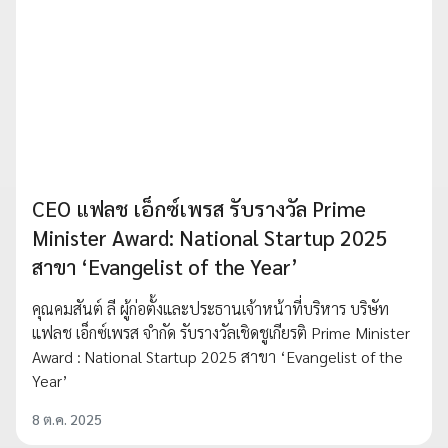
CEO แฟลช เอ็กซ์เพรส รับรางวัล Prime
Minister Award: National Startup 2025
สาขา ‘Evangelist of the Year’
คุณคมสันต์ ลี ผู้ก่อตั้งและประธานเจ้าหน้าที่บริหาร บริษัท
แฟลช เอ็กซ์เพรส จำกัด รับรางวัลเชิดชูเกียรติ Prime Minister
Award : National Startup 2025 สาขา ‘Evangelist of the
Year’
8 ต.ค. 2025