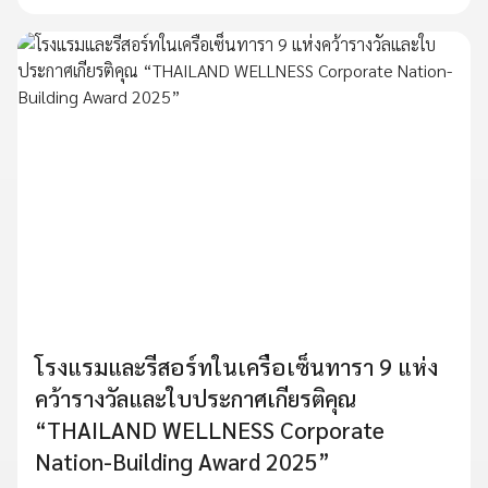
โรงแรมและรีสอร์ทในเครือเซ็นทารา 9 แห่ง
คว้ารางวัลและใบประกาศเกียรติคุณ
“THAILAND WELLNESS Corporate
Nation-Building Award 2025”