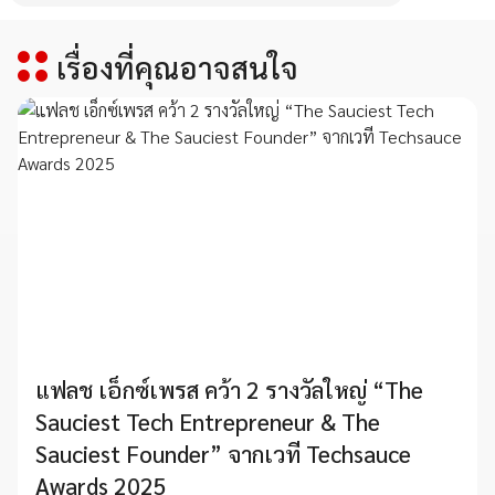
เรื่องที่คุณอาจสนใจ
แฟลช เอ็กซ์เพรส คว้า 2 รางวัลใหญ่ “The
Sauciest Tech Entrepreneur & The
Sauciest Founder” จากเวที Techsauce
Awards 2025