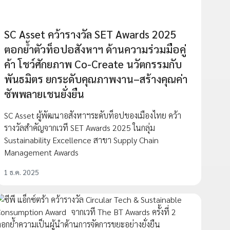
SC Asset คว้ารางวัล SET Awards 2025
ตอกย้ำตัวท็อปอสังหาฯ ด้านความร่วมมือคู่
ค้า โชว์ศักยภาพ Co-Create นวัตกรรมกับ
พันธมิตร ยกระดับคุณภาพงาน–สร้างคุณค่า
ซัพพลายเชนยั่งยืน
SC Asset ผู้พัฒนาอสังหาฯระดับท็อปของเมืองไทย คว้า
รางวัลสำคัญจากเวที SET Awards 2025 ในกลุ่ม
Sustainability Excellence สาขา Supply Chain
Management Awards
1 ธ.ค. 2025