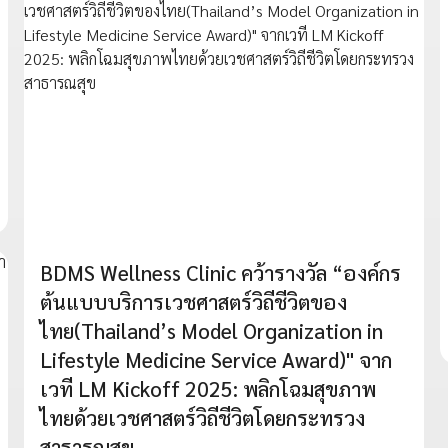
BDMS Wellness Clinic คว้ารางวัล “องค์กร
ต้นแบบบริการเวชศาสตร์วิถีชีวิตของ
ไทย(Thailand’s Model Organization in
Lifestyle Medicine Service Award)" จาก
เวที LM Kickoff 2025: พลิกโฉมสุขภาพ
ไทยด้วยเวชศาสตร์วิถีชีวิตโดยกระทรวง
สาธารณสุข