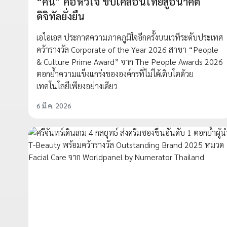
“คน” คือหัวใจ ขับเคลื่อนไทยสู่อนาคต
ดิจิทัลยั่งยืน
เอไอเอส ประกาศความภาคภูมิใจอีกครั้งบนเวทีระดับประเทศ
คว้ารางวัล Corporate of the Year 2026 สาขา “People
& Culture Prime Award” จาก The People Awards 2026
ตอกย้ำความแข็งแกร่งขององค์กรที่ไม่ได้เติบโตด้วย
เทคโนโลยีเพียงอย่างเดียว
6 มี.ค. 2026