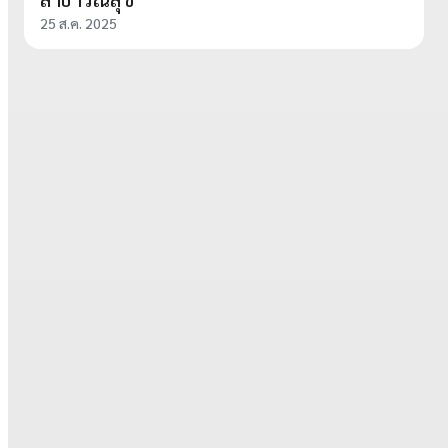
25 ส.ค. 2025