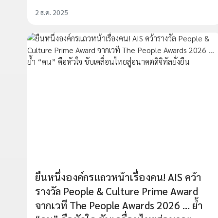
2 ธ.ค. 2025
ยืนหนึ่งองค์กรแถวหน้าเรื่องคน! AIS คว้า
รางวัล People & Culture Prime Award
จากเวที The People Awards 2026 … ย้ำ