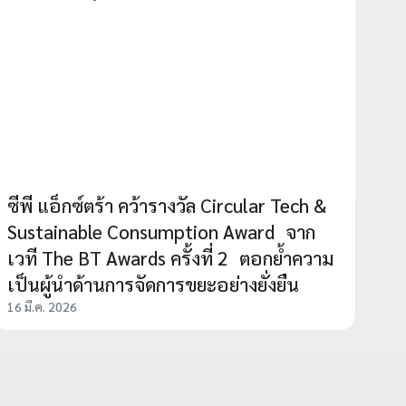
ซีพี แอ็กซ์ตร้า คว้ารางวัล Circular Tech &
Sustainable Consumption Award จาก
เวที The BT Awards ครั้งที่ 2 ตอกย้ำความ
เป็นผู้นำด้านการจัดการขยะอย่างยั่งยืน
16 มี.ค. 2026