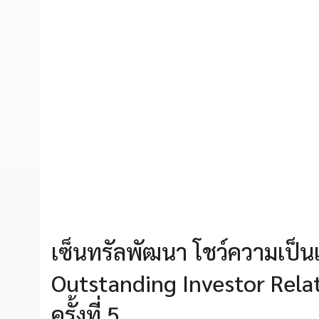
เซ็นทรัลพัฒนา โชว์ความเป็นเล
Outstanding Investor Rela
ครั้งที่ 5