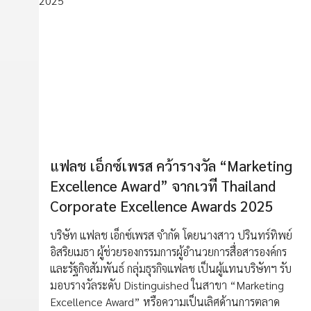
แฟลช เอ็กซ์เพรส คว้ารางวัล “Marketing
Excellence Award” จากเวที Thailand
Corporate Excellence Awards 2025
บริษัท แฟลช เอ็กซ์เพรส จำกัด โดยนางสาว ปรินทร์ทิพย์
อิสริยเมธา ผู้ช่วยรองกรรมการผู้อำนวยการสื่อสารองค์กร
และรัฐกิจสัมพันธ์ กลุ่มธุรกิจแฟลช เป็นผู้แทนบริษัทฯ รับ
มอบรางวัลระดับ Distinguished ในสาขา “Marketing
Excellence Award” หรือความเป็นเลิศด้านการตลาด