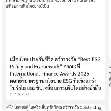
เมืองไทยประกันชีวิต คว้ารางวัล “Best ESG
Policy and Framework” จากเวที
International Finance Awards 2025
ตอกย้ำมาตรฐานนโยบาย ESG ที่แข็งแกร่ง
โปร่งใส และขับเคลื่อนการเติบโตอย่างยั่งยืน
17 ก.พ. 2026