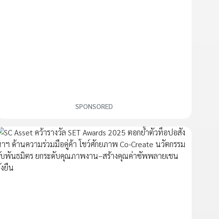
SPONSORED