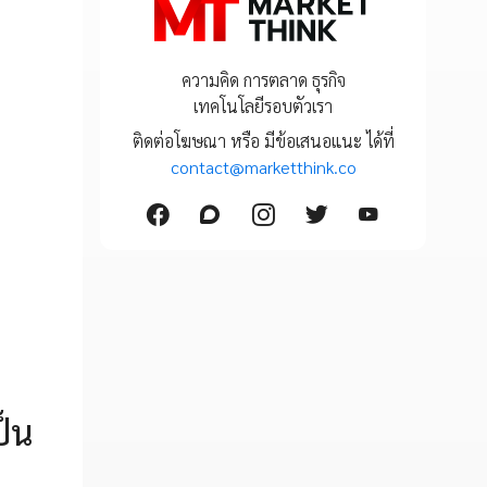
ความคิด การตลาด ธุรกิจ
เทคโนโลยีรอบตัวเรา
ติดต่อโฆษณา หรือ มีข้อเสนอแนะ ได้ที่
contact@marketthink.co
ป็น