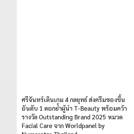
ศรีจันทร์เดินเกม 4 กลยุทธ์ ส่งครีมซองขึ้น
อันดับ 1 ตอกย้ำผู้นำ T-Beauty พร้อมคว้า
รางวัล Outstanding Brand 2025 หมวด
Facial Care จาก Worldpanel by