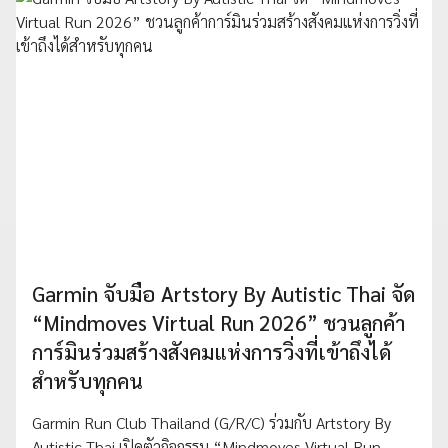
Garmin จับมือ Artstory By Autistic Thai จัด
“Mindmoves Virtual Run 2026” ชวนลูกค้า
การ์มินร่วมสร้างสังคมแห่งการวิ่งที่เข้าถึงได้
สำหรับทุกคน
Garmin Run Club Thailand (G/R/C) ร่วมกับ Artstory By
Autistic Thai เปิดตัวกิจกรรม “Mindmoves Virtual Run