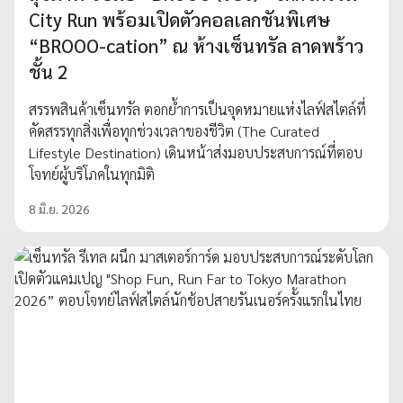
City Run พร้อมเปิดตัวคอลเลกชันพิเศษ
“BROOO-cation” ณ ห้างเซ็นทรัล ลาดพร้าว
ชั้น 2
สรรพสินค้าเซ็นทรัล ตอกย้ำการเป็นจุดหมายแห่งไลฟ์สไตล์ที่
คัดสรรทุกสิ่งเพื่อทุกช่วงเวลาของชีวิต (The Curated
Lifestyle Destination) เดินหน้าส่งมอบประสบการณ์ที่ตอบ
โจทย์ผู้บริโภคในทุกมิติ
8 มิ.ย. 2026