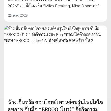
2026” ภายใต้แนวคิด “Miles Breaking, Mind Blooming”
21 พ.ค. 2026
ห้างเซ็นทรัล ตอบโจทย์เทรนด์คนรุ่นใหม่ใส่ใจ
สุขภาพ จับมือ “BROOO (โบร)” จัดกิจกรรม