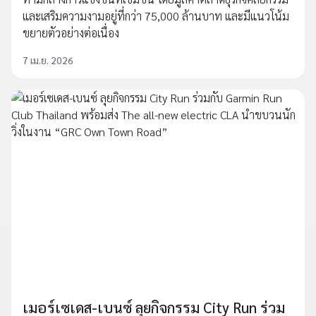
และเสริมความงามอยู่ที่กว่า 75,000 ล้านบาท และมีแนวโน้ม
ขยายตัวอย่างต่อเนื่อง
7 เม.ย. 2026
เมอร์เซเดส-เบนซ์ ลุยกิจกรรม City Run ร่วม