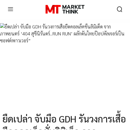
ยืดเปล่า จับมือ GDH รันวงการเสื้อ