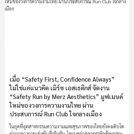
เมื่อ “Safety First, Confidence Always”
ไม่ใช่แค่แนวคิด เมิร์ซ เอสเธติกส์ จัดงาน
“Safety Run by Merz Aesthetics” มูฟเมนต์
ใหม่ของวงการความงามไทย ผ่าน
ประสบการณ์ Run Club ใจกลางเมือง
ในยุคที่อุตสาหกรรมความงามและสุขภาพของไทยยังคงเติบโต
ท่ามกลางการแข่งขันที่เข้มข้น โดยมูลค่าตลาดธุรกิจศัลยกรรม