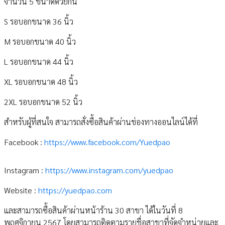
จำนวน 5 ขนาดด้วยกัน
S รอบอกขนาด 36 นิ้ว
M รอบอกขนาด 40 นิ้ว
L รอบอกขนาด 44 นิ้ว
XL รอบอกขนาด 48 นิ้ว
2XL รอบอกขนาด 52 นิ้ว
สำหรับผู้ที่สนใจ สามารถสั่งซื้อสินค้าผ่านช่องทางออนไลน์ได้ที่
Facebook :
https://www.facebook.com/Yuedpao
Instagram :
https://www.instagram.com/yuedpao
Website :
https://yuedpao.com
และสามารถซื้อสินค้าผ่านหน้าร้าน 30 สาขา ได้ในวันที่ 8
พฤศจิกายน 2567 โดยสามารถติดตามรายชื่อสาขาที่จัดจำหน่ายและ