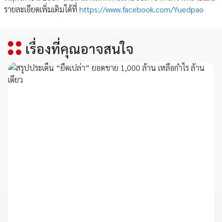
รายละเอียดเพิ่มเติมได้ที่
https://www.facebook.com/Yuedpao
เรื่องที่คุณอาจสนใจ