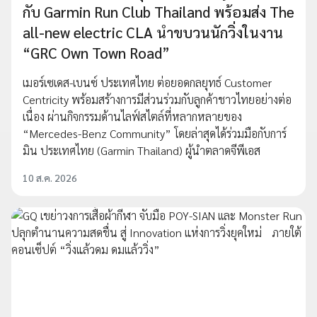
กับ Garmin Run Club Thailand พร้อมส่ง The
all-new electric CLA นำขบวนนักวิ่งในงาน
“GRC Own Town Road”
เมอร์เซเดส-เบนซ์ ประเทศไทย ต่อยอดกลยุทธ์ Customer
Centricity พร้อมสร้างการมีส่วนร่วมกับลูกค้าชาวไทยอย่างต่อ
เนื่อง ผ่านกิจกรรมด้านไลฟ์สไตล์ที่หลากหลายของ
“Mercedes-Benz Community” โดยล่าสุดได้ร่วมมือกับการ์
มิน ประเทศไทย (Garmin Thailand) ผู้นำตลาดจีพีเอส
10 ส.ค. 2026