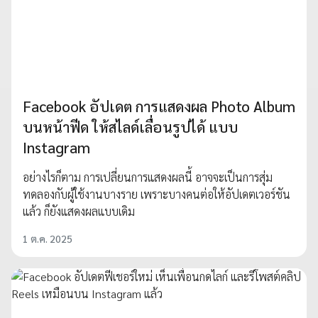
Facebook อัปเดต การแสดงผล Photo Album
บนหน้าฟีด ให้สไลด์เลื่อนรูปได้ แบบ
Instagram
อย่างไรก็ตาม การเปลี่ยนการแสดงผลนี้ อาจจะเป็นการสุ่ม
ทดลองกับผู้ใช้งานบางราย เพราะบางคนต่อให้อัปเดตเวอร์ชัน
แล้ว ก็ยังแสดงผลแบบเดิม
1 ต.ค. 2025