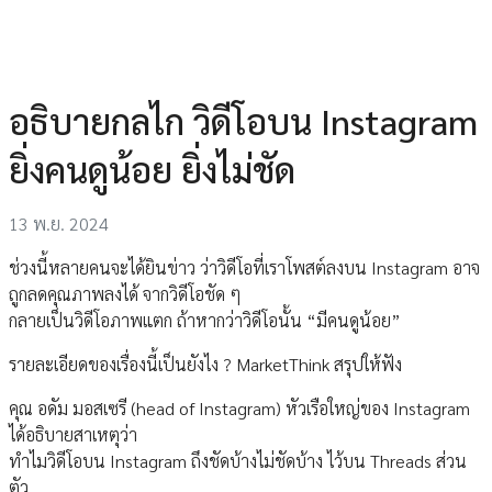
อธิบายกลไก วิดีโอบน Instagram
ยิ่งคนดูน้อย ยิ่งไม่ชัด
13 พ.ย. 2024
ช่วงนี้หลายคนจะได้ยินข่าว ว่าวิดีโอที่เราโพสต์ลงบน Instagram อาจ
ถูกลดคุณภาพลงได้ จากวิดีโอชัด ๆ
กลายเป็นวิดีโอภาพแตก ถ้าหากว่าวิดีโอนั้น “มีคนดูน้อย”
รายละเอียดของเรื่องนี้เป็นยังไง ? MarketThink สรุปให้ฟัง
คุณ อดัม มอสเซรี (head of Instagram) หัวเรือใหญ่ของ Instagram
ได้อธิบายสาเหตุว่า
ทำไมวิดีโอบน Instagram ถึงชัดบ้างไม่ชัดบ้าง ไว้บน Threads ส่วน
ตัว