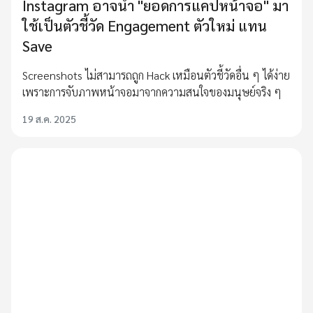
Instagram อาจนำ "ยอดการแคปหน้าจอ" มา
ใช้เป็นตัวชี้วัด Engagement ตัวใหม่ แทน
Save
Screenshots ไม่สามารถถูก Hack เหมือนตัวชี้วัดอื่น ๆ ได้ง่าย
เพราะการจับภาพหน้าจอมาจากความสนใจของมนุษย์จริง ๆ
19 ส.ค. 2025