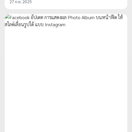
27 ก.ย. 2025