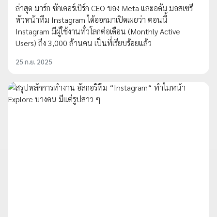
ล่าสุด มาร์ก ซักเคอร์เบิร์ก CEO ของ Meta และอดัม มอสเซรี
หัวหน้าทีม Instagram ได้ออกมาเปิดเผยว่า ตอนนี้
Instagram มีผู้ใช้งานทั่วโลกต่อเดือน (Monthly Active
Users) ถึง 3,000 ล้านคน เป็นที่เรียบร้อยแล้ว
25 ก.ย. 2025