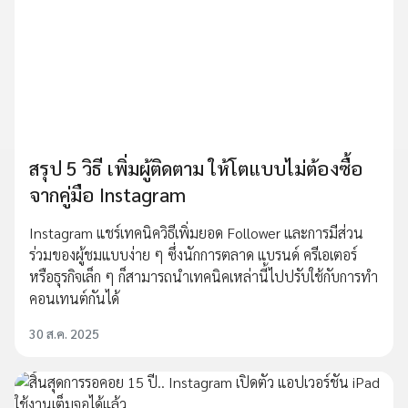
สรุป 5 วิธี เพิ่มผู้ติดตาม ให้โตแบบไม่ต้องซื้อ
จากคู่มือ Instagram
Instagram แชร์เทคนิควิธีเพิ่มยอด Follower และการมีส่วน
ร่วมของผู้ชมแบบง่าย ๆ ซึ่งนักการตลาด แบรนด์ ครีเอเตอร์
หรือธุรกิจเล็ก ๆ ก็สามารถนำเทคนิคเหล่านี้ไปปรับใช้กับการทำ
คอนเทนต์กันได้
30 ส.ค. 2025