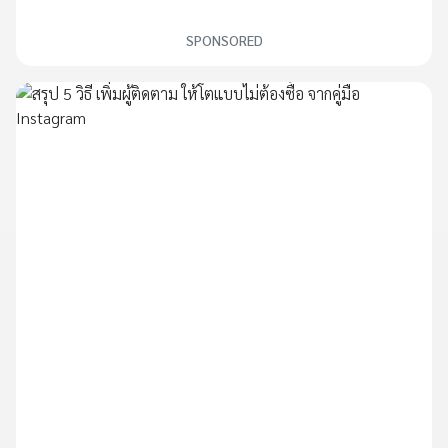
SPONSORED