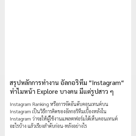
สรุปหลักการทำงาน อัลกอริทึม “Instagram“
ทำไมหน้า Explore บางคน มีแต่รูปสาว ๆ
Instagram Ranking หรือการจัดอันดับคอนเทนต์บน
Instagram เป็นวิธีการคิดของอัลกอริทึมเบื้องหลังใน
Instagram ว่าจะให้ผู้ใช้งานแพลตฟอร์มได้เห็นคอนเทนต์
อะไรบ้าง แล้วเรียงลำดับก่อน-หลังอย่างไร