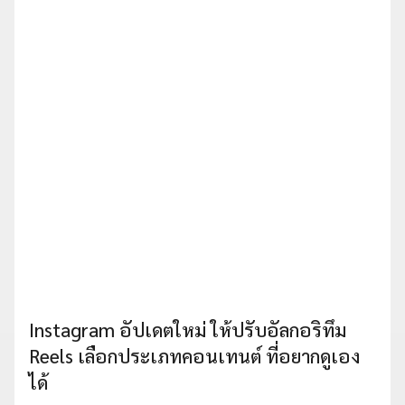
Instagram อัปเดตใหม่ ให้ปรับอัลกอริทึม
Reels เลือกประเภทคอนเทนต์ ที่อยากดูเอง
ได้