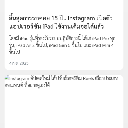
สิ้นสุดการรอคอย 15 ปี.. Instagram เปิดตัว
แอปเวอร์ชัน iPad ใช้งานเต็มจอได้แล้ว
โดยมี iPad รุ่นที่รองรับระบบปฏิบัติการนี้ ได้แก่ iPad Pro ทุก
รุ่น, iPad Air 2 ขึ้นไป, iPad Gen 5 ขึ้นไป และ iPad Mini 4
ขึ้นไป
4 ก.ย. 2025