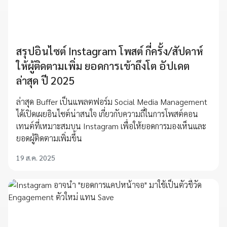
สรุปอินไซต์ Instagram โพสต์ กี่ครั้ง/สัปดาห์
ให้ผู้ติดตามเพิ่ม ยอดการเข้าถึงโต อัปเดต
ล่าสุด ปี 2025
ล่าสุด Buffer เป็นแพลตฟอร์ม Social Media Management
ได้เปิดเผยอินไซต์น่าสนใจ เกี่ยวกับความถี่ในการโพสต์คอน
เทนต์ที่เหมาะสมบน Instagram เพื่อให้ยอดการมองเห็นและ
ยอดผู้ติดตามเพิ่มขึ้น
19 ส.ค. 2025