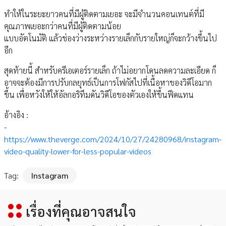
ทำให้ในระยะยาวคนที่มีผู้ติดตามเยอะ จะมีจำนวนคอนเทนต์ที่มี
คุณภาพเยอะกว่าคนที่มีผู้ติดตามน้อย
แบบอัตโนมัติ แล้วช่องว่างระหว่างรายเล็กกับรายใหญ่ก็จะกว้างขึ้นไป
อีก
สุดท้ายนี้ สำหรับครีเอเตอร์รายเล็ก ถ้าไม่อยากโดนลดความละเอียด ก็
อาจจะต้องมีการปรับกลยุทธ์เป็นการโฟกัสไปที่เนื้อหาของวิดีโอมาก
ขึ้น เพื่อหวังให้ให้อัลกอริทึมดันวิดีโอของตัวเองให้ขึ้นฟีดแทน
อ้างอิง :
-
https://www.theverge.com/2024/10/27/24280968/instagram-
video-quality-lower-for-less-popular-videos
Tag:
Instagram
เรื่องที่คุณอาจสนใจ