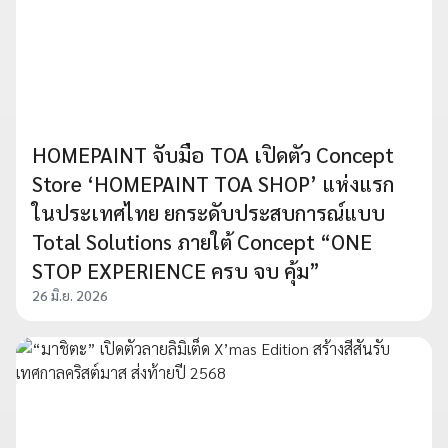
HOMEPAINT จับมือ TOA เปิดตัว Concept
Store ‘HOMEPAINT TOA SHOP’ แห่งแรก
ในประเทศไทย ยกระดับประสบการณ์แบบ
Total Solutions ภายใต้ Concept “ONE
STOP EXPERIENCE ครบ จบ คุ้ม”
26 มิ.ย. 2026