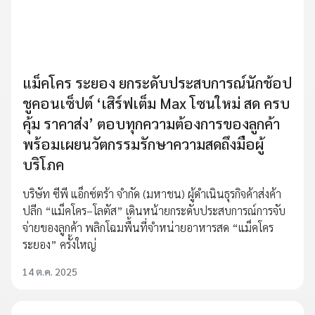
แม็คโคร ระยอง ยกระดับประสบการณ์นักช้อป
ชูคอนเซ็ปต์ ‘เสิร์ฟเต็ม Max โซนใหม่ สด ครบ
คุ้ม ราคาส่ง’ ตอบทุกความต้องการของลูกค้า
พร้อมเผยนวัตกรรมรักษาความสดถึงมือผู้
บริโภค
บริษัท ซีพี แอ็กซ์ตร้า จำกัด (มหาชน) ผู้ดำเนินธุรกิจค้าส่งค้า
ปลีก “แม็คโคร–โลตัส” เดินหน้ายกระดับประสบการณ์การจับ
จ่ายของลูกค้า พลิกโฉมพื้นที่จำหน่ายอาหารสด “แม็คโคร
ระยอง” ครั้งใหญ่
14 ต.ค. 2025