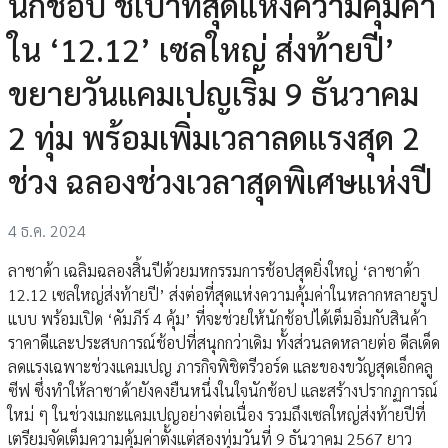
นักช้อป ชี้เป้าที่สุดแห่งความคุ้มค่า
ใน ‘12.12’ เซลใหญ่ ส่งท้ายปี’
ขยายวันแคมเปญเริ่ม 9 ธันวาคม
2 ทุ่ม พร้อมเพิ่มเวลาลดแรงสุด 2
ช่วง ฉลองช่วงเวลาสุดพิเศษแห่งปี
4 ธ.ค. 2024
ลาซาด้า เฉลิมฉลองสิ้นปีด้วยมหกรรมการช้อปสุดยิ่งใหญ่ ‘ลาซาด้า
12.12 เซลใหญ่ส่งท้ายปี’ ส่งต่อที่สุดแห่งความคุ้มค่าในหลากหลายรูป
แบบ พร้อมเปิด ‘คัมภีร์ 4 คุ้ม’ ที่จะช่วยให้นักช้อปได้เต็มอิ่มกับสินค้า
ราคาดีและประสบการณ์ช้อปที่สนุกกว่าเดิม ทั้งส่วนลดหลายต่อ ดีลเด็ด
ลดแรงเฉพาะช่วงแคมเปญ ภารกิจพิชิตรีวอร์ด และของขวัญสุดเอ็กคลู
ซีฟ ซึ่งทำให้ลาซาด้ายังคงยืนหนึ่งในใจนักช้อป และสร้างปรากฏการณ์
ใหม่ ๆ ในช่วงเมกะแคมเปญอย่างต่อเนื่อง รวมถึงเซลใหญ่ส่งท้ายปีที่
เตรียมจัดเต็มความคุ้มค่าตั้งแต่สองทุ่มวันที่ 9 ธันวาคม 2567 ยาว