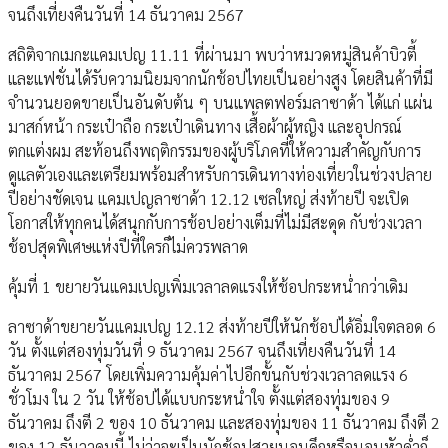
จนถึงเที่ยงคืนวันที่ 14 ธันวาคม 2567
สถิติจากเมกะแคมเปญ 11.11 ที่ผ่านมา พบว่าหมวดหมู่สินค้าบิวตี้
และแฟชั่นได้รับความนิยมจากนักช้อปไทยเป็นอย่างสูง โดยสินค้าที่มี
จำนวนยอดขายเป็นอันดับต้น ๆ บนแพลตฟอร์มลาซาด้า ได้แก่ แผ่น
มาสก์หน้า กระเป๋าถือ กระเป๋าเดินทาง เสื้อผ้าผู้หญิง และอุปกรณ์
ตกแต่งผม สะท้อนถึงพฤติกรรมของผู้บริโภคที่ให้ความสำคัญกับการ
ดูแลตัวเองและเตรียมพร้อมสำหรับการเดินทางท่องเที่ยวในช่วงปลาย
ปีอย่างชัดเจน แคมเปญลาซาด้า 12.12 เซลใหญ่ ส่งท้ายปี จะเปิด
โอกาสให้ทุกคนได้สนุกกับการช้อปอย่างเต็มที่ไม่มีสะดุด กับช่วงเวลา
ช้อปสุดพิเศษแห่งปีที่ใครก็ไม่ควรพลาด
คุ้มที่ 1 ขยายวันแคมเปญเพิ่มเวลาลดแรงให้ช้อปกระหน่ำกว่าเดิม
ลาซาด้าขยายวันแคมเปญ 12.12 ส่งท้ายปีให้นักช้อปได้อิ่มใจตลอด 6
วัน ตั้งแต่สองทุ่มวันที่ 9 ธันวาคม 2567 จนถึงเที่ยงคืนวันที่ 14
ธันวาคม 2567 โดยเพิ่มความคุ้มค่าไปอีกขั้นกับช่วงเวลาลดแรง 6
ชั่วโมง ใน 2 วัน ให้ช้อปได้แบบกระหน่ำใจ ตั้งแต่สองทุ่มของ 9
ธันวาคม ถึงตี 2 ของ 10 ธันวาคม และสองทุ่มของ 11 ธันวาคม ถึงตี 2
ของ 12 ธันวาคมนี้ ไม่ว่าจะเป็นนักช้อปสายนอนดึกหรือนอนหัวค่ำก็