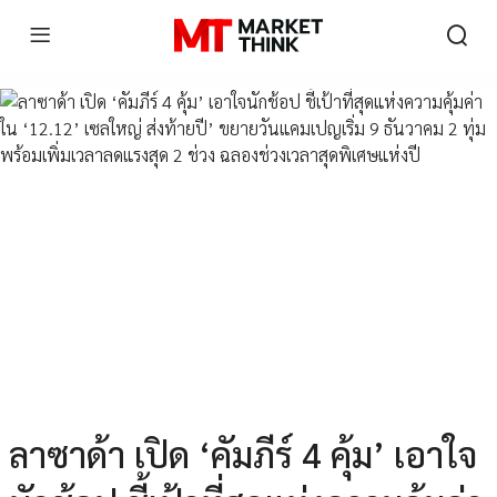
ลาซาด้า เปิด ‘คัมภีร์ 4 คุ้ม’ เอาใจ