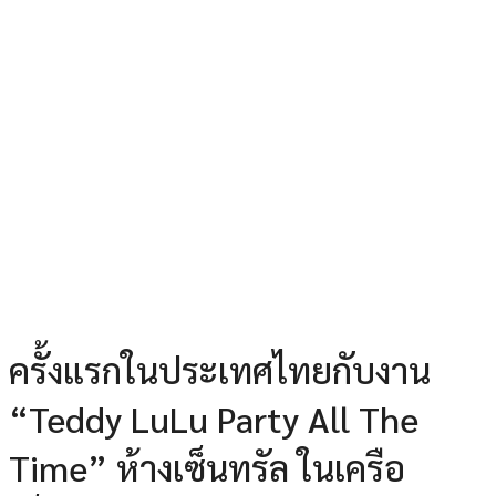
ครั้งแรกในประเทศไทยกับงาน
“Teddy LuLu Party All The
Time” ห้างเซ็นทรัล ในเครือ