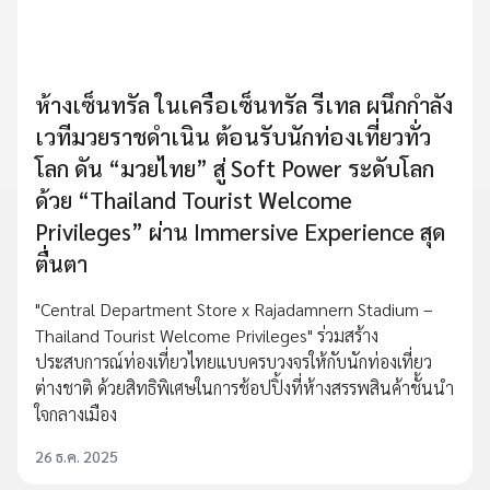
ห้างเซ็นทรัล ในเครือเซ็นทรัล รีเทล ผนึกกำลัง
เวทีมวยราชดำเนิน ต้อนรับนักท่องเที่ยวทั่ว
โลก ดัน “มวยไทย” สู่ Soft Power ระดับโลก
ด้วย “Thailand Tourist Welcome
Privileges” ผ่าน Immersive Experience สุด
ตื่นตา
"Central Department Store x Rajadamnern Stadium –
Thailand Tourist Welcome Privileges" ร่วมสร้าง
ประสบการณ์ท่องเที่ยวไทยแบบครบวงจรให้กับนักท่องเที่ยว
ต่างชาติ ด้วยสิทธิพิเศษในการช้อปปิ้งที่ห้างสรรพสินค้าชั้นนำ
ใจกลางเมือง
26 ธ.ค. 2025