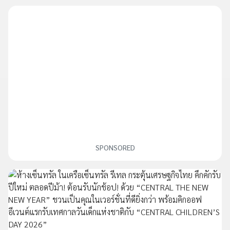
SPONSORED