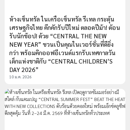
ห้างเซ็นทรัล ในเครือเซ็นทรัล รีเทล กระตุ้น
เศรษฐกิจไทย คึกคักรับปีใหม่ ตลอดปีม้า! ต้อน
รับนักช้อป! ด้วย “CENTRAL THE NEW
NEW YEAR” ชวนเป็นคุณในเวอร์ชั่นที่ดียิ่ง
กว่า พร้อมคิกออฟอีเวนต์แรกรับเทศกาลวัน
เด็กแห่งชาติกับ “CENTRAL CHILDREN’S
DAY 2026”
10 ม.ค. 2026