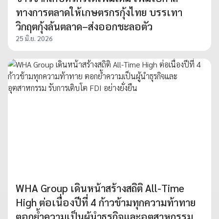
ทางการตลาดให้เกษตรกรกุ้งไทย บรรเทา
วิกฤตกุ้งล้นตลาด–ส่งออกชะลอตัว
25 มิ.ย. 2026
WHA Group เดินหน้าสร้างสถิติ All-Time
High ต่อเนื่องปีที่ 4 ก้าวข้ามทุกความท้าทาย
ตอกย้ำความเป็นผู้นำธุรกิจและอุตสาหกรรม