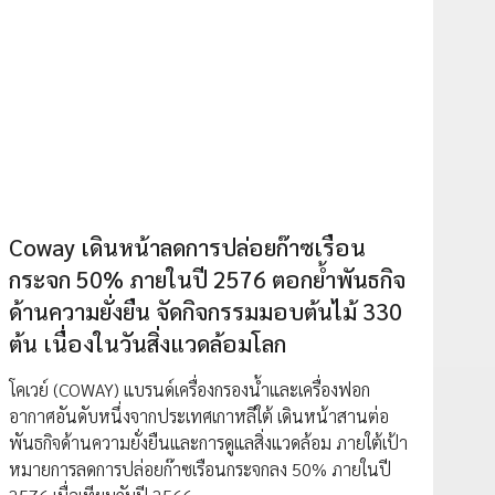
Coway เดินหน้าลดการปล่อยก๊าซเรือน
กระจก 50% ภายในปี 2576 ตอกย้ำพันธกิจ
ด้านความยั่งยืน จัดกิจกรรมมอบต้นไม้ 330
ต้น เนื่องในวันสิ่งแวดล้อมโลก
โคเวย์ (COWAY) แบรนด์เครื่องกรองน้ำและเครื่องฟอก
อากาศอันดับหนึ่งจากประเทศเกาหลีใต้ เดินหน้าสานต่อ
พันธกิจด้านความยั่งยืนและการดูแลสิ่งแวดล้อม ภายใต้เป้า
หมายการลดการปล่อยก๊าซเรือนกระจกลง 50% ภายในปี