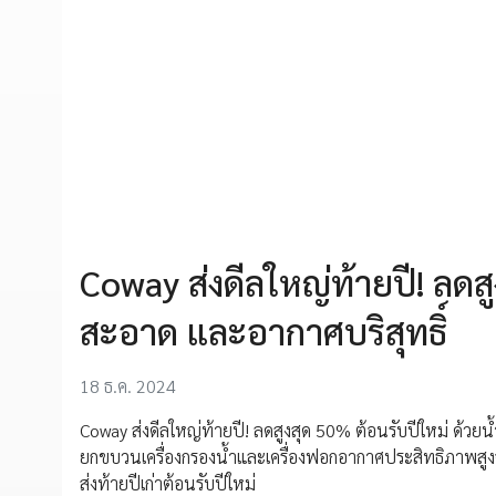
Coway ส่งดีลใหญ่ท้ายปี! ลดสูง
สะอาด และอากาศบริสุทธิ์
18 ธ.ค. 2024
Coway ส่งดีลใหญ่ท้ายปี! ลดสูงสุด 50% ต้อนรับปีใหม่ ด้วยน้
ยกขบวนเครื่องกรองน้ำและเครื่องฟอกอากาศประสิทธิภาพสูงจ
ส่งท้ายปีเก่าต้อนรับปีใหม่