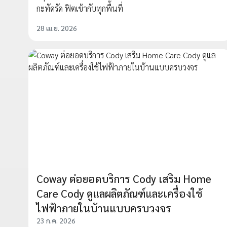
กะทัดรัด ฟิตเข้ากับทุกพื้นที่
28 เม.ย. 2026
Coway ต่อยอดบริการ Cody เสริม Home
Care Cody ดูแลผลิตภัณฑ์และเครื่องใช้
ไฟฟ้าภายในบ้านแบบครบวงจร
23 ก.ค. 2026