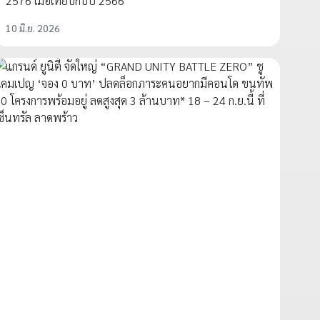
2576 เมื่อเทียบกับปี 2566
10 มิ.ย. 2026