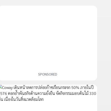
SPONSORED