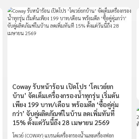
Coway รับหน้าร้อน เปิดโปร ‘โคเวย์ยก
บ้าน’ จัดเต็มเครื่องกรองน้ำทุกรุ่น เริ่มต้น
เพียง 199 บาท/เดือน พร้อมดีล ‘ซื้อคู่คุ่ม
กว่า’ จับคู่ผลิตภัณฑ์ในบ้าน ลดเพิ่มทันที
15% ตั้งแต่วันนี้ถึง 28 เมษายน 2569
โคเวย์ (COWAY) แบรนด์เครื่องกรองน้ำและเครื่องฟอก