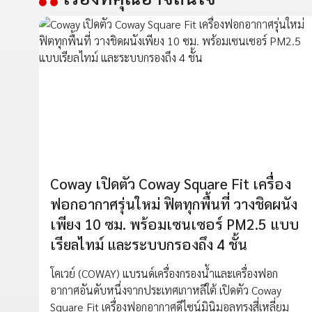
Coway เปิดตัว Coway Square Fit เครื่อง
ฟอกอากาศรุ่นใหม่ ฟิตทุกพื้นที่ วางชิดผนัง
เพียง 10 ซม. พร้อมเซนเซอร์ PM2.5 แบบ
เรียลไทม์ และระบบกรองถึง 4 ชั้น
โคเวย์ (COWAY) แบรนด์เครื่องกรองน้ำและเครื่องฟอก
อากาศอันดับหนึ่งจากประเทศเกาหลีใต้ เปิดตัว Coway
Square Fit เครื่องฟอกอากาศดีไซน์มินิมอลทรงสี่เหลี่ยม