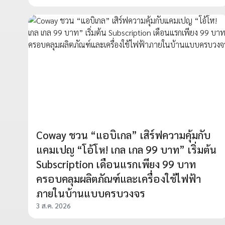
Coway ชวน “แอบิเกล” เสิร์ฟความคุ้มกับ
แคมเปญ “โอ้โห! เกล เกล 99 บาท” เริ่มต้น
Subscription เดือนแรกเพียง 99 บาท
ครอบคลุมผลิตภัณฑ์และเครื่องใช้ไฟฟ้า
ภายในบ้านแบบครบวงจร
3 ส.ค. 2026