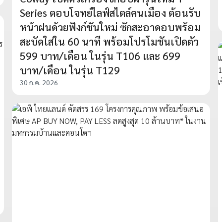
Series ตอบโจทย์ไลฟ์สไตล์คนเมือง ต้อนรับ
หน้าฝนด้วยฟังก์ชันใหม่ ซักสะอาดอบพร้อม
สะบัดใส่ใน 60 นาที พร้อมโปรโมชันเปิดตัว
599 บาท/เดือน ในรุ่น T106 และ 699
บาท/เดือน ในรุ่น T129
30 ก.ค. 2026