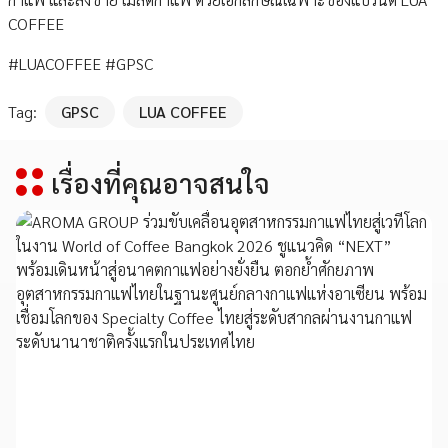
COFFEE
#LUACOFFEE #GPSC
Tag:
GPSC
LUA COFFEE
เรื่องที่คุณอาจสนใจ