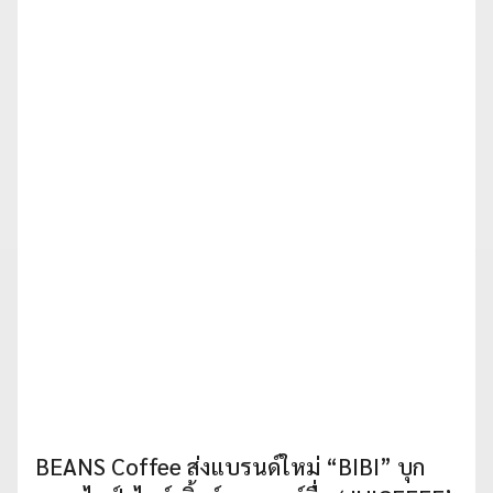
BEANS Coffee ส่งแบรนด์ใหม่ “BIBI” บุก