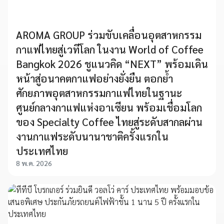
AROMA GROUP ร่วมขับเคลื่อนอุตสาหกรรม
กาแฟไทยสู่เวทีโลก ในงาน World of Coffee
Bangkok 2026 ชูแนวคิด “NEXT” พร้อมเดิน
หน้าสู่อนาคตกาแฟอย่างยั่งยืน ตอกย้ำ
ศักยภาพอุตสาหกรรมกาแฟไทยในฐานะ
ศูนย์กลางกาแฟแห่งอาเซียน พร้อมเชื่อมโลก
ของ Specialty Coffee ไทยสู่ระดับสากลผ่าน
งานกาแฟระดับนานาชาติครั้งแรกใน
ประเทศไทย
8 พ.ค. 2026