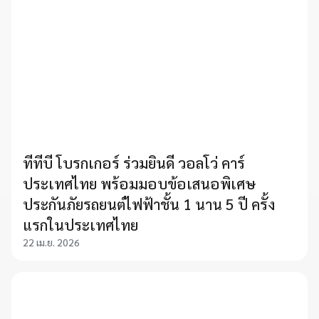
ทีทีบี โบรกเกอร์ ร่วมยินดี วอลโว่ คาร์
ประเทศไทย พร้อมมอบข้อเสนอพิเศษ
ประกันภัยรถยนต์ไฟฟ้าชั้น 1 นาน 5 ปี ครั้ง
แรกในประเทศไทย
22 เม.ย. 2026