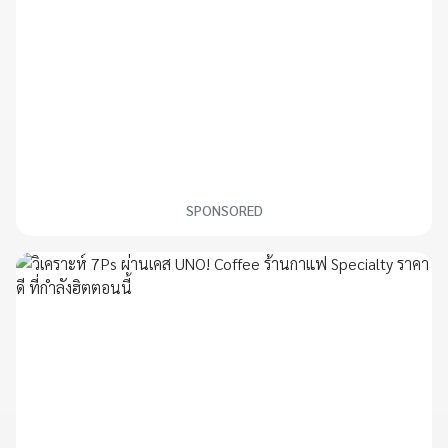
SPONSORED