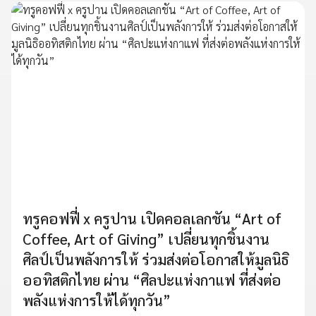
ทรูคอฟฟี่ x ครูปาน เปิดคอลเลกชัน “Art of
Coffee, Art of Giving” เปลี่ยนทุกชิ้นงาน
ศิลป์เป็นพลังการให้ ร่วมส่งต่อโอกาสให้มูลนิธิ
ออทิสติกไทย ผ่าน “ศิลปะแห่งกาแฟ ที่ส่งต่อ
พลังแห่งการให้ได้ทุกวัน”