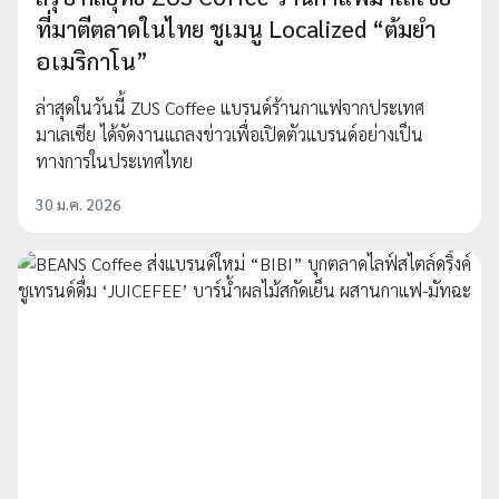
ที่มาตีตลาดในไทย ชูเมนู Localized “ต้มยำ
อเมริกาโน”
ล่าสุดในวันนี้ ZUS Coffee แบรนด์ร้านกาแฟจากประเทศ
มาเลเซีย ได้จัดงานแถลงข่าวเพื่อเปิดตัวแบรนด์อย่างเป็น
ทางการในประเทศไทย
30 ม.ค. 2026