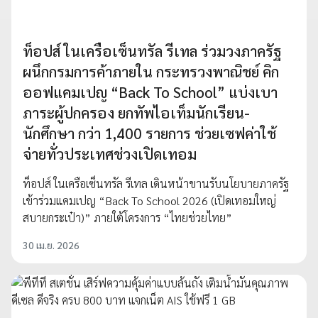
ท็อปส์ ในเครือเซ็นทรัล รีเทล ร่วมวงภาครัฐ
ผนึกกรมการค้าภายใน กระทรวงพาณิชย์ คิก
ออฟแคมเปญ “Back To School” แบ่งเบา
ภาระผู้ปกครอง ยกทัพไอเท็มนักเรียน-
นักศึกษา กว่า 1,400 รายการ ช่วยเซฟค่าใช้
จ่ายทั่วประเทศช่วงเปิดเทอม
ท็อปส์ ในเครือเซ็นทรัล รีเทล เดินหน้าขานรับนโยบายภาครัฐ
เข้าร่วมแคมเปญ “Back To School 2026 (เปิดเทอมใหญ่
สบายกระเป๋า)” ภายใต้โครงการ “ไทยช่วยไทย”
30 เม.ย. 2026