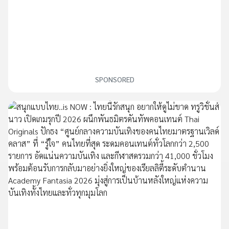
SPONSORED