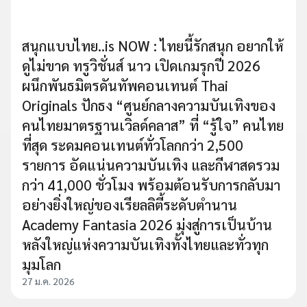
สนุกแบบไทย..is NOW : ไทยนี้รักสนุก อยากให้
ดูไม่ขาด ทรูวิชั่นส์ นาว เปิดเกมรุกปี 2026
ผนึกพันธมิตรดันทัพคอนเทนต์ Thai
Originals ปักธง “ศูนย์กลางความบันเทิงของ
คนไทยมาตรฐานเวิลด์คลาส” ที่ “รู้ใจ” คนไทย
ที่สุด ระดมคอนเทนต์ทั่วโลกกว่า 2,500
รายการ อัดแน่นความบันเทิง และกีฬาสดรวม
กว่า 41,000 ชั่วโมง พร้อมต้อนรับการกลับมา
อย่างยิ่งใหญ่ของเรียลลิตี้ระดับตำนาน
Academy Fantasia 2026 มุ่งสู่การเป็นบ้าน
หลังใหญ่แห่งความบันเทิงทั้งไทยและทั่วทุก
มุมโลก
27 ม.ค. 2026