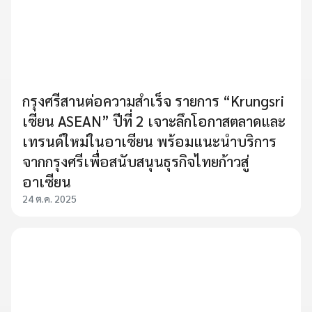
กรุงศรีสานต่อความสำเร็จ รายการ “Krungsri
เซียน ASEAN” ปีที่ 2 เจาะลึกโอกาสตลาดและ
เทรนด์ใหม่ในอาเซียน พร้อมแนะนำบริการ
จากกรุงศรีเพื่อสนับสนุนธุรกิจไทยก้าวสู่
อาเซียน
24 ต.ค. 2025