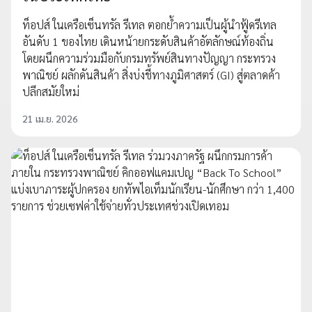
ท็อปส์ ในเครือเซ็นทรัล รีเทล ตอกย้ำความเป็นผู้นำฟู้ดรีเทล
อันดับ 1 ของไทย เดินหน้ายกระดับสินค้าอัตลักษณ์ท้องถิ่น
โดยผนึกความร่วมมือกับกรมทรัพย์สินทางปัญญา กระทรวง
พาณิชย์ ผลักดันสินค้า สิ่งบ่งชี้ทางภูมิศาสตร์ (GI) สู่ตลาดค้า
ปลีกสมัยใหม่
21 เม.ย. 2026