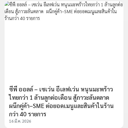
ซีพี ออลล์ – เซเว่น อีเลฟเว่น หนุนมะพร้าว
ไทยกว่า 1 ล้านลูกต่อเดือน สู้ภาวะล้นตลาด
ผนึกคู่ค้า–SME ต่อยอดเมนูและสินค้าในร้าน
กว่า 40 รายการ
16 มี.ค. 2026