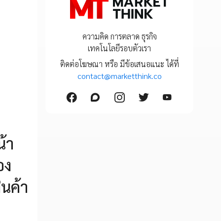
ความคิด การตลาด ธุรกิจ
เทคโนโลยีรอบตัวเรา
ติดต่อโฆษณา หรือ มีข้อเสนอแนะ ได้ที่
contact@marketthink.co
น้า
อง
ินค้า