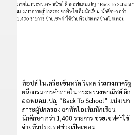
ท็อปส์ ในเครือเซ็นทรัล รีเทล ร่วมวงภาครัฐ
ผนึกกรมการค้าภายใน กระทรวงพาณิชย์ คิก
ออฟแคมเปญ “Back To School” แบ่งเบา
ภาระผู้ปกครอง ยกทัพไอเท็มนักเรียน-
นักศึกษา กว่า 1,400 รายการ ช่วยเซฟค่าใช้
จ่ายทั่วประเทศช่วงเปิดเทอม