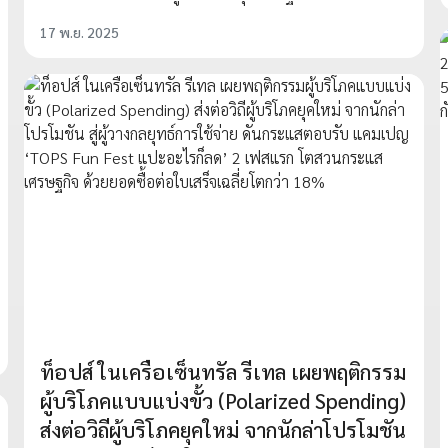
17 พ.ย. 2025
ท็อปส์ ในเครือเซ็นทรัล รีเทล เผยพฤติกรรม
ผู้บริโภคแบบแบ่งขั้ว (Polarized Spending)
ส่งต่อวิถีผู้บริโภคยุคใหม่ จากนักล่าโปรโมชัน