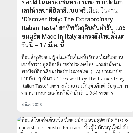
ท็อปส์ ในเครือเซ็นทรัล รีเทล พาเปิดโลก
เสน่ห์รสชาติอิตาลีแบบพรีเมียม ในงาน
‘Discover Italy: The Extraordinary
Italian Taste’ ยกทัพวัตถุดิบต้นตำรับ และ
ขนมฮิต Made in Italy ส่งตรงถึงไทยตั้งแต่
วันนี้ – 17 มี.ค. นี้
ท็อปส์ ธุรกิจกลุ่มฟู้ด ในเครือเซ็นทรัล รีเทล ร่วมกับสถาน
เอกอัครราชทูตอิตาลีประจำประเทศไทย และสำนักงาน
พาณิชย์อิตาเลียนประจำประเทศไทย (ITA) ชวนมาช้อป
แบบฟิน ๆ กับงาน ‘Discover Italy: The Extraordinary
Italian Taste’ เทศกาลที่รวบรวมวัตถุดิบต้นตำรับคุณภาพ
จากหลากหลายแคว้นทั่วอิตาลีกว่า 1,364 รายการ
4 มี.ค. 2026