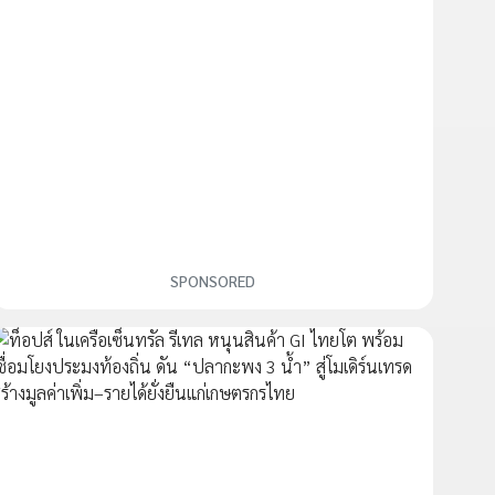
SPONSORED