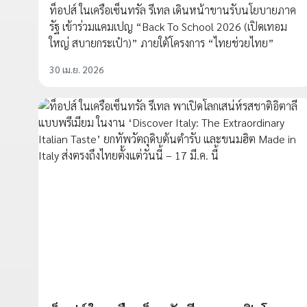
ท็อปส์ ในเครือเซ็นทรัล รีเทล เดินหน้าขานรับนโยบายภาค
รัฐ เข้าร่วมแคมเปญ “Back To School 2026 (เปิดเทอม
ใหญ่ สบายกระเป๋า)” ภายใต้โครงการ “ไทยช่วยไทย”
30 เม.ย. 2026