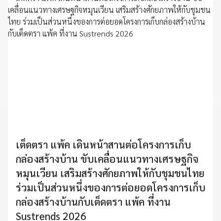
เต็ดตรา แพ้ค เดินหน้าสานต่อโครงการเก็บ
กล่องสร้างบ้าน ขับเคลื่อนแนวทางเศรษฐกิจ
หมุนเวียน เสริมสร้างศักยภาพให้กับชุมชนไทย
ร่วมเป็นส่วนหนึ่งของการต่อยอดโครงการเก็บ
กล่องสร้างบ้านกับเต็ดตรา แพ้ค ที่งาน
Sustrends 2026