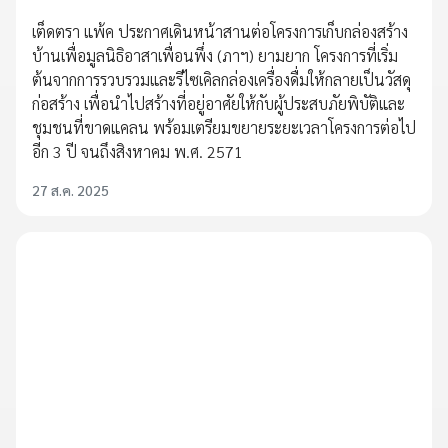
เต็ดตรา แพ้ค ประกาศเดินหน้าสานต่อโครงการเก็บกล่องสร้าง
บ้านเพื่อมูลนิธิอาสาเพื่อนพึ่ง (ภาฯ) ยามยาก โครงการที่เริ่ม
ต้นจากการรวบรวมและรีไซเคิลกล่องเครื่องดื่มให้กลายเป็นวัสดุ
ก่อสร้าง เพื่อนำไปสร้างที่อยู่อาศัยให้กับผู้ประสบภัยพิบัติและ
ชุมชนที่ขาดแคลน พร้อมเตรียมขยายระยะเวลาโครงการต่อไป
อีก 3 ปี จนถึงสิงหาคม พ.ศ. 2571
27 ส.ค. 2025