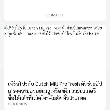
SPONSORED
เทิร์นโปรกับ Dutch Mill ProFresh ตัวช่วยอัป
เกรดความอร่อยเมนูเครื่องดื่ม และเบเกอรี
ซื้อได้แล้วที่แม็คโคร-โลตัส ทั่วประเทศ
17 ต.ค. 2025