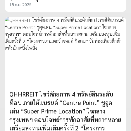
15 ก.ย. 2025
QHHRREIT โชว์ศักยภาพ 4 ทรัพย์สินระดับ
ท็อป ภายใต้แบรนด์ “Centre Point” ชูจุด
เด่น “Super Prime Location” ใจกลาง
กรุงเทพฯ ตอบโจทย์การพักอาศัยที่หลากหลาย
เตรียมลงทุนเพิ่มเติมครั้งที่ 2 “โครงการ