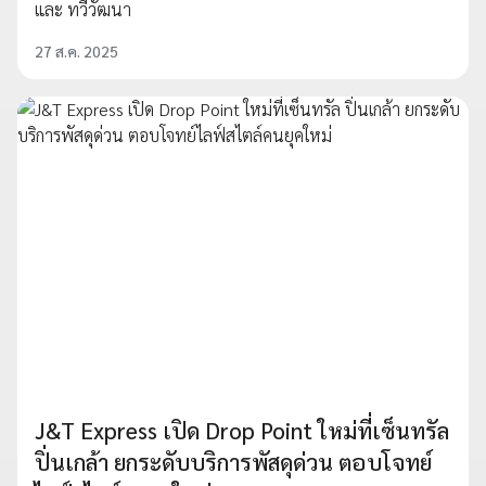
และ ทวีวัฒนา
27 ส.ค. 2025
J&T Express เปิด Drop Point ใหม่ที่เซ็นทรัล
ปิ่นเกล้า ยกระดับบริการพัสดุด่วน ตอบโจทย์