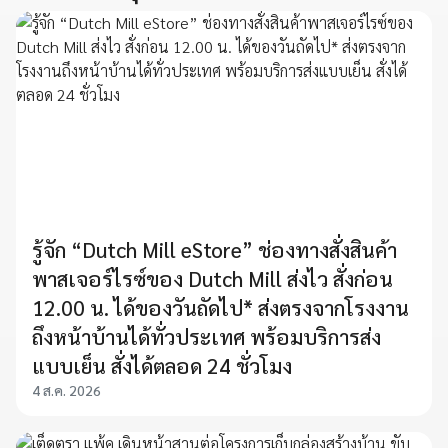
รู้จัก “Dutch Mill eStore” ช่องทางสั่งสินค้า
พาสเจอร์ไรซ์ของ Dutch Mill ส่งไว สั่งก่อน
12.00 น. ได้ของวันถัดไป* ส่งตรงจากโรงงาน
ถึงหน้าบ้านได้ทั่วประเทศ พร้อมบริการส่ง
แบบเย็น สั่งได้ตลอด 24 ชั่วโมง
4 ส.ค. 2026