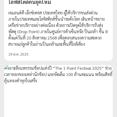
ไลฟ์สไตล์คนยุคใหม่
เจแอนด์ที เอ็กซ์เพรส ประเทศไทย ผู้ให้บริการขนส่งด่วน
ภายในประเทศและโลจิสติกส์ชั้นนำระดับโลก เดินหน้าขยาย
เครือข่ายบริการอย่างต่อเนื่อง ด้วยการเปิดจุดให้บริการรับส่ง
พัสดุ (Drop Point) ภายในศูนย์การค้าเซ็นทรัล ปิ่นเกล้า ชั้น B
ตั้งแต่วันที่ 20 สิงหาคม 2568 เพื่อตอบสนองความสะดวก
สบายแก่ลูกค้าในย่านปิ่นเกล้าและพื้นที่ใกล้เคียง
29 ส.ค. 2025