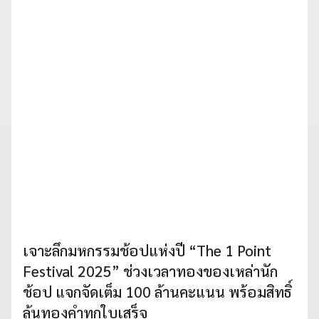
เจาะลึกมหกรรมช้อปแห่งปี “The 1 Point
Festival 2025” ช่วงเวลาทองของเหล่านัก
ช้อป แจกจัดเต็ม 100 ล้านคะแนน พร้อมสิทธิ์
ลุ้นทองคำทุกใบเสร็จ