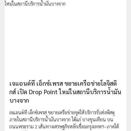
เจแอนด์ที เอ็กซ์เพรส ขยายเครือข่ายโลจิสติ
กส์ เปิด Drop Point ใหม่ในสถานีบริการน้ำมัน
บางจาก
เจแอนด์ที เอ็กซ์เพรส ขยายเครือข่ายจุดให้บริการรับส่งพัสดุ
ภายในสถานีบริการน้ำมันบางจาก ได้แก่ บางขุนเทียน บน
ถนนพระราม 2 เส้นทางเศรษฐกิจหลักเชื่อมกรุงเทพฯ–ภาคใต้