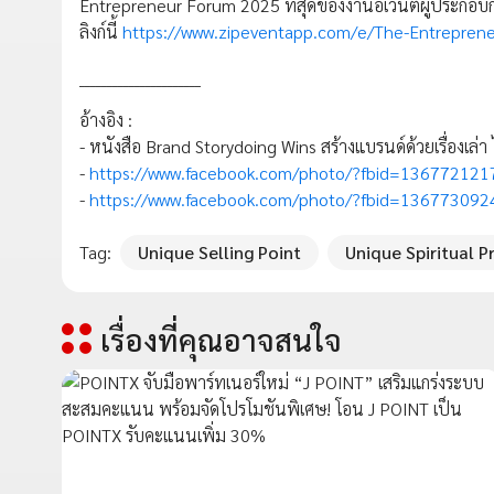
Entrepreneur Forum 2025 ที่สุดของงานอิเวนต์ผู้ประกอบกา
ลิงก์นี้
https://www.zipeventapp.com/e/The-Entrepren
______________________
อ้างอิง :
- หนังสือ Brand Storydoing Wins สร้างแบรนด์ด้วยเรื่องเล่
-
https://www.facebook.com/photo/?fbid=1367721
-
https://www.facebook.com/photo/?fbid=1367730
Tag:
Unique Selling Point
Unique Spiritual P
เรื่องที่คุณอาจสนใจ