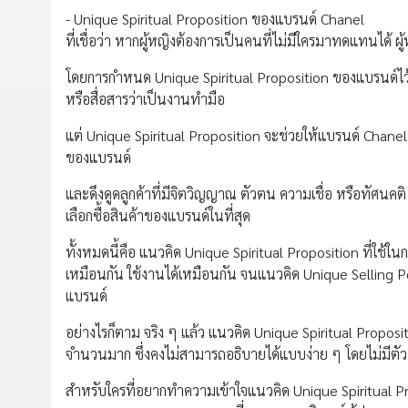
- Unique Spiritual Proposition ของแบรนด์ Chanel
ที่เชื่อว่า หากผู้หญิงต้องการเป็นคนที่ไม่มีใครมาทดแทนได้ 
โดยการกำหนด Unique Spiritual Proposition ของแบรนด์ไว้แบบ
หรือสื่อสารว่าเป็นงานทำมือ
แต่ Unique Spiritual Proposition จะช่วยให้แบรนด์ Chane
ของแบรนด์
และดึงดูดลูกค้าที่มีจิตวิญญาณ ตัวตน ความเชื่อ หรือทัศนคติ
เลือกซื้อสินค้าของแบรนด์ในที่สุด
ทั้งหมดนี้คือ แนวคิด Unique Spiritual Proposition ที่ใช้
เหมือนกัน ใช้งานได้เหมือนกัน จนแนวคิด Unique Selling P
แบรนด์
อย่างไรก็ตาม จริง ๆ แล้ว แนวคิด Unique Spiritual Proposit
จำนวนมาก ซึ่งคงไม่สามารถอธิบายได้แบบง่าย ๆ โดยไม่มีตัวอ
สำหรับใครที่อยากทำความเข้าใจแนวคิด Unique Spiritual Pro