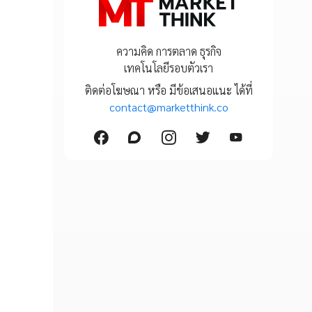
ความคิด การตลาด ธุรกิจ
เทคโนโลยีรอบตัวเรา
ติดต่อโฆษณา หรือ มีข้อเสนอแนะ ได้ที่
contact@marketthink.co