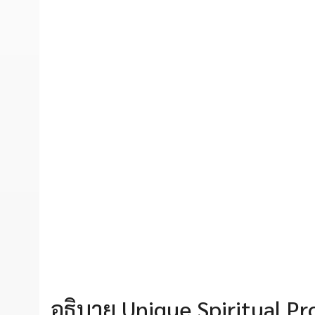
อธิบาย Unique Spiritual Pr