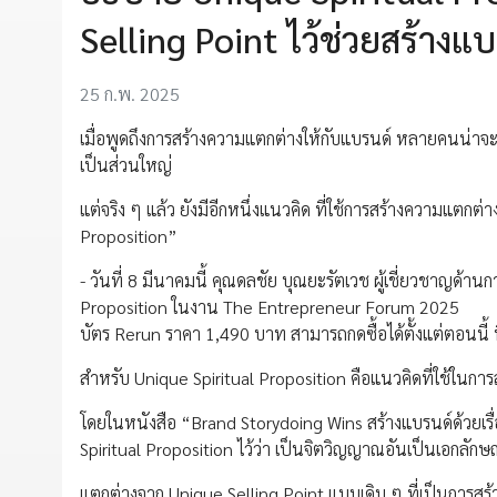
Selling Point ไว้ช่วยสร้างแบ
25 ก.พ. 2025
เมื่อพูดถึงการสร้างความแตกต่างให้กับแบรนด์ หลายคนน่าจะน
เป็นส่วนใหญ่
แต่จริง ๆ แล้ว ยังมีอีกหนึ่งแนวคิด ที่ใช้การสร้างความแตกต่า
Proposition”
- วันที่ 8 มีนาคมนี้ คุณดลชัย บุณยะรัตเวช ผู้เชี่ยวชาญด้าน
Proposition ในงาน The Entrepreneur Forum 2025
บัตร Rerun ราคา 1,490 บาท สามารถกดซื้อได้ตั้งแต่ตอนนี้ ที่
สำหรับ Unique Spiritual Proposition คือแนวคิดที่ใช้ในกา
โดยในหนังสือ “Brand Storydoing Wins สร้างแบรนด์ด้วยเร
Spiritual Proposition ไว้ว่า เป็นจิตวิญญาณอันเป็นเอกลัก
แตกต่างจาก Unique Selling Point แบบเดิม ๆ ที่เป็นการส