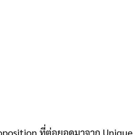
oposition ที่ต่อยอดมาจาก Unique