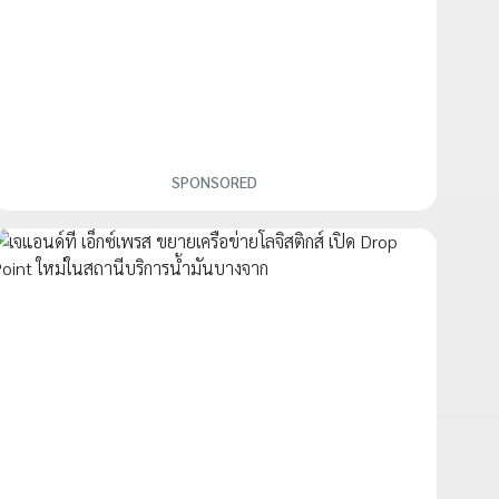
SPONSORED