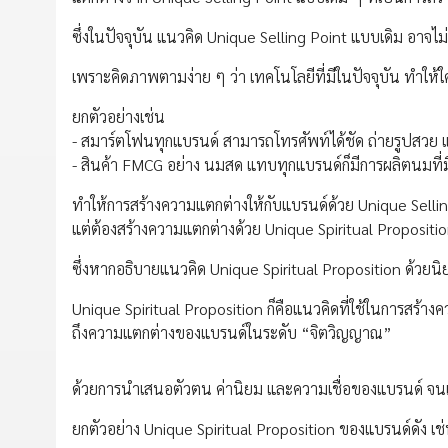
ซึ่งในปัจจุบัน แนวคิด Unique Selling Point แบบเดิม อาจไ
เพราะคิดภาพตามง่าย ๆ ว่า เทคโนโลยีที่มีในปัจจุบัน ทำให้ใค
ยกตัวอย่างเช่น
- สมาร์ตโฟนทุกแบรนด์ สามารถโทรศัพท์ได้ชัด ถ่ายรูปสวย แ
- สินค้า FMCG อย่าง นมสด แทบทุกแบรนด์ก็มีการผลิตนมที่
ทำให้การสร้างความแตกต่างให้กับแบรนด์ด้วย Unique Sellin
แต่ต้องสร้างความแตกต่างด้วย Unique Spiritual Proposit
ซึ่งหากอธิบายแนวคิด Unique Spiritual Proposition ด้วยนิย
Unique Spiritual Proposition ก็คือแนวคิดที่ใช้ในการสร้าง
ถึงความแตกต่างของแบรนด์ในระดับ “จิตวิญญาณ”
ด้วยการนำเสนอตัวตน ค่านิยม และความเชื่อของแบรนด์ จนเก
ยกตัวอย่าง Unique Spiritual Proposition ของแบรนด์ดัง เช