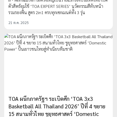
ตัวสีพร้อมใช้ ‘TOA EXPERT SERIES’ นวัตกรรมสีทับหน้า
รวมรองพื้น สูตร 2in1 ครบทุกเซกเมนต์ทั้ง 3 รุ่น
21 ต.ค. 2025
TOA ผนึกภาครัฐฯ ระเบิดศึก ‘TOA 3x3
Basketball All Thailand 2026’ ปีที่ 4 ขยาย
15 สนามทั่วไทย ชูยุทธศาสตร์ ‘Domestic