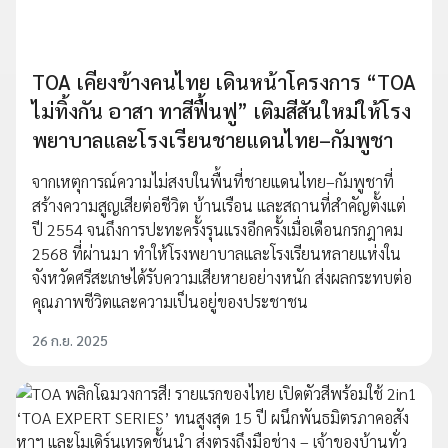
TOA เคียงข้างคนไทย เดินหน้าโครงการ “TOA
ไม่ทิ้งกัน อาสา ทาสีฟื้นฟู” เติมสีสันใหม่ให้โรง
พยาบาลและโรงเรียนชายแดนไทย–กัมพูชา
จากเหตุการณ์ความไม่สงบในพื้นที่ชายแดนไทย–กัมพูชาที่
สร้างความสูญเสียต่อชีวิต บ้านเรือน และสถานที่สำคัญตั้งแต่
ปี 2554 จนถึงการปะทะครั้งรุนแรงอีกครั้งเมื่อเดือนกรกฎาคม
2568 ที่ผ่านมา ทำให้โรงพยาบาลและโรงเรียนหลายแห่งใน
จังหวัดศรีสะเกษได้รับความเสียหายอย่างหนัก ส่งผลกระทบต่อ
คุณภาพชีวิตและความเป็นอยู่ของประชาชน
26 ก.ย. 2025