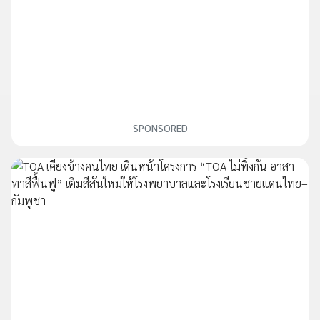
SPONSORED