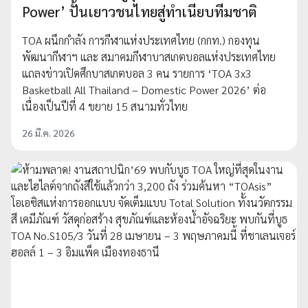
Power’ ปั้นเยาวชนไทยสู่ทำเนียบทีมชาติ
TOA ผนึกกำลัง การกีฬาแห่งประเทศไทย (กกท.) กองทุน
พัฒนากีฬาฯ และ สมาคมกีฬาบาสเกตบอลแห่งประเทศไทย
แถลงข่าวเปิดศึกบาสเกตบอล 3 คน รายการ ‘TOA 3x3
Basketball All Thailand – Domestic Power 2026’ ต่อ
เนื่องเป็นปีที่ 4 ขยาย 15 สนามทั่วไทย
26 มี.ค. 2026