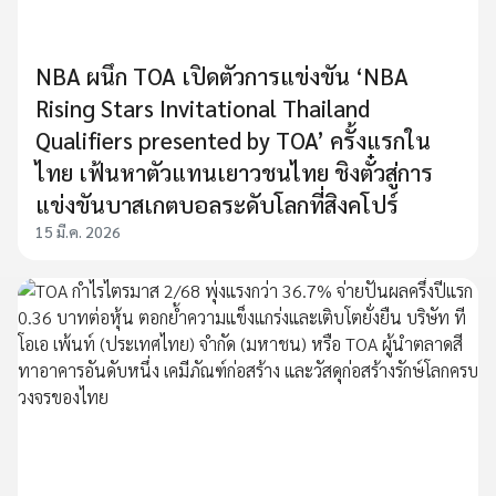
NBA ผนึก TOA เปิดตัวการแข่งขัน ‘NBA
Rising Stars Invitational Thailand
Qualifiers presented by TOA’ ครั้งแรกใน
ไทย เฟ้นหาตัวแทนเยาวชนไทย ชิงตั๋วสู่การ
แข่งขันบาสเกตบอลระดับโลกที่สิงคโปร์
15 มี.ค. 2026