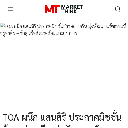
TOA ผนึก แสนสิริ ประกาศมิชชั่น