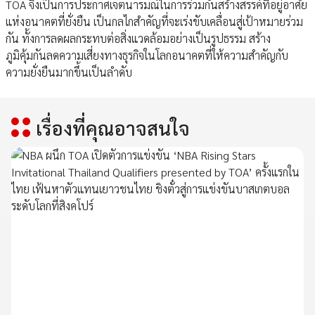
TOA จึงเป็นการประกาศเจตนารมณ์ในการร่วมกันสร้างสรรค์ที่อยู่อาศัย
แห่งอนาคตที่ยั่งยืน เป็นกลไกสำคัญที่จะเร่งขับเคลื่อนสู่เป้าหมายร่วม
กัน ทั้งการลดผลกระทบต่อสิ่งแวดล้อมอย่างเป็นรูปธรรม สร้าง
ภูมิคุ้มกันลดความเสี่ยงทางธุรกิจในโลกอนาคตที่ให้ความสำคัญกับ
ความยั่งยืนมากขึ้นเป็นลำดับ
เรื่องที่คุณอาจสนใจ