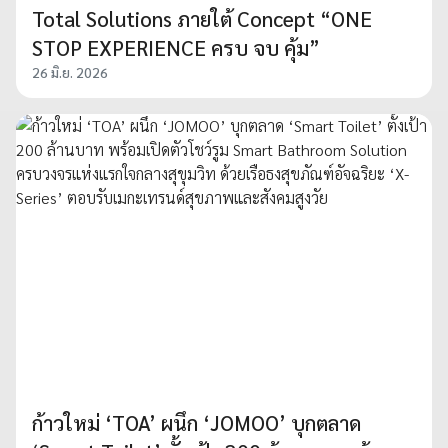
Total Solutions ภายใต้ Concept “ONE
STOP EXPERIENCE ครบ จบ คุ้ม”
26 มิ.ย. 2026
ก้าวใหม่ ‘TOA’ ผนึก ‘JOMOO’ บุกตลาด