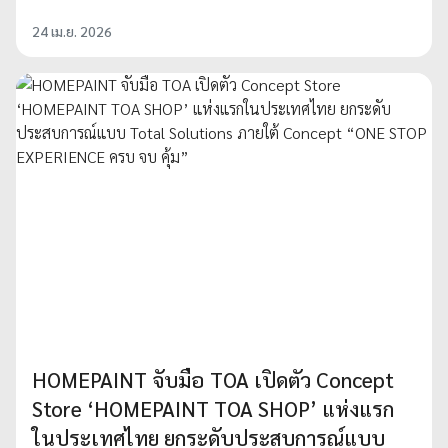
24 เม.ย. 2026
HOMEPAINT จับมือ TOA เปิดตัว Concept
Store ‘HOMEPAINT TOA SHOP’ แห่งแรก
ในประเทศไทย ยกระดับประสบการณ์แบบ