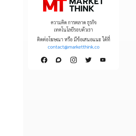
ความคิด การตลาด ธุรกิจ
เทคโนโลยีรอบตัวเรา
ติดต่อโฆษณา หรือ มีข้อเสนอแนะ ได้ที่
contact@marketthink.co