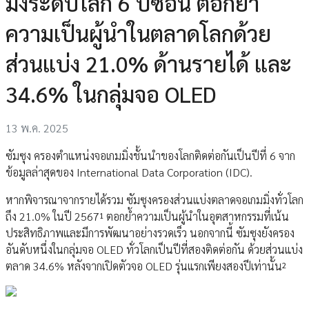
มิ่งระดับโลก 6 ปีซ้อน ตอกย้ำ
ความเป็นผู้นำในตลาดโลกด้วย
ส่วนแบ่ง 21.0% ด้านรายได้ และ
34.6% ในกลุ่มจอ OLED
13 พ.ค. 2025
ซัมซุง ครองตำแหน่งจอเกมมิ่งชั้นนำของโลกติดต่อกันเป็นปีที่ 6 จาก
ข้อมูลล่าสุดของ International Data Corporation (IDC).
หากพิจารณาจากรายได้รวม ซัมซุงครองส่วนแบ่งตลาดจอเกมมิ่งทั่วโลก
ถึง 21.0% ในปี 2567¹ ตอกย้ำความเป็นผู้นำในอุตสาหกรรมที่เน้น
ประสิทธิภาพและมีการพัฒนาอย่างรวดเร็ว นอกจากนี้ ซัมซุงยังครอง
อันดับหนึ่งในกลุ่มจอ OLED ทั่วโลกเป็นปีที่สองติดต่อกัน ด้วยส่วนแบ่ง
ตลาด 34.6% หลังจากเปิดตัวจอ OLED รุ่นแรกเพียงสองปีเท่านั้น²