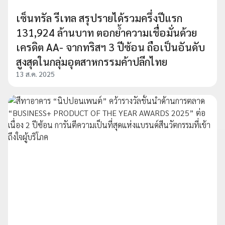
เซ็นทรัล รีเทล สรุปรายได้รวมครึ่งปีแรก
131,924 ล้านบาท ตอกย้ำความเชื่อมั่นด้วย
เครดิต AA- จากทริสฯ 3 ปีซ้อน ถือเป็นอันดับ
สูงสุดในกลุ่มอุตสาหกรรมค้าปลีกไทย
13 ส.ค. 2025