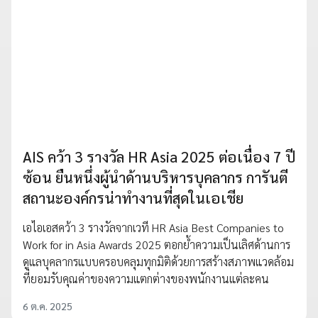
AIS คว้า 3 รางวัล HR Asia 2025 ต่อเนื่อง 7 ปี
ซ้อน ยืนหนึ่งผู้นำด้านบริหารบุคลากร การันตี
สถานะองค์กรน่าทำงานที่สุดในเอเชีย
เอไอเอสคว้า 3 รางวัลจากเวที HR Asia Best Companies to
Work for in Asia Awards 2025 ตอกย้ำความเป็นเลิศด้านการ
ดูแลบุคลากรแบบครอบคลุมทุกมิติด้วยการสร้างสภาพแวดล้อม
ที่ยอมรับคุณค่าของความแตกต่างของพนักงานแต่ละคน
6 ต.ค. 2025