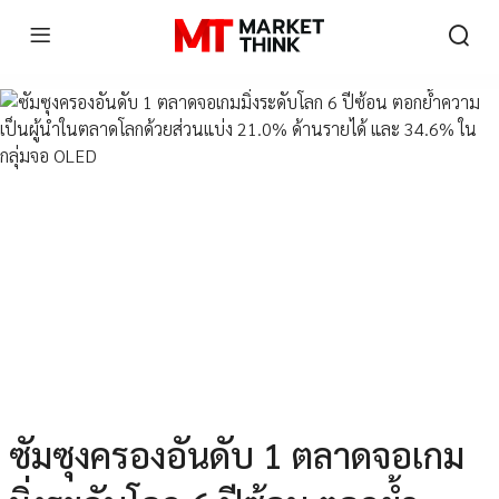
ซัมซุงครองอันดับ 1 ตลาดจอเกม