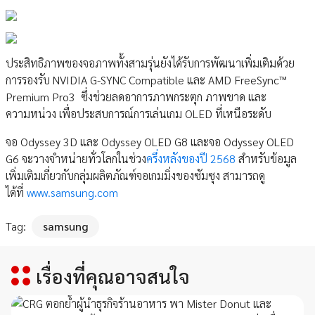
ประสิทธิภาพของจอภาพทั้งสามรุ่นยังได้รับการพัฒนาเพิ่มเติมด้วย
การรองรับ NVIDIA G-SYNC Compatible และ AMD FreeSync™
Premium Pro3 ซึ่งช่วยลดอาการภาพกระตุก ภาพขาด และ
ความหน่วง เพื่อประสบการณ์การเล่นเกม OLED ที่เหนือระดับ
จอ Odyssey 3D และ Odyssey OLED G8 และจอ Odyssey OLED
G6 จะวางจำหน่ายทั่วโลกในช่วง
ครึ่งหลังของปี 2568
สำหรับข้อมูล
เพิ่มเติมเกี่ยวกับกลุ่มผลิตภัณฑ์จอเกมมิ่งของซัมซุง สามารถดู
ได้ที่
www.samsung.com
Tag:
samsung
เรื่องที่คุณอาจสนใจ