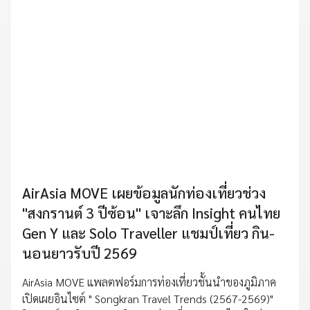
AirAsia MOVE เผยข้อมูลนักท่องเที่ยวช่วง
"สงกรานต์ 3 ปีซ้อน" เจาะลึก Insight คนไทย
Gen Y และ Solo Traveller แชมป์เที่ยว กิน-
นอนยาวรับปี 2569
AirAsia MOVE แพลตฟอร์มการท่องเที่ยวชั้นนำของภูมิภาค
เปิดเผยอินไซต์ " Songkran Travel Trends (2567-2569)"