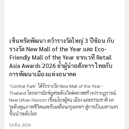
เซ็นทรัลพัฒนา คว้ารางวัลใหญ่ 3 ปีซ้อน กับ
รางวัล New Mall of the Year และ Eco-
Friendly Mall of the Year จากเวที Retail
Asia Awards 2026 ย้ำผู้นำอสังหาฯ ไทยกับ
การพัฒนาเมืองแห่งอนาคต
‘Central Park’ ได้รับรางวัล New Mall of the Year -
Thailand โครงการมิกซ์ยูสระดับเวิลด์คลาสสร้างปรากฏการณ์
New Urban Horizon เชื่อมโยงผู้คน เมือง และธรรมชาติ ยก
ระดับคุณภาพชีวิตและขับเคลื่อนกรุงเทพฯ สู่การเป็นมหานคร
ชั้นนำระดับโลก
10 มิ.ย. 2026