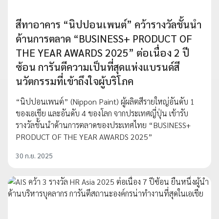
สีทาอาคาร “นิปปอนเพนต์” คว้ารางวัลชั้นนำ
ด้านการตลาด “BUSINESS+ PRODUCT OF
THE YEAR AWARDS 2025” ต่อเนื่อง 2 ปี
ซ้อน การันตีความเป็นที่สุดแห่งแบรนด์สี
นวัตกรรมที่เข้าถึงใจผู้บริโภค
“นิปปอนเพนต์” (Nippon Paint) ผู้ผลิตสีรายใหญ่อันดับ 1
ของเอเชีย และอันดับ 4 ของโลก จากประเทศญี่ปุ่น เข้ารับ
รางวัลชั้นนำด้านการตลาดของประเทศไทย “BUSINESS+
PRODUCT OF THE YEAR AWARDS 2025”
30 ก.ย. 2025