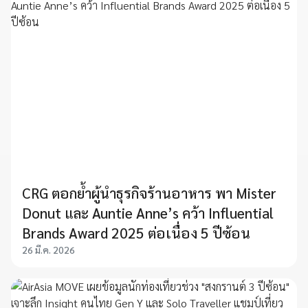
CRG ตอกย้ำผู้นำธุรกิจร้านอาหาร พา Mister
Donut และ Auntie Anne’s คว้า Influential
Brands Award 2025 ต่อเนื่อง 5 ปีซ้อน
26 มี.ค. 2026