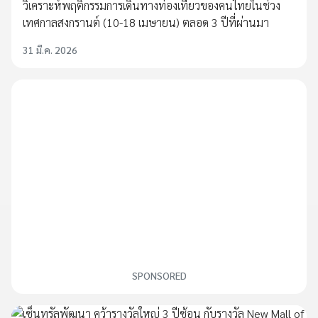
วิเคราะห์พฤติกรรมการเดินทางท่องเที่ยวของคนไทยในช่วง
เทศกาลสงกรานต์ (10-18 เมษายน) ตลอด 3 ปีที่ผ่านมา
31 มี.ค. 2026
SPONSORED