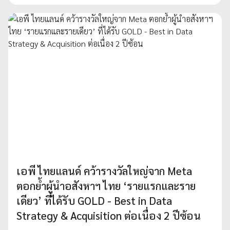
เอพี ไทยแลนด์ คว้ารางวัลใหญ่จาก Meta
ตอกย้ำผู้นำอสังหาฯ ไทย ‘รายแรกและราย
เดียว’ ที่ได้รับ GOLD - Best in Data
Strategy & Acquisition ต่อเนื่อง 2 ปีซ้อน