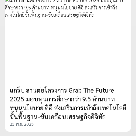
แกร็บ สานต่อโครงการ Grab The Future
2025 มอบทุนการศึกษากว่า 9.5 ล้านบาท
หนุนนโยบาย ดีอี ส่งเสริมการเข้าถึงเทคโนโลยี
ขั้นพื้นฐาน-ขับเคลื่อนเศรษฐกิจดิจิทัล
21 พ.ย. 2025