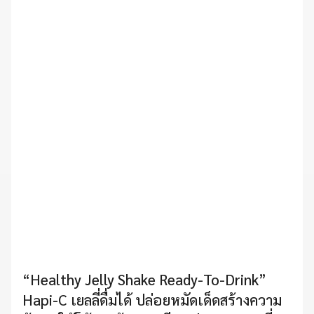
“Healthy Jelly Shake Ready-To-Drink”
Hapi-C เยลลี่ดื่มได้ ปล่อยหมัดเด็ดสร้างความ