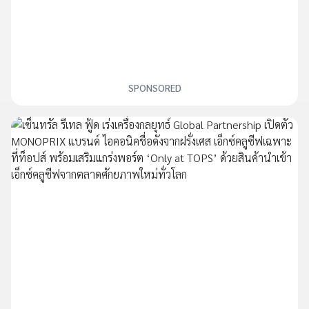
SPONSORED