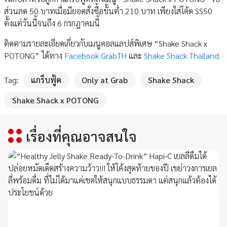
ส่วนลด 50 บาทเมื่อมียอดสั่งซื้อขั้นต่ำ 210 บาท เพียงใส่โค้ด SS50
ตั้งแต่วันนี้จนถึง 6 กรกฎาคมนี้่
ติดตามรายละเอียดเกี่ยวกับเมนูคอลแลปส์พิเศษ “Shake Shack x
POTONG” ได้ทาง
Facebook GrabTH
และ
Shake Shack Thailand
Tag:
แกร็บฟู้ด
Only at Grab
Shake Shack
Shake Shack x POTONG
เรื่องที่คุณอาจสนใจ