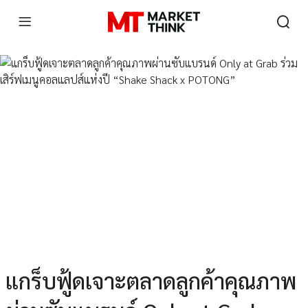
แกร็บฟู้ดเจาะตลาดลูกค้าคุณภาพ