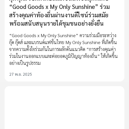
“Good Goods x My Only Sunshine” ร่วม
สร้างคุณค่าท้องถิ่นผ่านงานดีไซน์ร่วมสมัย
พร้อมสนับสนุนรายได้ชุมชนอย่างยั่งยืน
“Good Goods x My Only Sunshine” ความร่วมมือระหว่าง
กุ๊ด กุ๊ดส์ และแบรนด์แฟชั่นไทย My Only Sunshine ที่เกิดขึ้น
จากความตั้งใจร่วมกันในการผลักดันแนวคิด “การสร้างคุณค่า
ร่วมในงานออกแบบและต่อยอดภูมิปัญญาท้องถิ่น” ให้เกิดขึ้น
อย่างเป็นรูปธรรม
27 พ.ย. 2025