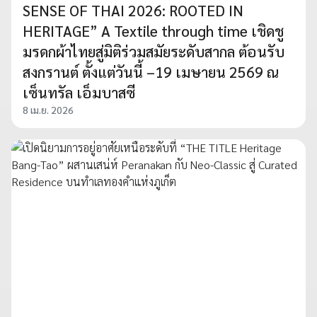
SENSE OF THAI 2026: ROOTED IN
HERITAGE” A Textile through time เชิดชู
มรดกผ้าไทยสู่มิติร่วมสมัยระดับสากล ต้อนรับ
สงกรานต์ ตั้งแต่วันนี้ –19 เมษายน 2569 ณ
เซ็นทรัล เอ็มบาสซี
8 เม.ย. 2026