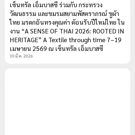
เซ็นทรัล เอ็มบาสซี ร่วมกับ กระทรวง
วัฒนธรรม และชมรมสยามพัสตราภรณ์ ชูผ้า
ไทย มรดกอันทรงคุณค่า ต้อนรับปีใหม่ไทย ใน
งาน “A SENSE OF THAI 2026: ROOTED IN
HERITAGE” A Textile through time 7–19
เมษายน 2569 ณ เซ็นทรัล เอ็มบาสซี
30 มี.ค. 2026