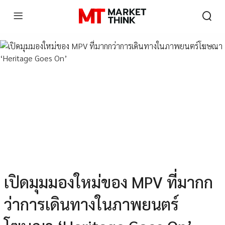
เปิดมุมมองใหม่ของ MPV ที่มากก
ว่าการเดินทางในภาพยนตร์