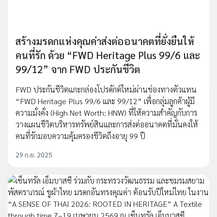
สร้างมรดกแห่งคุณค่าส่งต่ออนาคตที่ยั่งยืนให้
คนที่รัก ด้วย “FWD Heritage Plus 99/6 และ
99/12” จาก FWD ประกันชีวิต
FWD ประกันชีวิตแกะกล่องโปรดักต์ใหม่ผ่านช่องทางตัวแทน
“FWD Heritage Plus 99/6 และ 99/12” เพื่อกลุ่มลูกค้าผู้มี
ความมั่งคั่ง (High Net Worth: HNW) ที่ให้ความสำคัญกับการ
วางแผนชีวิตบริหารทรัพย์สินและการส่งต่ออนาคตที่มั่นคงให้
คนที่รักมอบความคุ้มครองชีวิตถึงอายุ 99 ปี
29 ก.ย. 2025