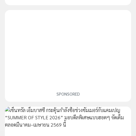
SPONSORED