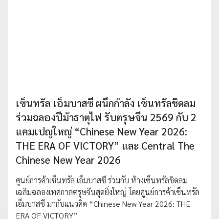
เซ็นทรัล เอ็มบาสซี ผนึกกำลัง เซ็นทรัลชิดลม
ร่วมฉลองปีม้าธาตุไฟ รับตรุษจีน 2569 กับ 2
แคมเปญใหญ่ “Chinese New Year 2026:
THE ERA OF VICTORY” และ Central The
Chinese New Year 2026
ศูนย์การค้าเซ็นทรัล เอ็มบาสซี ร่วมกับ ห้างเซ็นทรัลชิดลม
เฉลิมฉลองเทศกาลตรุษจีนสุดยิ่งใหญ่ โดยศูนย์การค้าเซ็นทรัล
เอ็มบาสซี มากับแนวคิด “Chinese New Year 2026: THE
ERA OF VICTORY”