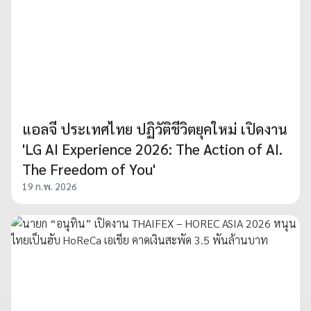
แอลจี ประเทศไทย ปฏิวัติชีวิตยุคใหม่ เปิดงาน
'LG AI Experience 2026: The Action of AI.
The Freedom of You'
19 ก.พ. 2026