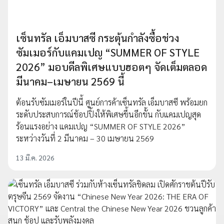
เซ็นทรัล เอ็มบาสซี กระตุ้นกำลังซื้อช่วง
ซัมเมอร์กับแคมเปญ “SUMMER OF STYLE
2026” มอบดีลพิเศษแบบฮอตๆ จัดเต็มตลอด
มีนาคม–เมษายน 2569 นี้
ต้อนรับซัมเมอร์ในปีนี้ ศูนย์การค้าเซ็นทรัล เอ็มบาสซี พร้อมยก
ระดับประสบการณ์ช้อปปิ้งให้พิเศษขึ้นอีกขั้น กับแคมเปญสุด
ร้อนแรงอย่าง แคมเปญ “SUMMER OF STYLE 2026”
ระหว่างวันที่ 2 มีนาคม – 30 เมษายน 2569
13 มี.ค. 2026