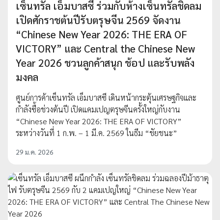
เซ็นทรัล เอ็มบาสซี ร่วมกับห้างเซ็นทรัลชิดลม
เปิดศักราชต้นปีรับตรุษจีน 2569 จัดงาน
“Chinese New Year 2026: THE ERA OF
VICTORY” และ Central the Chinese New
Year 2026 ชวนลูกค้าสนุก ช้อป และรับพลัง
มงคล
ศูนย์การค้าเซ็นทรัล เอ็มบาสซี เดินหน้ากระตุ้นเศรษฐกิจและ
กำลังซื้อช่วงต้นปี เปิดแคมเปญตรุษจีนครั้งใหญ่กับงาน
“Chinese New Year 2026: THE ERA OF VICTORY”
ระหว่างวันที่ 1 ก.พ. – 1 มี.ค. 2569 ในธีม “ชัยชนะ”
29 ม.ค. 2026