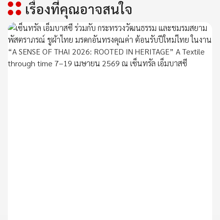
เรื่องที่คุณอาจสนใจ