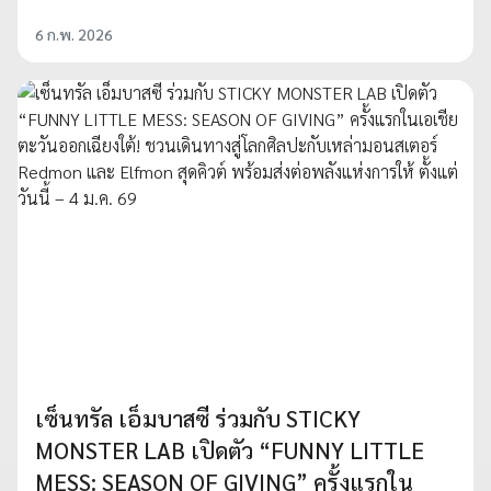
6 ก.พ. 2026
เซ็นทรัล เอ็มบาสซี ร่วมกับ STICKY
MONSTER LAB เปิดตัว “FUNNY LITTLE
MESS: SEASON OF GIVING” ครั้งแรกใน