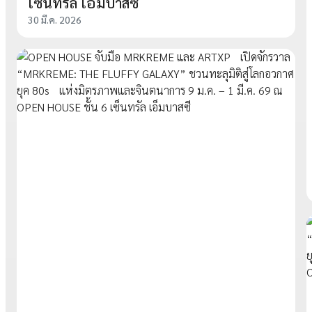
เซ็นทรัล เอ็มบาสซี
30 มี.ค. 2026