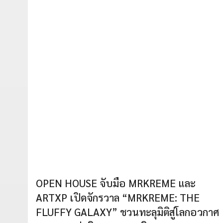
OPEN HOUSE จับมือ MRKREME และ
ARTXP เปิดจักรวาล “MRKREME: THE
FLUFFY GALAXY” ชวนทะลุมิติสู่โลกอวกาศ