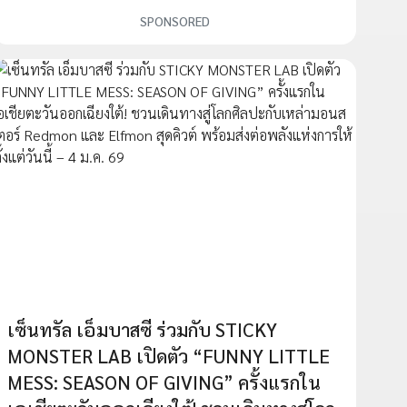
SPONSORED
เซ็นทรัล เอ็มบาสซี ร่วมกับ STICKY
MONSTER LAB เปิดตัว “FUNNY LITTLE
MESS: SEASON OF GIVING” ครั้งแรกใน