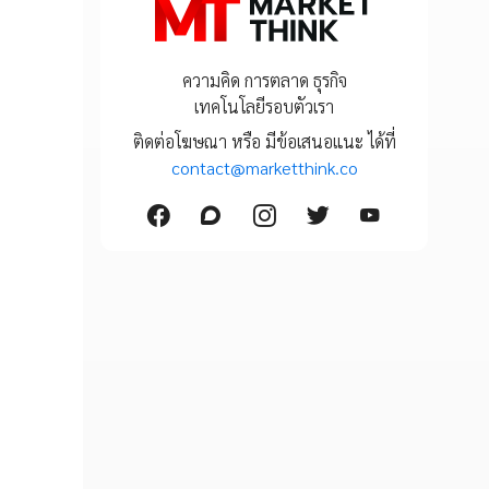
ความคิด การตลาด ธุรกิจ
เทคโนโลยีรอบตัวเรา
ติดต่อโฆษณา หรือ มีข้อเสนอแนะ ได้ที่
contact@marketthink.co