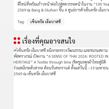
ดีไซน์ที่พร้อมก้าวหน้าต่อไปสู่ศตวรรษหน้าในงาน “100 Years 
2569 ณ Bang & Olufsen ชั้น 4 ศูนย์การค้าเซ็นทรัล เอ็มบา
Tag:
เซ็นทรัล เอ็มบาสซี
เรื่องที่คุณอาจสนใจ