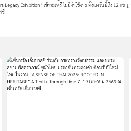
Legacy Exhibition” เข้าชมฟรี ไม่มีค่าใช้จ่าย ตั้งแต่วันนี้ถึง 12 กรก
สซี