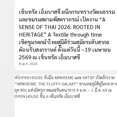
เซ็นทรัล เอ็มบาสซี ผนึกกระทรวงวัฒนธรรม
และชมรมสยามพัสตราภรณ์ เปิดงาน “A
SENSE OF THAI 2026: ROOTED IN
HERITAGE” A Textile through time
เชิดชูมรดกผ้าไทยสู่มิติร่วมสมัยระดับสากล
ต้อนรับสงกรานต์ ตั้งแต่วันนี้ –19 เมษายน
2569 ณ เซ็นทรัล เอ็มบาสซี
8 เม.ย. 2026