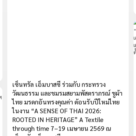
เซ็นทรัล เอ็มบาสซี ร่วมกับ กระทรวง
วัฒนธรรม และชมรมสยามพัสตราภรณ์ ชูผ้า
ไทย มรดกอันทรงคุณค่า ต้อนรับปีใหม่ไทย
ในงาน “A SENSE OF THAI 2026:
ROOTED IN HERITAGE” A Textile
through time 7–19 เมษายน 2569 ณ