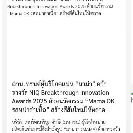
อ่านเทรนด์ผู้บริโภคแม่น “มาม่า” คว้า
รางวัล NIQ Breakthrough Innovation
Awards 2025 ด้วยนวัตกรรม “Mama OK
รสหม่าล่าเนื้อ” สร้างสีสันใหม่ให้ตลาด
บริษัท สหพัฒนพิบูล จำกัด (มหาชน) ผู้จัดจำหน่าย
ผลิตภัณฑ์บะหมี่กึ่งสำเร็จรูป “มาม่า” (MAMA) ด้วยการคว้า