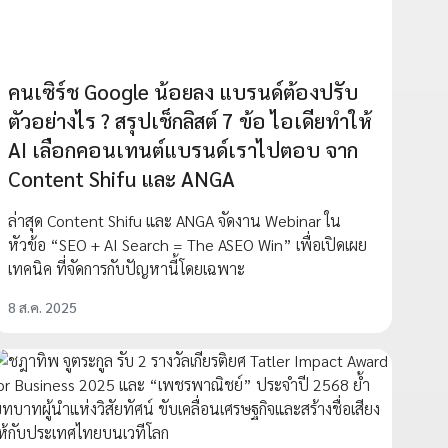
คนเซิร์ช Google น้อยลง แบรนด์ต้องปรับ
ตัวอย่างไร ? สรุปเช็กลิสต์ 7 ข้อ ไอเดียทำให้
AI เลือกคอนเทนต์แบรนด์เราไปตอบ จาก
Content Shifu และ ANGA
ล่าสุด Content Shifu และ ANGA จัดงาน Webinar ใน
หัวข้อ “SEO + AI Search = The ASEO Win” เพื่อเปิดเผย
เทคนิค ที่จัดการกับปัญหานี้โดยเฉพาะ
8 ส.ค. 2025