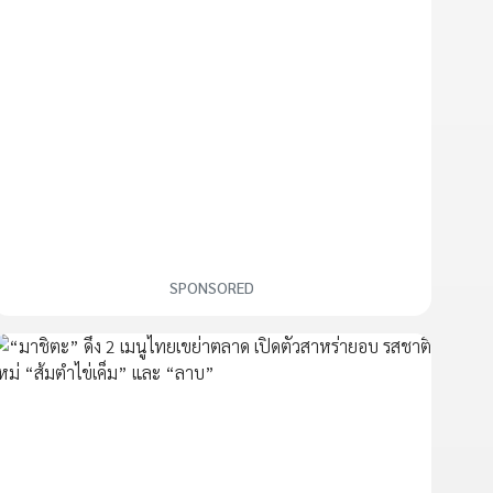
SPONSORED