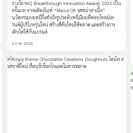
รางวัล NIQ Breakthrough Innovation Awards 2025 เป็น
ครั้งแรก จากผลิตภัณฑ์ “Mama OK รสหม่าล่าเนื้อ”
นวัตกรรมบะหมี่กึ่งสำเร็จรูประดับพรีเมียมที่ตอบโจทย์เท
รนด์ผู้บริโภครุ่นใหม่ สร้างสีสันใหม่ให้ตลาด และสร้างการ
เติบโตให้กับแบรนด์
6 ก.พ. 2026