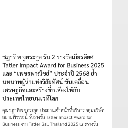
ชฎาทิพ จูตระกูล รับ 2 รางวัลเกียรติยศ
Tatler Impact Award for Business 2025
และ “เพชรพาณิชย์” ประจำปี 2568 ย้ำ
บทบาทผู้นำแห่งวิสัยทัศน์ ขับเคลื่อน
เศรษฐกิจและสร้างชื่อเสียงให้กับ
ประเทศไทยบนเวทีโลก
คุณชฎาทิพ จูตระกูล ประธานเจ้าหน้าที่บริหาร กลุ่มบริษัท
สยามพิวรรธน์ รับรางวัล Tatler Impact Award for
Business จาก Tatler Ball Thailand 2025 และรางวัล