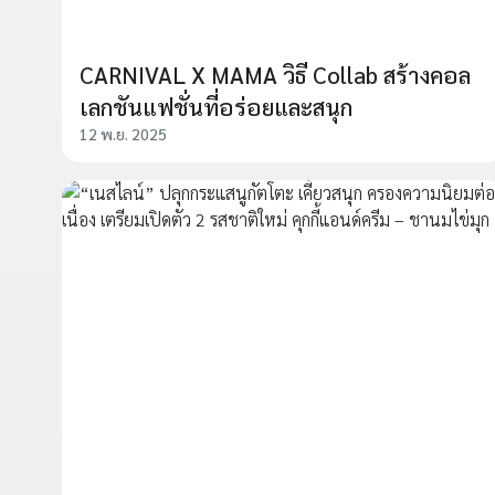
CARNIVAL X MAMA วิธี Collab สร้างคอล
เลกชันแฟชั่นที่อร่อยและสนุก
12 พ.ย. 2025