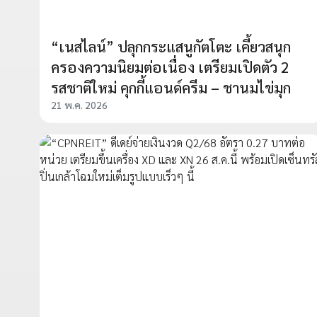
“เนสไลน์” ปลุกกระแสนูกัตโตะ เคี้ยวสนุก
ครองความนิยมต่อเนื่อง เตรียมเปิดตัว 2
รสชาติใหม่ คุกกี้แอนด์ครีม – ชานมไข่มุก
21 พ.ค. 2026