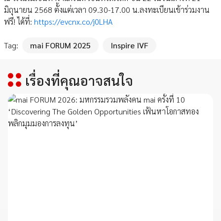
มิถุนายน 2568 ตั้งแต่เวลา 09.30-17.00 น.ลงทะเบียนเข้าร่วมงาน
ฟรี! ได้ที่:
https://evcnx.co/j0LHA
Tag:
mai FORUM 2025
Inspire IVF
เรื่องที่คุณอาจสนใจ