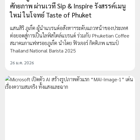
ศักยภาพ ผ่านเวที Sip & Inspire รังสรรค์เมนู
ใหม่ ในโจทย์ Taste of Phuket
แสนสิริ ภูเก็ต ผู้นำแบรนด์อสังหาฯระดับแถวหน้าของประเทศ
ต่อยอดสู่การเป็นไลฟ์สไตล์แบรนด์ ร่วมกับ Phuketian Coffee
สมาคมกาแฟหรอยภูเก็ต นำโดย ฟิวเจอร์ กิตติภพ แชมป์
Thailand National Barista 2025
26 ม.ค. 2026