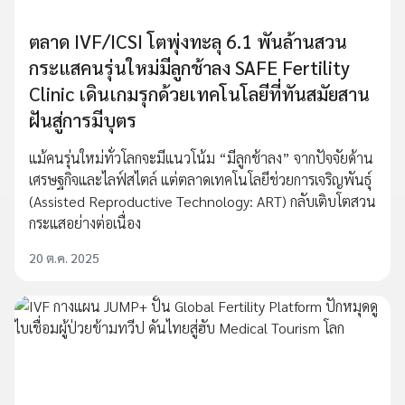
ตลาด IVF/ICSI โตพุ่งทะลุ 6.1 พันล้านสวน
กระแสคนรุ่นใหม่มีลูกช้าลง SAFE Fertility
Clinic เดินเกมรุกด้วยเทคโนโลยีที่ทันสมัยสาน
ฝันสู่การมีบุตร
แม้คนรุ่นใหม่ทั่วโลกจะมีแนวโน้ม “มีลูกช้าลง” จากปัจจัยด้าน
เศรษฐกิจและไลฟ์สไตล์ แต่ตลาดเทคโนโลยีช่วยการเจริญพันธุ์
(Assisted Reproductive Technology: ART) กลับเติบโตสวน
กระแสอย่างต่อเนื่อง
20 ต.ค. 2025