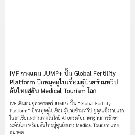
IVF กางแผน JUMP+ ปั้น Global Fertility
Platform ปักหมุดดูไบเชื่อมผู้ป่วยข้ามทวีป
ดันไทยสู่ฮับ Medical Tourism โลก
IVF เดินเกมยุทธศาสตร์ JUMP+ ปั้น “Global Fertility
Platform” ปักหมุดดูไบเชื่อมผู้ป่วยข้ามทวีป ชูจุดแข็งรายแรก
ในอาเซียนผสานเทคโนโลยี AI ยกระดับมาตรฐานการรักษา
ระดับโลก พร้อมดันไทยสู่ศูนย์กลาง Medical Tourism แห่ง
อนาคต