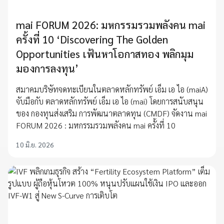
mai FORUM 2026: มหกรรมรวมพลังคน mai
ครั้งที่ 10 ‘Discovering The Golden
Opportunities เฟ้นหาโอกาสทอง พลิกมุม
มองการลงทุน’
สมาคมบริษัทจดทะเบียนในตลาดหลักทรัพย์ เอ็ม เอ ไอ (maiA)
จับมือกับ ตลาดหลักทรัพย์ เอ็ม เอ ไอ (mai) โดยการสนับสนุน
ของ กองทุนส่งเสริม การพัฒนาตลาดทุน (CMDF) จัดงาน mai
FORUM 2026 : มหกรรมรวมพลังคน mai ครั้งที่ 10
10 มิ.ย. 2026