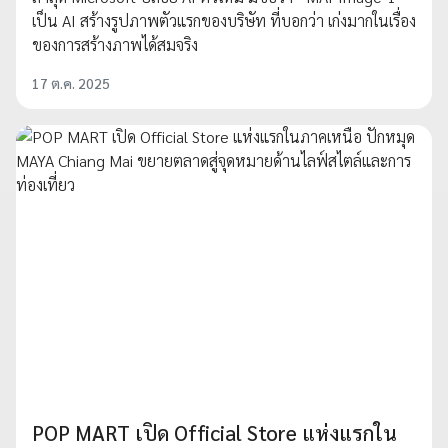
เป็น AI สร้างรูปภาพตัวแรกของบริษัท ที่บอกว่า เก่งมากในเรื่อง
ของการสร้างภาพได้สมจริง
17 ต.ค. 2025
POP MART เปิด Official Store แห่งแรกใน