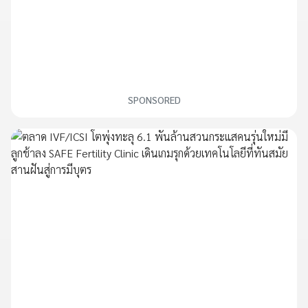
SPONSORED