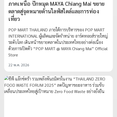
ภาคเหนือ ปักหมุด MAYA Chiang Mai ขยาย
ตลาดสู่จุดหมายด้านไลฟ์สไตล์และการท่อง
เที่ยว
POP MART THAILAND ภายใต้การบริหารของ POP MART
INTERNATIONAL ผู้ผลิตและจัดจำหน่าย อาร์ตทอยส์รายใหญ่
ระดับโลก เดินหน้าขยายตลาดในประเทศไทยอย่างต่อเนื่อง
ด้วยการเปิดตัว “POP MART @ MAYA Chiang Mai” Official
Store
22 พ.ค. 2026