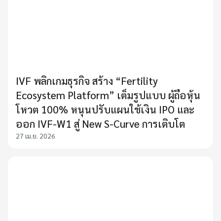
IVF พลิกเกมธุรกิจ สร้าง “Fertility
Ecosystem Platform” เต็มรูปแบบ ผู้ถือหุ้น
โหวต 100% หนุนปรับแผนใช้เงิน IPO และ
ออก IVF-W1 สู่ New S-Curve การเติบโต
27 เม.ย. 2026