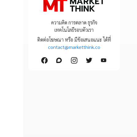
ความคิด การตลาด ธุรกิจ
เทคโนโลยีรอบตัวเรา
ติดต่อโฆษณา หรือ มีข้อเสนอแนะ ได้ที่
contact@marketthink.co