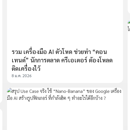
รวม เครื่องมือ AI ตัวโหด ช่วยทำ “คอน
เทนต์” นักการตลาด ครีเอเตอร์ ต้องโหลด
ติดเครื่องไว้
8 ม.ค. 2026