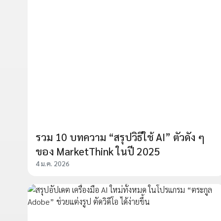
รวม 10 บทความ “สรุปวิธีใช้ AI” ตัวดัง ๆ
ของ MarketThink ในปี 2025
4 ม.ค. 2026