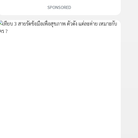
SPONSORED