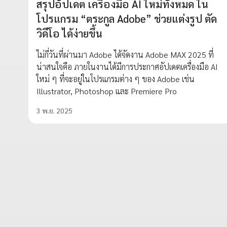
สรุปอัปเดต เครื่องมือ AI ใหม่ทั้งหมด ใน
โปรแกรม “ตระกูล Adobe” ช่วยแต่งรูป ตัด
วิดีโอ ได้ง่ายขึ้น
ไม่กี่วันที่ผ่านมา Adobe ได้จัดงาน Adobe MAX 2025 ที่
น่าสนใจคือ ภายในงานได้มีการประกาศอัปเดตเครื่องมือ AI
ใหม่ ๆ ที่จะอยู่ในโปรแกรมต่าง ๆ ของ Adobe เช่น
Illustrator, Photoshop และ Premiere Pro
3 พ.ย. 2025