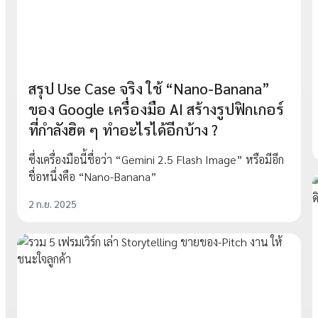
สรุป Use Case จริง ใช้ “Nano-Banana”
ของ Google เครื่องมือ AI สร้างรูปฟิกเกอร์
ที่กำลังฮิต ๆ ทำอะไรได้อีกบ้าง ?
ซึ่งเครื่องมือนี้ชื่อว่า “Gemini 2.5 Flash Image” หรือมีอีก
ชื่อหนึ่งคือ “Nano-Banana”
2 ก.ย. 2025