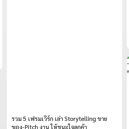
รวม 5 เฟรมเวิร์ก เล่า Storytelling ขาย
ของ-Pitch งาน ให้ชนะใจลูกค้า