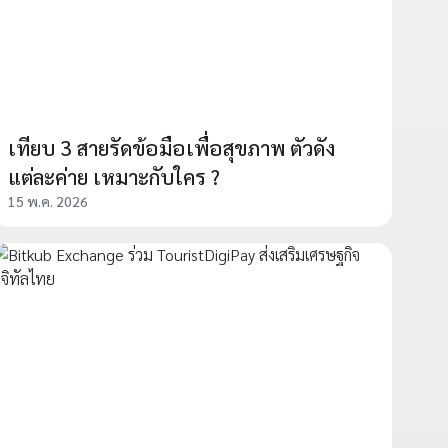
เทียบ 3 สายรัดข้อมือเพื่อสุขภาพ ตัวดัง
แต่ละค่าย เหมาะกับใคร ?
15 พ.ค. 2026