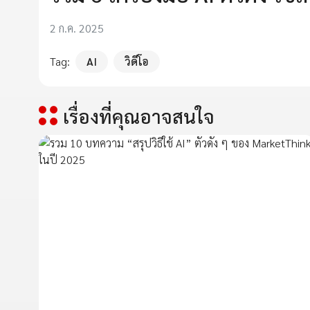
2 ก.ค. 2025
Tag:
AI
วิดีโอ
เรื่องที่คุณอาจสนใจ