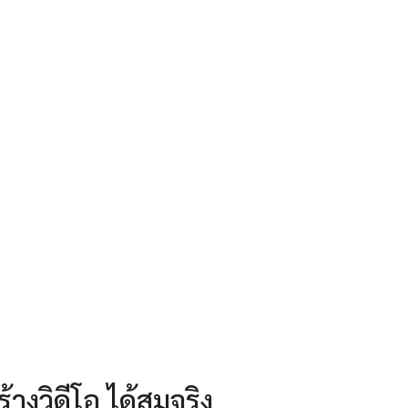
ร้างวิดีโอ ได้สมจริง