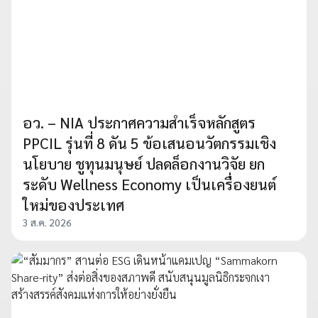
อว. – NIA ประกาศความสำเร็จหลักสูตร
PPCIL รุ่นที่ 8 ดัน 5 ข้อเสนอนวัตกรรมเชิง
นโยบาย ชูทุนมนุษย์ ปลดล็อกงานวิจัย ยก
ระดับ Wellness Economy เป็นเครื่องยนต์
ใหม่ของประเทศ
3 ส.ค. 2026