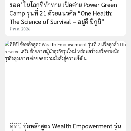
รอด’ ในโลกที่ท้าทาย เปิดค่าย Power Green
Camp รุ่นที่ 21 ด้วยแนวคิด “One Health:
The Science of Survival – อยู่ดี มีภูมิ”
7 พ.ค. 2026
ทีทีบี จัดหลักสูตร Wealth Empowerment รุ่น