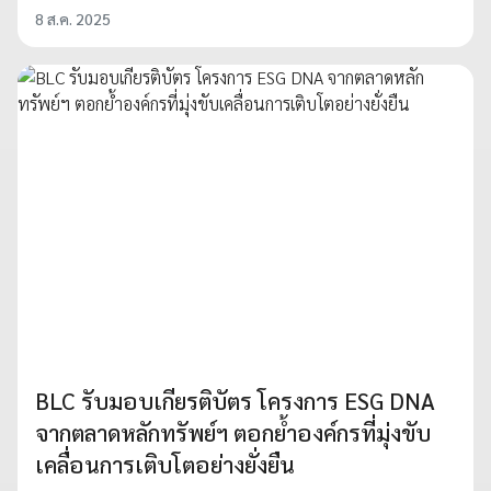
8 ส.ค. 2025
BLC รับมอบเกียรติบัตร โครงการ ESG DNA
จากตลาดหลักทรัพย์ฯ ตอกย้ำองค์กรที่มุ่งขับ
เคลื่อนการเติบโตอย่างยั่งยืน