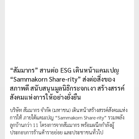
“สัมมากร” สานต่อ ESG เดินหน้าแคมเปญ
“Sammakorn Share-rity” ส่งต่อสิ่งของ
สภาพดี สนับสนุนมูลนิธิกระจกเงา สร้างสรรค์
สังคมแห่งการให้อย่างยั่งยืน
บริษัท สัมมากร จำกัด (มหาชน) เดินหน้าสร้างสรรค์สังคมแห่ง
การให้ ภายใต้แคมเปญ “Sammakorn Share-rity” รวมพลัง
ลูกบ้านกว่า 11 โครงการจากสัมมากร พร้อมผนึกกำลังผู้
ประกอบการร้านค้ารายย่อย และประชาชนทั่วไป