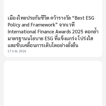
เมืองไทยประกันชีวิต คว้ารางวัล “Best ESG
Policy and Framework” จากเวที
International Finance Awards 2025 ตอกย้ำ
มาตรฐานนโยบาย ESG ที่แข็งแกร่ง โปร่งใส
และขับเคลื่อนการเติบโตอย่างยั่งยืน
17 ก.พ. 2026