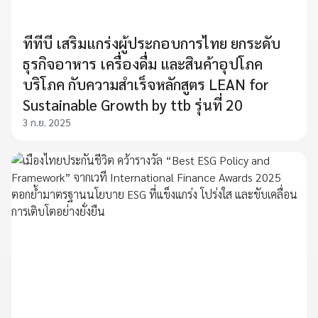
ทีทีบี เสริมแกร่งผู้ประกอบการไทย ยกระดับ
ธุรกิจอาหาร เครื่องดื่ม และสินค้าอุปโภค
บริโภค กับความสำเร็จหลักสูตร LEAN for
Sustainable Growth by ttb รุ่นที่ 20
3 ก.ย. 2025