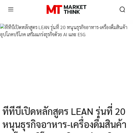
ทีทีบีเปิดหลักสูตร LEAN รุ่นที่ 20
หนุนธุรกิจอาหาร-เครื่องดื่มสินค้า