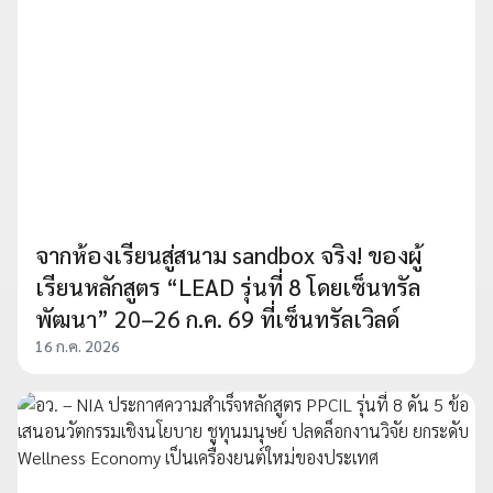
จากห้องเรียนสู่สนาม sandbox จริง! ของผู้
เรียนหลักสูตร “LEAD รุ่นที่ 8 โดยเซ็นทรัล
พัฒนา” 20–26 ก.ค. 69 ที่เซ็นทรัลเวิลด์
16 ก.ค. 2026