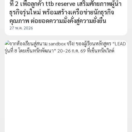
ที่ 2 เพื่อลูกค้า ttb reserve เสริมศักยภาพผู้นำ
ธุรกิจรุ่นใหม่ พร้อมสร้างเครือข่ายนักธุรกิจ
คุณภาพ ต่อยอดความมั่งคั่งสู่ความยั่งยืน
27 พ.ค. 2026