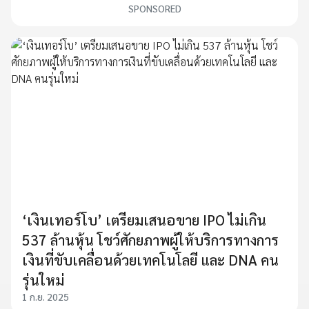
SPONSORED
‘เงินเทอร์โบ’ เตรียมเสนอขาย IPO ไม่เกิน
537 ล้านหุ้น โชว์ศักยภาพผู้ให้บริการทางการ
เงินที่ขับเคลื่อนด้วยเทคโนโลยี และ DNA คน
รุ่นใหม่
1 ก.ย. 2025