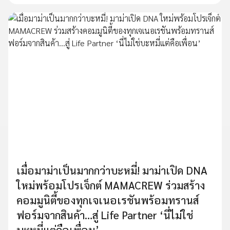
เมื่อมาม่าเป็นมากกว่าบะหมี่! มาม่าเปิด DNA
ใหม่พร้อมโปรเจ็กต์ MAMACREW ร่วมสร้าง
คอมมูนิตี้ของทุกเจเนอเรชันพร้อมทรานส์
ฟอร์มจากสินค้า…สู่ Life Partner ‘นี่ไม่ใช่
บะหมี่แต่คือเพื่อน’