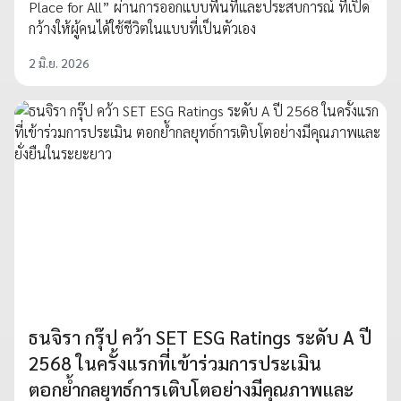
Place for All” ผ่านการออกแบบพื้นที่และประสบการณ์ ที่เปิด
กว้างให้ผู้คนได้ใช้ชีวิตในแบบที่เป็นตัวเอง
2 มิ.ย. 2026
ธนจิรา กรุ๊ป คว้า SET ESG Ratings ระดับ A ปี
2568 ในครั้งแรกที่เข้าร่วมการประเมิน
ตอกย้ำกลยุทธ์การเติบโตอย่างมีคุณภาพและ