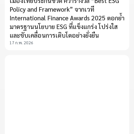
เมืองไทยประกันชีวิต คว้ารางวัล “Best ESG
Policy and Framework” จากเวที
International Finance Awards 2025 ตอกย้ำ
มาตรฐานนโยบาย ESG ที่แข็งแกร่ง โปร่งใส
และขับเคลื่อนการเติบโตอย่างยั่งยืน
17 ก.พ. 2026