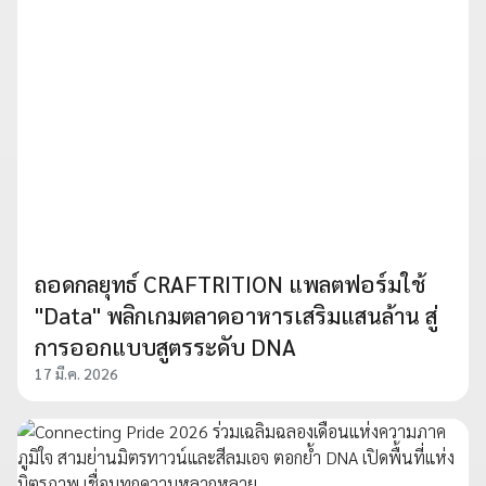
ถอดกลยุทธ์ CRAFTRITION แพลตฟอร์มใช้
"Data" พลิกเกมตลาดอาหารเสริมแสนล้าน สู่
การออกแบบสูตรระดับ DNA
17 มี.ค. 2026