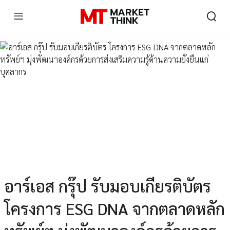
อาร์เอส กรุ๊ป รับมอบเกียรติบัตร
โครงการ ESG DNA จากตลาดหลัก