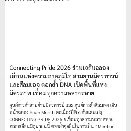
Connecting Pride 2026 ร่วมเฉลิมฉลอง
เดือนแห่งความภาคภูมิใจ สามย่านมิตรทาวน์
และสีลมเอจ ตอกย้ำ DNA เปิดพื้นที่แห่ง
มิตรภาพ เชื่อมทุกความหลากหลาย
ศูนย์การค้าสามย่านมิตรทาวน์ และ ศูนย์การค้าสีลมเอจ เดิน
หน้าฉลอง Pride Month ต่อเนื่องปีที่ 6 กับแคมเปญ
CONNECTING PRIDE 2026 #เชื่อมทุกความหลากหลาย
ตลอดเดือนมิถุนายนนี้ ตอกย้ำจุดยืนในการเป็น “Meeting