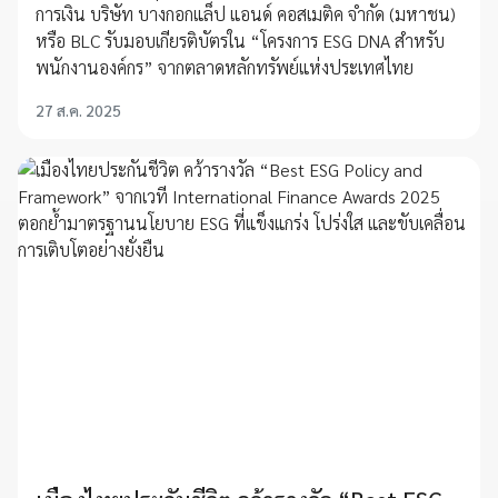
การเงิน บริษัท บางกอกแล็ป แอนด์ คอสเมติค จำกัด (มหาชน)
หรือ BLC รับมอบเกียรติบัตรใน “โครงการ ESG DNA สำหรับ
พนักงานองค์กร” จากตลาดหลักทรัพย์แห่งประเทศไทย
27 ส.ค. 2025