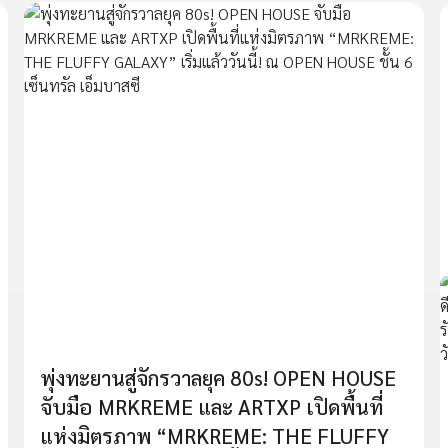
พุ่งทะยานสู่จักรวาลยุค 80s! OPEN HOUSE
จับมือ MRKREME และ ARTXP เปิดพื้นที่
แห่งมิตรภาพ “MRKREME: THE FLUFFY