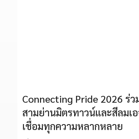
Connecting Pride 2026 ร่ว
สามย่านมิตรทาวน์และสีลมเอจ
เชื่อมทุกความหลากหลาย