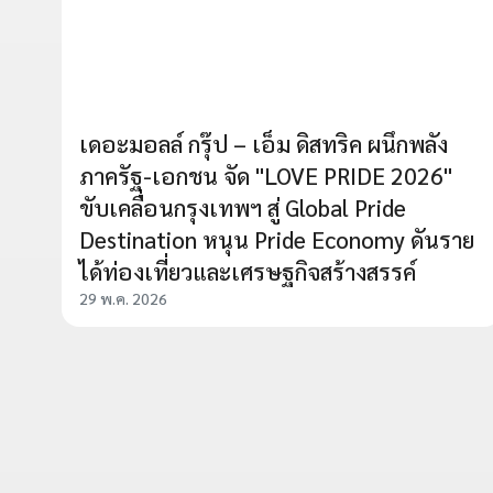
เดอะมอลล์ กรุ๊ป – เอ็ม ดิสทริค ผนึกพลัง
ภาครัฐ-เอกชน จัด "LOVE PRIDE 2026"
ขับเคลื่อนกรุงเทพฯ สู่ Global Pride
Destination หนุน Pride Economy ดันราย
ได้ท่องเที่ยวและเศรษฐกิจสร้างสรรค์
29 พ.ค. 2026