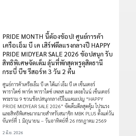
PRIDE MONTH นี้ต้องช้อป! ศูนย์การค้า
เครือเอ็ม บี เค เสิร์ฟดีลแรงกลางปี HAPPY
PRIDE MIDYEAR SALE 2026 ช้อปสนุก รับ
สิทธิพิเศษจัดเต็ม ลุ้นที่พักสุดหรูดุสิตธานี
กระบี่ บีช รีสอร์ท 3 วัน 2 คืน
ศูนย์การค้าเครือเอ็ม บี เค ได้แก่ เอ็ม บี เค เซ็นเตอร์
พาราไดซ์ พาร์ค พาราไดซ์ เพลส และ เดอะไนน์ เซ็นเตอร์
พระราม 9 ชวนช้อปสนุกกลางปีในแคมเปญ “HAPPY
PRIDE MIDYEAR SALE 2026” จัดเต็มดีลสุดคุ้ม โปรแรง
และสิทธิพิเศษมากมายสำหรับสมาชิก MBK PLUS ตั้งแต่วัน
จันทร์ที่ 1 มิถุนายน – วันอาทิตย์ที่ 26 กรกฎาคม 2569
2 มิ.ย. 2026