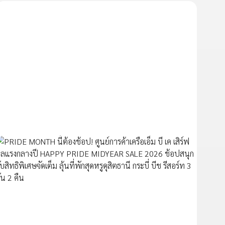
SPONSORED