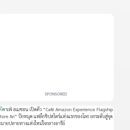
SPONSORED