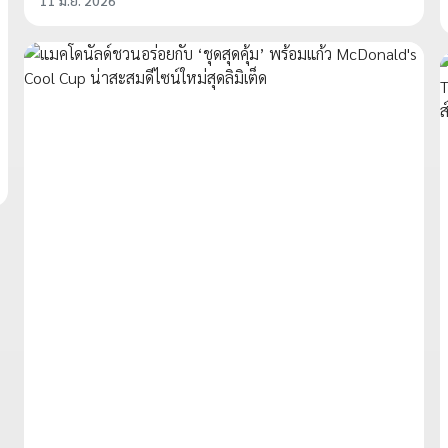
11 มิ.ย. 2026