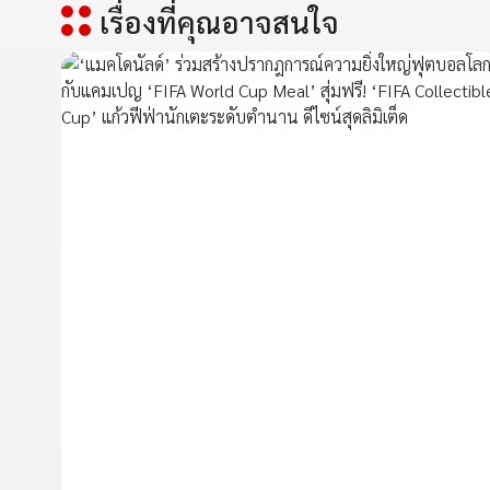
เรื่องที่คุณอาจสนใจ