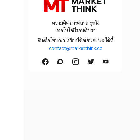
ความคิด การตลาด ธุรกิจ
เทคโนโลยีรอบตัวเรา
ติดต่อโฆษณา หรือ มีข้อเสนอแนะ ได้ที่
contact@marketthink.co