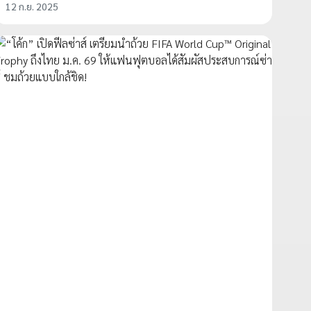
12 ก.ย. 2025