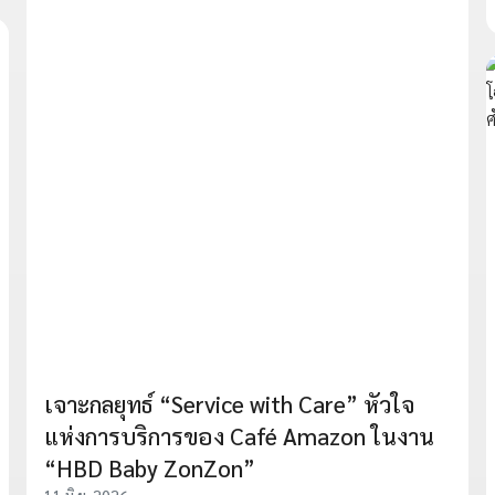
เจาะกลยุทธ์ “Service with Care” หัวใจ
แห่งการบริการของ Café Amazon ในงาน
“HBD Baby ZonZon”