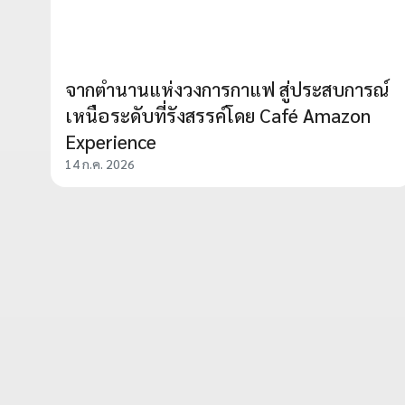
จากตำนานแห่งวงการกาแฟ สู่ประสบการณ์
เหนือระดับที่รังสรรค์โดย Café Amazon
Experience
14 ก.ค. 2026