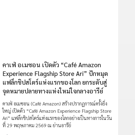
คาเฟ่ อเมซอน เปิดตัว “Café Amazon
Experience Flagship Store Ari” ปักหมุด
แฟล็กชิปสโตร์แห่งแรกของโลก ยกระดับสู่
จุดหมายปลายทางแห่งใหม่ใจกลางอารีย์
คาเฟ่ อเมซอน (Café Amazon) สร้างปรากฏการณ์ครั้งยิ่ง
ใหญ่ เปิดตัว “Café Amazon Experience Flagship Store
Ari” แฟล็กชิปสโตร์แห่งแรกของโลกอย่างเป็นทางการในวัน
ที่ 29 พฤษภาคม 2569 ณ ย่านอารีย์