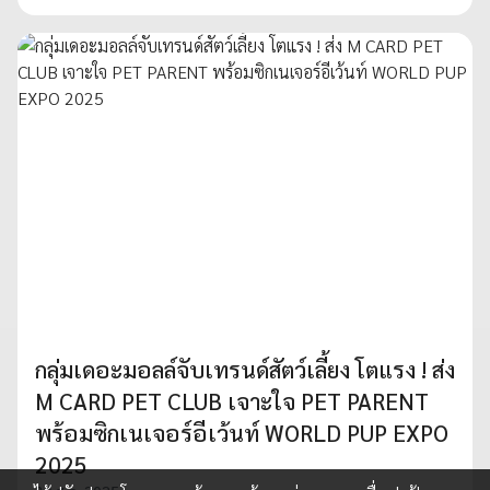
กลุ่มเดอะมอลล์จับเทรนด์สัตว์เลี้ยง โตแรง ! ส่ง
M CARD PET CLUB เจาะใจ PET PARENT
พร้อมซิกเนเจอร์อีเว้นท์ WORLD PUP EXPO
2025