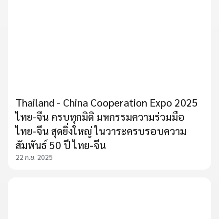
Thailand - China Cooperation Expo 2025
ไทย-จีน ครบทุกมิติ มหกรรมความร่วมมือ
ไทย-จีน สุดยิ่งใหญ่ ในวาระครบรอบความ
สัมพันธ์ 50 ปี ไทย-จีน
22 ก.ย. 2025