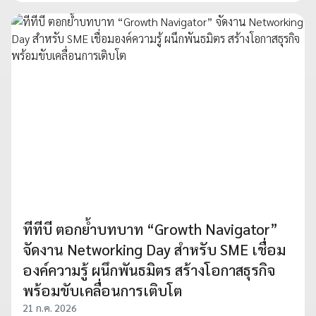
ทีทีบี ตอกย้ำบทบาท “Growth Navigator”
จัดงาน Networking Day สำหรับ SME เชื่อม
องค์ความรู้ ผนึกพันธมิตร สร้างโอกาสธุรกิจ
พร้อมขับเคลื่อนการเติบโต
21 ก.ค. 2026