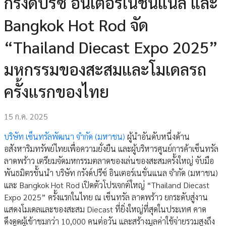
กรังด์ปรีซ์ อินเตอร์เนชั่นแนล และ
Bangkok Hot Rod จัด
“Thailand Diecast Expo 2025”
มหกรรมของสะสมและโมเดลรถ
ครั้งแรกของไทย
15 ก.ค. 2025
บริษัท เซ็นทรัลพัฒนา จำกัด (มหาชน)
ผู้นำอันดับหนึ่งด้าน
อสังหาริมทรัพย์ไทยเพื่อความยั่งยืน และผู้บริหารศูนย์การค้าเซ็นทรัล
ลาดพร้าว เตรียมจัดมหกรรมตลาดของเล่นของสะสมครั้งใหญ่ จับมือ
พันธมิตรชั้นนำ บริษัท กรังด์ปรีซ์ อินเตอร์เนชั่นแนล จำกัด (มหาชน)
และ Bangkok Hot Rod เปิดตัวโปรเจกต์ใหญ่ “Thailand Diecast
Expo 2025” ครั้งแรกในไทย ณ เซ็นทรัล ลาดพร้าว ยกระดับสู่งาน
แสดงโมเดลและของสะสม Diecast ที่ยิ่งใหญ่ที่สุดในประเทศ คาด
ดึงดูดผู้เข้าชมกว่า 10,000 คนต่อวัน และสร้างมูลค่าใช้จ่ายรวมสูงถึง