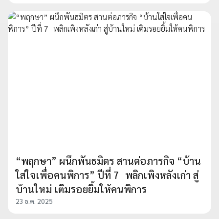
“พฤกษา” ผนึกพันธมิตร สานต่อภารกิจ “บ้าน
ใส่ใจเพื่อคนพิการ” ปีที่ 7 พลิกเพิงหลังเก่า สู่
บ้านใหม่ เติมรอยยิ้มให้คนพิการ
23 ธ.ค. 2025