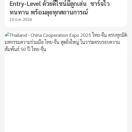
Entry-Level ด้วยดีไซน์มีลูกเล่น ชาร์จไว
ทนทาน พร้อมลุยทุกสถานการณ์
10 ก.ค. 2026