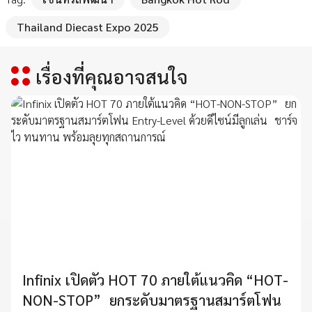
Thailand Diecast Expo 2025
เรื่องที่คุณอาจสนใจ
Infinix เปิดตัว HOT 70 ภายใต้แนวคิด “HOT-
NON-STOP” ยกระดับมาตรฐานสมาร์ตโฟน