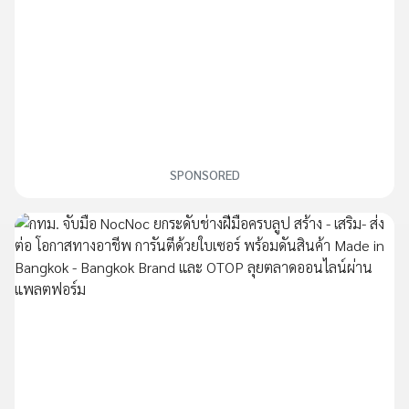
SPONSORED