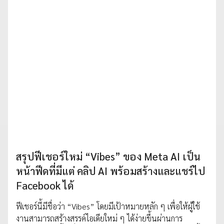
สรุปฟีเชอร์ใหม่ “Vibes” ของ Meta AI เป็น
หน้าฟีดที่มีแต่ คลิป AI พร้อมสร้างและแชร์ไป
Facebook ได้
ฟีเชอร์นี้มีชื่อว่า “Vibes” โดยมีเป้าหมายหลัก ๆ เพื่อให้ผู้ใช้
งานสามารถสร้างสรรค์ไอเดียใหม่ ๆ ได้ง่ายขึ้นผ่านการ