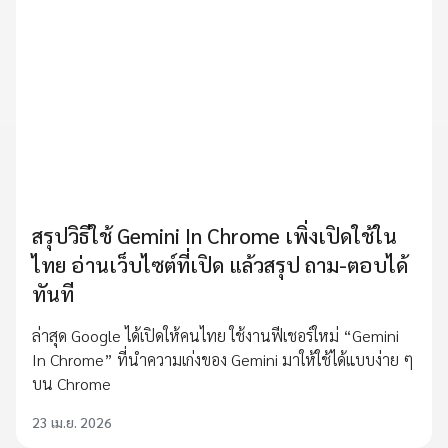
สรุปวิธีใช้ Gemini In Chrome เพิ่งเปิดใช้ใน
ไทย อ่านเว็บไซต์ที่เปิด แล้วสรุป ถาม-ตอบได้
ทันที
ล่าสุด Google ได้เปิดให้คนไทย ใช้งานฟีเชอร์ใหม่ “Gemini
In Chrome” ที่นำความเก่งของ Gemini มาให้ใช้ได้แบบง่าย ๆ
บน Chrome
23 เม.ย. 2026