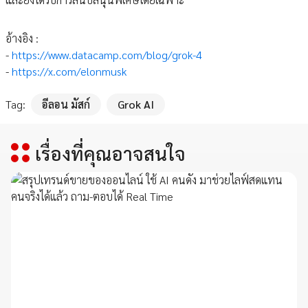
อ้างอิง :
-
https://www.datacamp.com/blog/grok-4
-
https://x.com/elonmusk
Tag:
อีลอน มัสก์
Grok AI
เรื่องที่คุณอาจสนใจ