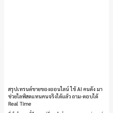
สรุปเทรนด์ขายของออนไลน์ ใช้ AI คนดัง มา
ช่วยไลฟ์สดแทนคนจริงได้แล้ว ถาม-ตอบได้
Real Time