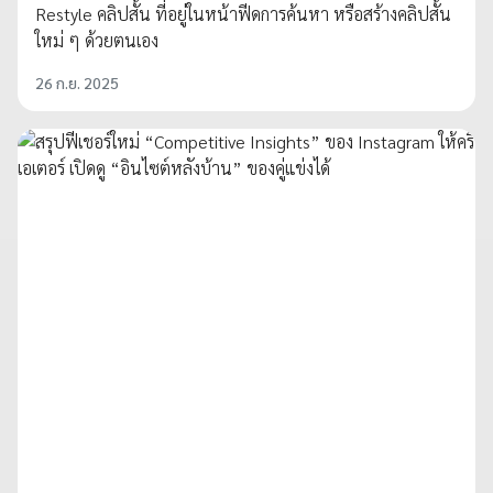
Restyle คลิปสั้น ที่อยู่ในหน้าฟีดการค้นหา หรือสร้างคลิปสั้น
ใหม่ ๆ ด้วยตนเอง
26 ก.ย. 2025