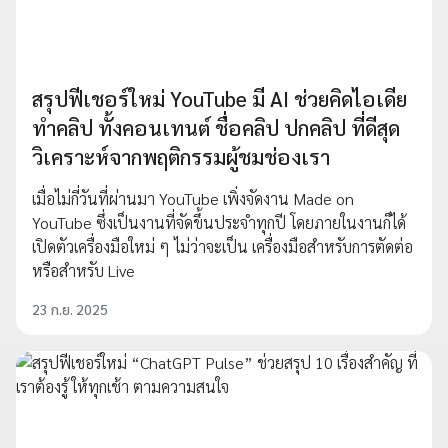
สรุปฟีเชอร์ใหม่ YouTube มี AI ช่วยคิดไอเดีย
ทำคลิป ทั้งคอนเทนต์ ชื่อคลิป ปกคลิป ที่ดีสุด
วิเคราะห์จากพฤติกรรมผู้ชมช่องเรา
เมื่อไม่กี่วันที่ผ่านมา YouTube เพิ่งจัดงาน Made on
YouTube ซึ่งเป็นงานที่จัดขึ้นประจำทุกปี โดยภายในงานก็ได้
เปิดตัวเครื่องมือใหม่ ๆ ไม่ว่าจะเป็น เครื่องมือสำหรับการตัดต่อ
หรือสำหรับ Live
23 ก.ย. 2025