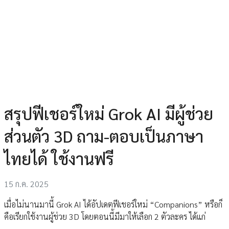
สรุปฟีเชอร์ใหม่ Grok AI มีผู้ช่วย
ส่วนตัว 3D ถาม-ตอบเป็นภาษา
ไทยได้ ใช้งานฟรี
15 ก.ค. 2025
เมื่อไม่นานมานี้ Grok AI ได้อัปเดตฟีเชอร์ใหม่ “Companions” หรือก็
คือเรียกใช้งานผู้ช่วย 3D โดยตอนนี้มีมาให้เลือก 2 ตัวละคร ได้แก่