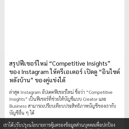
สรุปฟีเชอร์ใหม่ “Competitive Insights”
ของ Instagram ให้ครีเอเตอร์ เปิดดู “อินไซต์
หลังบ้าน” ของคู่แข่งได้
ล่าสุด Instagram อัปเดตฟีเชอร์ใหม่ ชื่อว่า “Competitive
Insights” เป็นฟีเชอร์ที่ช่วยให้บัญชีแบบ Creator และ
Business สามารถเปรียบเทียบประสิทธิภาพบัญชีของเรากับ
บัญชีอื่น ๆ ได้
3 พ.ย. 2025
เราได้ปรับปรุงนโยบายการคุ้มครองข้อมูลส่วนบุคคลเพื่อปกป้อง