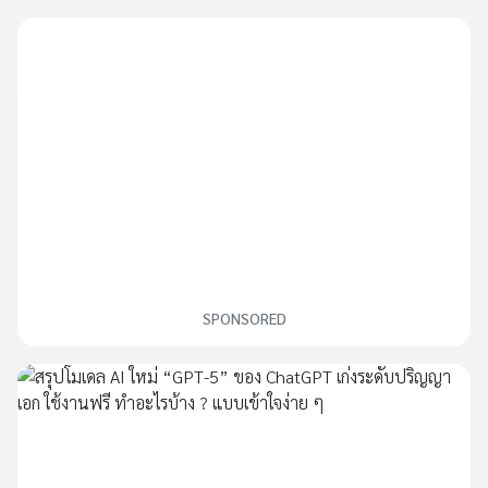
SPONSORED