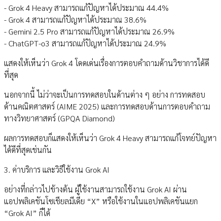
- Grok 4 Heavy สามารถแก้ปัญหาได้ประมาณ 44.4%
- Grok 4 สามารถแก้ปัญหาได้ประมาณ 38.6%
- Gemini 2.5 Pro สามารถแก้ปัญหาได้ประมาณ 26.9%
- ChatGPT-o3 สามารถแก้ปัญหาได้ประมาณ 24.9%
แสดงให้เห็นว่า Grok 4 โดดเด่นเรื่องการตอบคำถามด้านวิชาการได้ดี
ที่สุด
นอกจากนี้ ไม่ว่าจะเป็นการทดสอบในด้านต่าง ๆ อย่าง การทดสอบ
ด้านคณิตศาสตร์ (AIME 2025) และการทดสอบด้านการตอบคำถาม
ทางวิทยาศาสตร์ (GPQA Diamond)
ผลการทดสอบก็แสดงให้เห็นว่า Grok 4 Heavy สามารถแก้โจทย์ปัญหา
ได้ดีที่สุดเช่นกัน
3. ค่าบริการ และวิธีใช้งาน Grok AI
อย่างที่กล่าวไปข้างต้น ผู้ใช้งานสามารถใช้งาน Grok AI ผ่าน
แอปพลิเคชันโซเชียลมีเดีย “X” หรือใช้งานในแอปพลิเคชันแยก
“Grok AI” ก็ได้