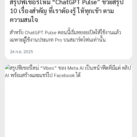
สรุปฟีเชอร์ใหม่ “ChatGPT Pulse” ช่วยสรุป
10 เรื่องสำคัญ ที่เราต้องรู้ ให้ทุกเช้า ตาม
ความสนใจ
สำหรับ ChatGPT Pulse ตอนนี้เริ่มทยอยเปิดให้ใช้งานแล้ว
เฉพาะผู้ใช้งานประเภท Pro บนสมาร์ตโฟนเท่านั้น
26 ก.ย. 2025