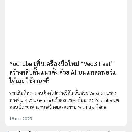
YouTube เพิ่มเครื่องมือใหม่ “Veo3 Fast”
สร้างคลิปสั้นแนวตั้ง ด้วย AI บนแพลตฟอร์ม
ได้เลย ใช้งานฟรี
จากเดิมที่หลายคนต้องไปสร้างวิดีโอสั้นด้วย Veo3 ผ่านช่อง
ทางอื่น ๆ เช่น Gemini แล้วค่อยเซฟกลับมาลง YouTube แต่
ตอนนี้เราจะสามารถสร้างและลงผ่าน YouTube ได้เลย
18 ก.ย. 2025