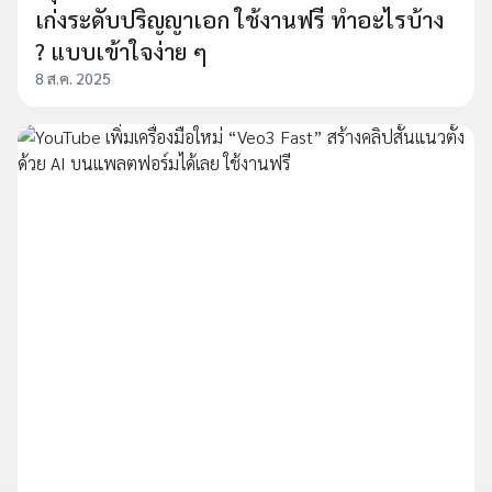
เก่งระดับปริญญาเอก ใช้งานฟรี ทำอะไรบ้าง
? แบบเข้าใจง่าย ๆ
8 ส.ค. 2025