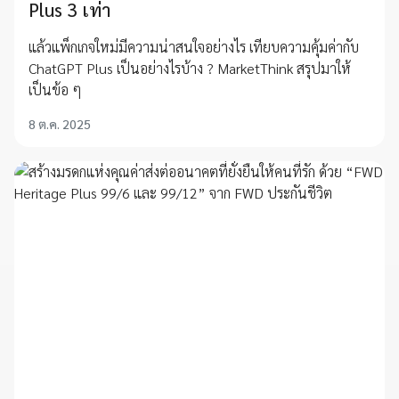
Plus 3 เท่า
แล้วแพ็กเกจใหม่มีความน่าสนใจอย่างไร เทียบความคุ้มค่ากับ
ChatGPT Plus เป็นอย่างไรบ้าง ? MarketThink สรุปมาให้
เป็นข้อ ๆ
8 ต.ค. 2025