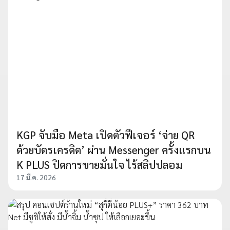
KGP จับมือ Meta เปิดตัวฟีเจอร์ ‘จ่าย QR
ด้วยบัตรเครดิต’ ผ่าน Messenger ครั้งแรกบน
K PLUS ปิดการขายมั่นใจ ไร้สลิปปลอม
17 มี.ค. 2026