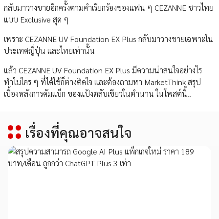
กลับมาวางขายอีกครั้งตามคำเรียกร้องของแฟน ๆ CEZANNE ชาวไทย
แบบ Exclusive สุด ๆ
เพราะ CEZANNE UV Foundation EX Plus กลับมาวางขายเฉพาะใน
ประเทศญี่ปุ่น และไทยเท่านั้น
แล้ว CEZANNE UV Foundation EX Plus มีความน่าสนใจอย่างไร
ทำไมใคร ๆ ที่ได้ใช้ก็ต่างติดใจ และต้องถามหา MarketThink สรุป
เบื้องหลังการคัมแบ็ก ของแป้งตลับเขียวในตำนาน ในโพสต์นี้..
เรื่องที่คุณอาจสนใจ