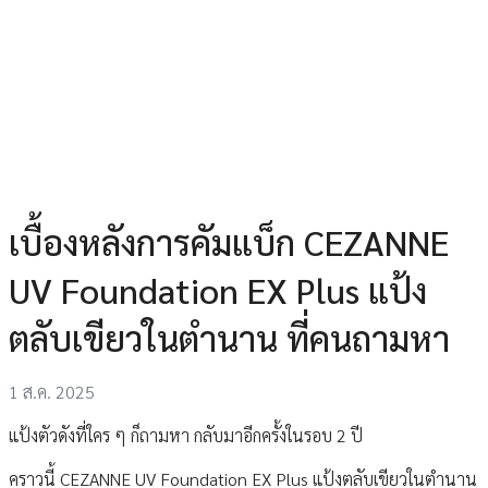
เบื้องหลังการคัมแบ็ก CEZANNE
UV Foundation EX Plus แป้ง
ตลับเขียวในตำนาน ที่คนถามหา
1 ส.ค. 2025
แป้งตัวดังที่ใคร ๆ ก็ถามหา กลับมาอีกครั้งในรอบ 2 ปี
คราวนี้ CEZANNE UV Foundation EX Plus แป้งตลับเขียวในตำนาน