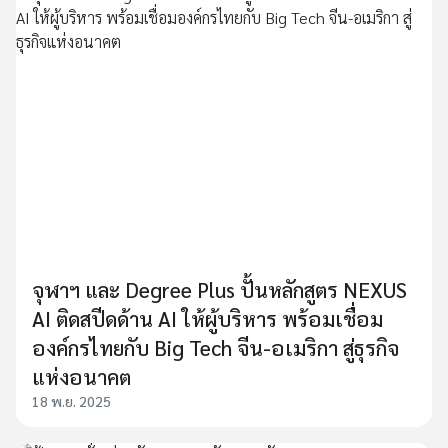
จุฬาฯ และ Degree Plus ปั้นหลักสูตร NEXUS
AI ติดสปีดด้าน AI ให้ผู้บริหาร พร้อมเชื่อม
องค์กรไทยกับ Big Tech จีน-อเมริกา สู่ธุรกิจ
แห่งอนาคต
18 พ.ย. 2025