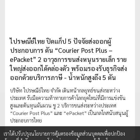
ไปรษณีย์ไทย ปิดแก็ป 5 ปัจจัยส่งออกผู้
ประกอบการ ดัน “Courier Post Plus –
ePacket” 2 อาวุธการขนส่งหนุนรายเล็ก ราย
ใหญ่ส่งออกได้คล่องตัว พร้อมรองรับธุรกิจส่ง
ออกด้วยบริการภาษี - น้ำหนักสูงถึง 5 ตัน
บริษัท ไปรษณีย์ไทย จำกัด เดินหน้ากลยุทธ์ขนส่งระหว่าง
ประเทศ รับมือความท้าทายการค้าโลกยุคใหม่ที่มีการแข่งขัน
สูงและต้นทุนผันผวน ชู 2 บริการขนส่งระหว่างประเทศ
“Courier Post Plus” และ “ePacket” เป็นกลไกสนับสนุนผู้
ประกอบการไทย
31 มี.ค. 2026
เราได้ปรับปรุงนโยบายการคุ้มครองข้อมูลส่วนบุคคลเพื่อปกป้อง