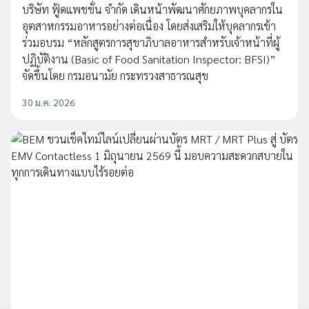
บริษัท ฟู้ดแพชชั่น จำกัด เดินหน้าพัฒนาศักยภาพบุคลากรใน
อุตสาหกรรมอาหารอย่างต่อเนื่อง โดยส่งเสริมให้บุคลากรเข้า
ร่วมอบรม “หลักสูตรการสุขาภิบาลอาหารสำหรับเจ้าหน้าที่ผู้
ปฏิบัติงาน (Basic of Food Sanitation Inspector: BFSI)”
จัดขึ้นโดย กรมอนามัย กระทรวงสาธารณสุข
30 ม.ค. 2026