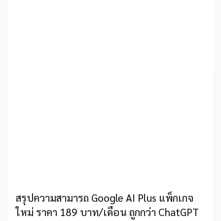
สรุปความสามารถ Google AI Plus แพ็กเกจ
ใหม่ ราคา 189 บาท/เดือน ถูกกว่า ChatGPT