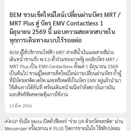
BEM ชวนเช็คไทม์ไลน์เปลี่ยนผ่านบัตร MRT /
MRT Plus สู่ บัตร EMV Contactless 1
มิถุนายน 2569 นี้ มอบความสะดวกสบายใน
ทุกการเดินทางแบบไร้รอยต่อ
BEM ผู้ให้บริการรถไฟฟ้า MRT สายสีน้ำเงินและสายสีม่วง
เดินหน้าขานรับ พ.ร.บ.ตั๋วร่วมของภาครัฐ ยกเลิกบัตร MRT /
MRT Plus เป็น EMV Contactless ตั้งแต่ 1 มิถุนายน 2569
เป็นต้นไป ชวนผู้โดยสารเช็คไทม์ไลน์การเปลี่ยนผ่านบัตร ย้ำผู้
ที่มีบัตรเครดิต เดบิต และพรีเพดที่เป็นบัตร EMV อยู่แล้วนำมา
ใช้เดินทางได้ทันที พร้อมเดินหน้าผนึกกำลังสถาบันการเงิน
มอบสิทธิพิเศษกระตุ้นการใช้งาน
13 มี.ค. 2026