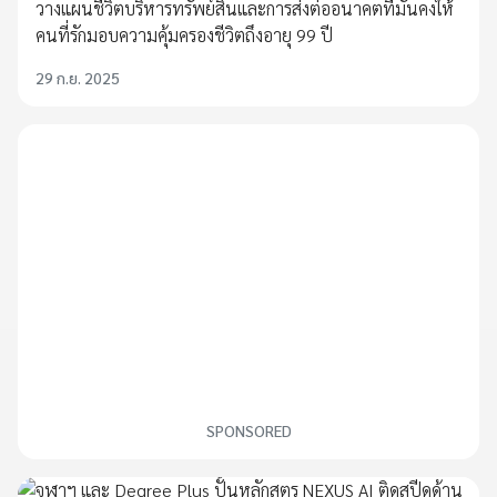
วางแผนชีวิตบริหารทรัพย์สินและการส่งต่ออนาคตที่มั่นคงให้
คนที่รักมอบความคุ้มครองชีวิตถึงอายุ 99 ปี
29 ก.ย. 2025
SPONSORED