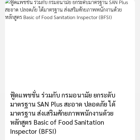
ฟู้ดแพชชั่น ร่วมกับ กรมอนามัย ยกระดับ
มาตรฐาน SAN Plus สะอาด ปลอดภัย ได้
มาตรฐาน ส่งเสริมศักยภาพพนักงานด้วย
หลักสูตร Basic of Food Sanitation
Inspector (BFSI)