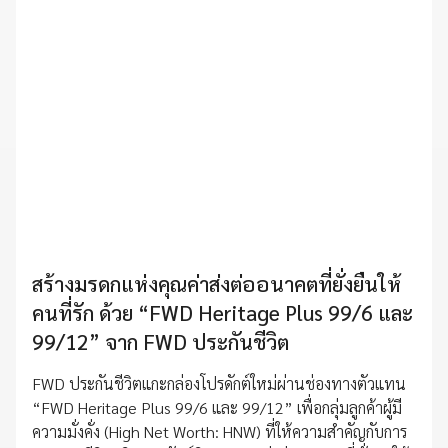
สร้างมรดกแห่งคุณค่าส่งต่ออนาคตที่ยั่งยืนให้
คนที่รัก ด้วย “FWD Heritage Plus 99/6 และ
99/12” จาก FWD ประกันชีวิต
FWD ประกันชีวิตแกะกล่องโปรดักต์ใหม่ผ่านช่องทางตัวแทน
“FWD Heritage Plus 99/6 และ 99/12” เพื่อกลุ่มลูกค้าผู้มี
ความมั่งคั่ง (High Net Worth: HNW) ที่ให้ความสำคัญกับการ