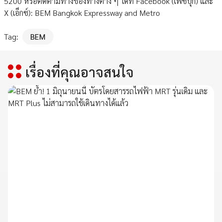
5200 หรือติดตามทางช่องทางต่าง ๆ ได้ที่ Facebook (เฟซบุ๊ก) และ
X (เอ็กซ์): BEM Bangkok Expressway and Metro
Tag:
BEM
เรื่องที่คุณอาจสนใจ