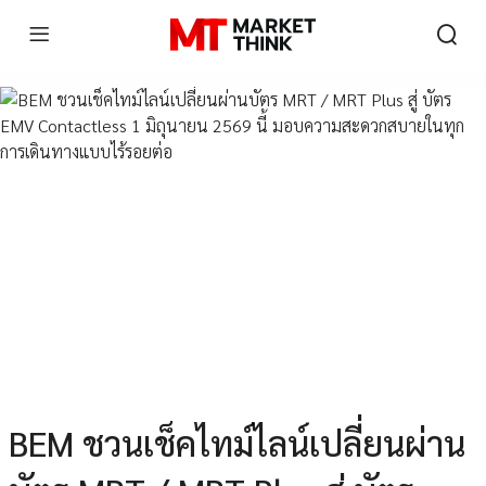
BEM ชวนเช็คไทม์ไลน์เปลี่ยนผ่าน