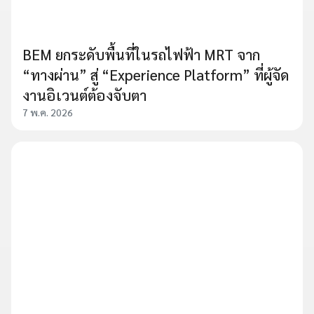
BEM ยกระดับพื้นที่ในรถไฟฟ้า MRT จาก
“ทางผ่าน” สู่ “Experience Platform” ที่ผู้จัด
งานอิเวนต์ต้องจับตา
7 พ.ค. 2026