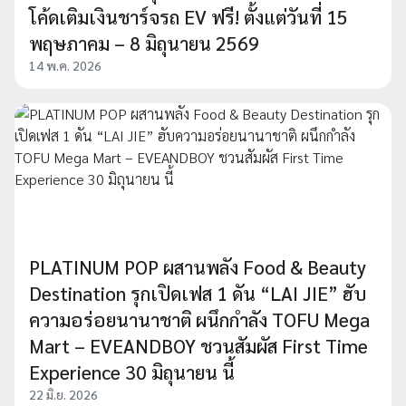
โค้ดเติมเงินชาร์จรถ EV ฟรี! ตั้งแต่วันที่ 15
พฤษภาคม – 8 มิถุนายน 2569
14 พ.ค. 2026
PLATINUM POP ผสานพลัง Food & Beauty
Destination รุกเปิดเฟส 1 ดัน “LAI JIE” ฮับ
ความอร่อยนานาชาติ ผนึกกำลัง TOFU Mega
Mart – EVEANDBOY ชวนสัมผัส First Time
Experience 30 มิถุนายน นี้
22 มิ.ย. 2026