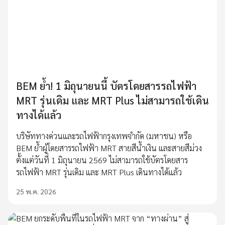
BEM ย้ำ! 1 มิถุนายนนี้ บัตรโดยสารรถไฟฟ้า
MRT รุ่นเดิม และ MRT Plus ไม่สามารถใช้เดิน
ทางได้แล้ว
บริษัททางด่วนและรถไฟฟ้ากรุงเทพจำกัด (มหาชน) หรือ
BEM ย้ำผู้โดยสารรถไฟฟ้า MRT สายสีน้ำเงิน และสายสีม่วง
ตั้งแต่วันที่ 1 มิถุนายน 2569 ไม่สามารถใช้บัตรโดยสาร
รถไฟฟ้า MRT รุ่นเดิม และ MRT Plus เดินทางได้แล้ว
25 พ.ค. 2026