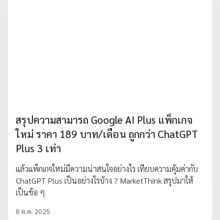
สรุปความสามารถ Google AI Plus แพ็กเกจ
ใหม่ ราคา 189 บาท/เดือน ถูกกว่า ChatGPT
Plus 3 เท่า
แล้วแพ็กเกจใหม่มีความน่าสนใจอย่างไร เทียบความคุ้มค่ากับ
ChatGPT Plus เป็นอย่างไรบ้าง ? MarketThink สรุปมาให้
เป็นข้อ ๆ
8 ต.ค. 2025