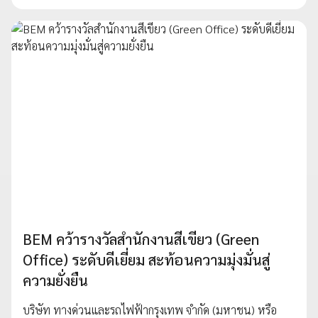
BEM คว้ารางวัลสำนักงานสีเขียว (Green
Office) ระดับดีเยี่ยม สะท้อนความมุ่งมั่นสู่
ความยั่งยืน
บริษัท ทางด่วนและรถไฟฟ้ากรุงเทพ จำกัด (มหาชน) หรือ