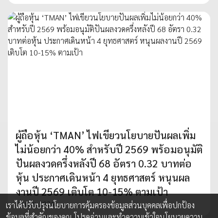
ผู้ถือหุ้น ‘TMAN’ ไฟเขียวนโยบายปันผลเพิ่ม
ไม่น้อยกว่า 40% สำหรับปี 2569 พร้อมอนุมัติ
ปันผลงวดครึ่งหลังปี 68 อัตรา 0.32 บาทต่อ
หุ้น ประกาศเดินหน้า 4 ยุทธศาสตร์ หนุนผล
งานปี 2569 เติบโต 10-15% ตามเป้า
30 เม.ย. 2026
เราได้ปรับปรุงนโยบายการคุ้มครองข้อมูลส่วนบุคคลเพื่อปกป้อง
ข้อมูลที่สำคัญของคุณ โปรดอ่านและทำความเข้าใจ
นโยบายความ