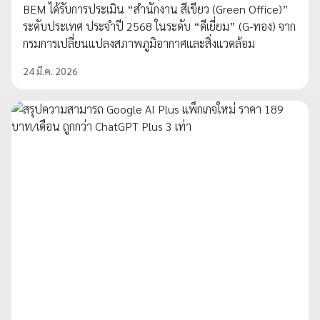
BEM ได้รับการประเมิน “สำนักงาน สีเขียว (Green Office)”
ระดับประเทศ ประจำปี 2568 ในระดับ “ดีเยี่ยม” (G-ทอง) จาก
กรมการเปลี่ยนแปลงสภาพภูมิอากาศและสิ่งแวดล้อม
24 มี.ค. 2026