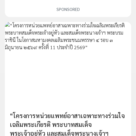
SPONSORED
“โครงการหน่วยแพทย์อาสาเฉพาะทางร่วมใจ
เฉลิมพระเกียรติ พระบาทสมเด็จ
พระเจ้าอยู่หัว และสมเด็จพระนางเจ้าฯ