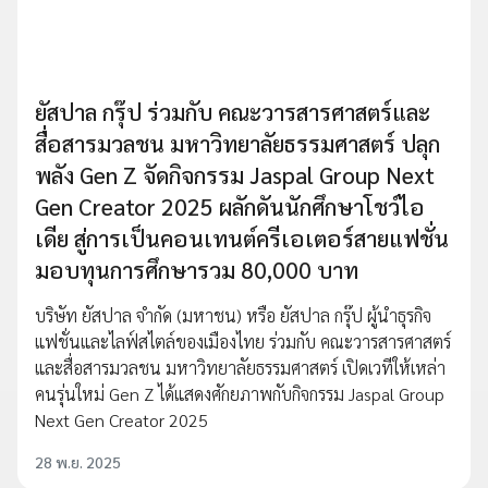
ยัสปาล กรุ๊ป ร่วมกับ คณะวารสารศาสตร์และ
สื่อสารมวลชน มหาวิทยาลัยธรรมศาสตร์ ปลุก
พลัง Gen Z จัดกิจกรรม Jaspal Group Next
Gen Creator 2025 ผลักดันนักศึกษาโชว์ไอ
เดีย สู่การเป็นคอนเทนต์ครีเอเตอร์สายแฟชั่น
มอบทุนการศึกษารวม 80,000 บาท
บริษัท ยัสปาล จำกัด (มหาชน) หรือ ยัสปาล กรุ๊ป ผู้นำธุรกิจ
แฟชั่นและไลฟ์สไตล์ของเมืองไทย ร่วมกับ คณะวารสารศาสตร์
และสื่อสารมวลชน มหาวิทยาลัยธรรมศาสตร์ เปิดเวทีให้เหล่า
คนรุ่นใหม่ Gen Z ได้แสดงศักยภาพกับกิจกรรม Jaspal Group
Next Gen Creator 2025
28 พ.ย. 2025