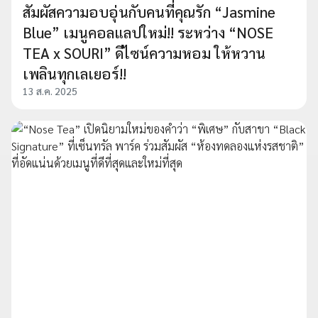
สัมผัสความอบอุ่นกับคนที่คุณรัก “Jasmine
Blue” เมนูคอลแลปใหม่!! ระหว่าง “NOSE
TEA x SOURI” ดีไซน์ความหอม ให้หวาน
เพลินทุกเลเยอร์!!
13 ส.ค. 2025