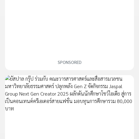
SPONSORED