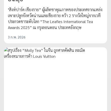
"สิงห์ปาร์ค เชียงราย” ผู้ผลิตชาคุณภาพของประเทศจากแหล่ง
เพาะปลูกจังหวัดน่านและเชียงราย คว้า 2 รางวัลใหญ่จากเวที
ประกวดชาระดับโลก “The Leafies International Tea
Awards 2025” ณ กรุงลอนดอน ประเทศอังกฤษ
3 ก.พ. 2026