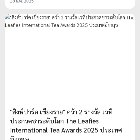
18 ธ.ค. 2025
"สิงห์ปาร์ค เชียงราย" คว้า 2 รางวัล เวที
ประกวดชาระดับโลก The Leafies
International Tea Awards 2025 ประเทศ
อังกฤษ