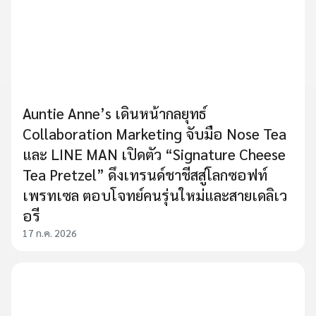
Auntie Anne’s เดินหน้ากลยุทธ์
Collaboration Marketing จับมือ Nose Tea
และ LINE MAN เปิดตัว “Signature Cheese
Tea Pretzel” ดึงเทรนด์ชาชีสสู่โลกซอฟท์
เพรทเซล ตอบโจทย์คนรุ่นใหม่และสายเดลิเว
อรี
17 ก.ค. 2026