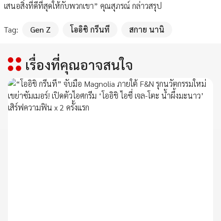
เสนอสิ่งที่ดีที่สุดให้กับพวกเขา” คุณสุภรณ์ กล่าวสรุป
Tag:
Gen Z
โออิชิ กรีนที
สกาย นานิ
เรื่องที่คุณอาจสนใจ