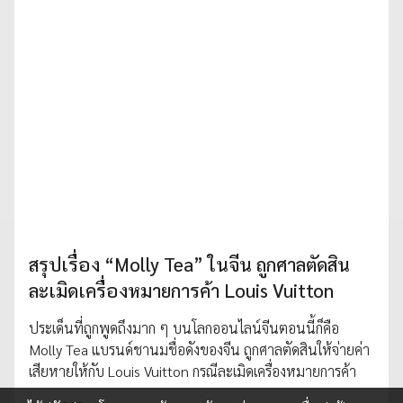
สรุปเรื่อง “Molly Tea” ในจีน ถูกศาลตัดสิน
ละเมิดเครื่องหมายการค้า Louis Vuitton
ประเด็นที่ถูกพูดถึงมาก ๆ บนโลกออนไลน์จีนตอนนี้ก็คือ
Molly Tea แบรนด์ชานมชื่อดังของจีน ถูกศาลตัดสินให้จ่ายค่า
เสียหายให้กับ Louis Vuitton กรณีละเมิดเครื่องหมายการค้า