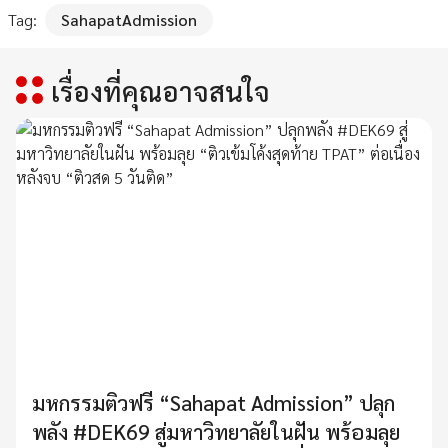
Tag:
SahapatAdmission
เรื่องที่คุณอาจสนใจ
มหกรรมติวฟรี “Sahapat Admission” ปลุก
พลัง #DEK69 สู่มหาวิทยาลัยในฝัน พร้อมลุย