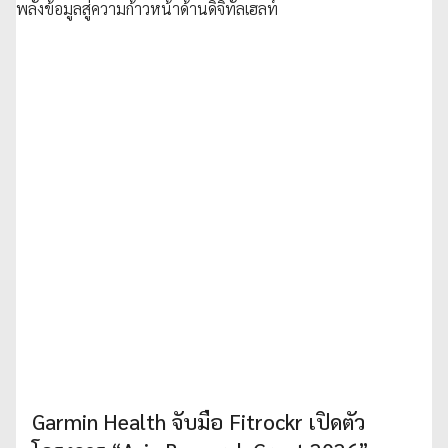
Garmin Health จับมือ Fitrockr เปิดตัว