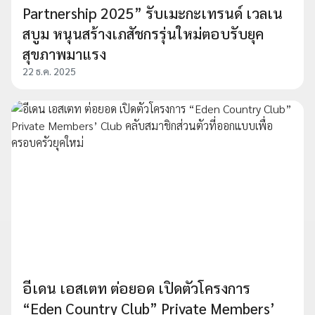
Partnership 2025” รับเมะกะเทรนด์ เวลเน
สบูม หนุนสร้างเภสัชกรรุ่นใหม่ตอบรับยุค
สุขภาพมาแรง
22 ธ.ค. 2025
อีเดน เอสเตท ต่อยอด เปิดตัวโครงการ
“Eden Country Club” Private Members’