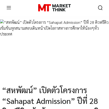
“สหพัฒน์” เปิดตัวโครงการ
“Sahapat Admission” ปีที่ 28