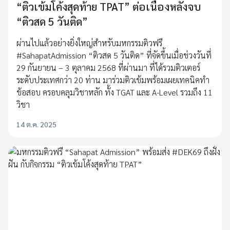
“ติวเข้มโค้งสุดท้าย TPAT” ต่อเนื่องหลังจบ
“ติวสด 5 วันติด”
ผ่านไปแล้วอย่างยิ่งใหญ่สำหรับมหกรรมติวฟรี
#SahapatAdmission “ติวสด 5 วันติด” ที่จัดขึ้นเมื่อช่วงวันที่
29 กันยายน – 3 ตุลาคม 2568 ที่ผ่านมา ที่ได้รวมติวเตอร์
ระดับประเทศกว่า 20 ท่าน มาร่วมติวเข้มพร้อมเผยเทคนิคทำ
ข้อสอบ ครอบคลุมวิชาหลัก ทั้ง TGAT และ A-Level รวมถึง 11
วิชา
14 ต.ค. 2025