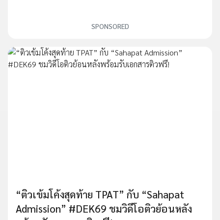
SPONSORED
“ติวเข้มโค้งสุดท้าย TPAT” กับ “Sahapat
Admission” #DEK69 ชมวิดีโอติวย้อนหลัง