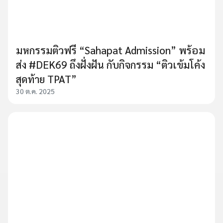
มหกรรมติวฟรี “Sahapat Admission” พร้อม
ส่ง #DEK69 ถึงฝั่งฝัน กับกิจกรรม “ติวเข้มโค้ง
สุดท้าย TPAT”
30 ต.ค. 2025