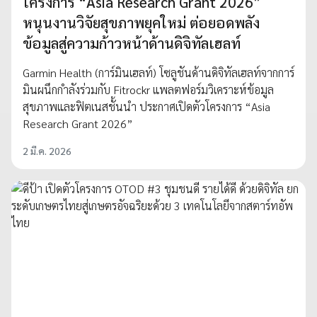
โครงการ “Asia Research Grant 2026”
หนุนงานวิจัยสุขภาพยุคใหม่ ต่อยอดพลัง
ข้อมูลสู่ความก้าวหน้าด้านดิจิทัลเฮลท์
Garmin Health (การ์มินเฮลท์) โซลูชันด้านดิจิทัลเฮลท์จากการ์
มินผนึกกำลังร่วมกับ Fitrockr แพลตฟอร์มวิเคราะห์ข้อมูล
สุขภาพและฟิตเนสชั้นนำ ประกาศเปิดตัวโครงการ “Asia
Research Grant 2026”
2 มี.ค. 2026