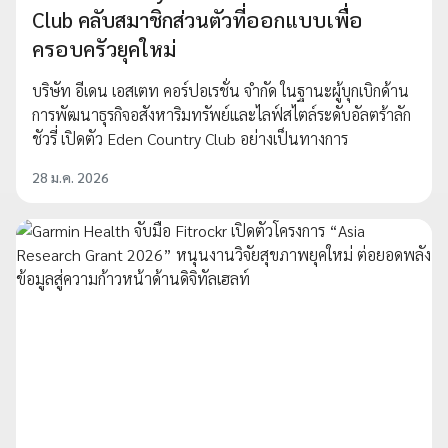
Club คลับสมาชิกส่วนตัวที่ออกแบบเพื่อ
ครอบครัวยุคใหม่
บริษัท อีเดน เอสเตท คอร์ปอเรชั่น จํากัด ในฐานะผู้บุกเบิกด้าน
การพัฒนาธุรกิจอสังหาริมทรัพย์และไลฟ์สไตล์ระดับอัลตร้าลัก
ชัวรี่ เปิดตัว Eden Country Club อย่างเป็นทางการ
28 ม.ค. 2026