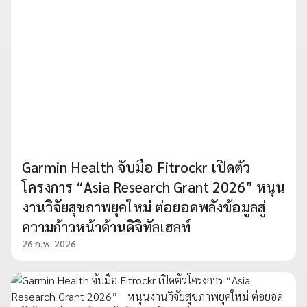
Garmin Health จับมือ Fitrockr เปิดตัว
โครงการ “Asia Research Grant 2026” หนุน
งานวิจัยสุขภาพยุคใหม่ ต่อยอดพลังข้อมูลสู่
ความก้าวหน้าด้านดิจิทัลเฮลท์
26 ก.พ. 2026