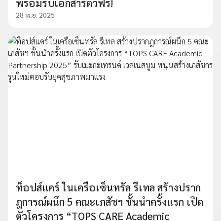
พร้อมรับเอกสารติวฟรี!
28 พ.ย. 2025
ท็อปส์แคร์ ในเครือเซ็นทรัล รีเทล สร้างปราก
ฎการณ์ผนึก 5 คณะเภสัชฯ ชั้นนำครั้งแรก เปิด
ตัวโครงการ “TOPS CARE Academic