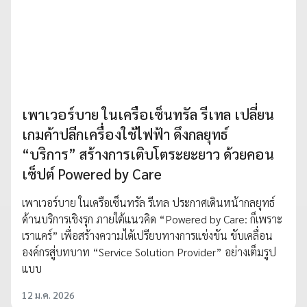
เพาเวอร์บาย ในเครือเซ็นทรัล รีเทล เปลี่ยน
เกมค้าปลีกเครื่องใช้ไฟฟ้า ดึงกลยุทธ์
“บริการ” สร้างการเติบโตระยะยาว ด้วยคอน
เซ็ปต์ Powered by Care
เพาเวอร์บาย ในเครือเซ็นทรัล รีเทล ประกาศเดินหน้ากลยุทธ์
ด้านบริการเชิงรุก ภายใต้แนวคิด “Powered by Care: ก็เพราะ
เราแคร์” เพื่อสร้างความได้เปรียบทางการแข่งขัน ขับเคลื่อน
องค์กรสู่บทบาท “Service Solution Provider” อย่างเต็มรูป
แบบ
12 ม.ค. 2026