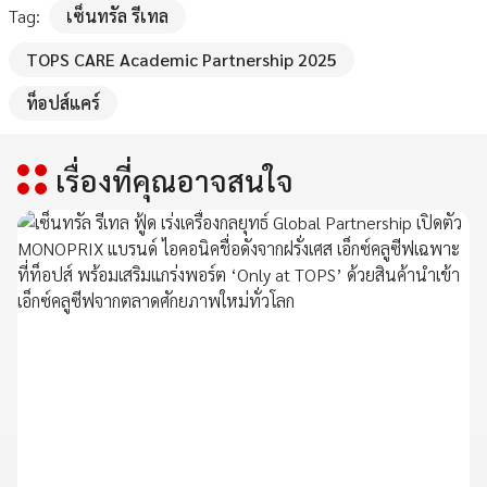
Tag:
เซ็นทรัล รีเทล
TOPS CARE Academic Partnership 2025
ท็อปส์แคร์
เรื่องที่คุณอาจสนใจ