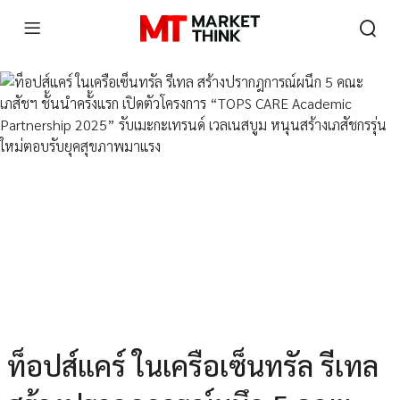
ท็อปส์แคร์ ในเครือเซ็นทรัล รีเทล