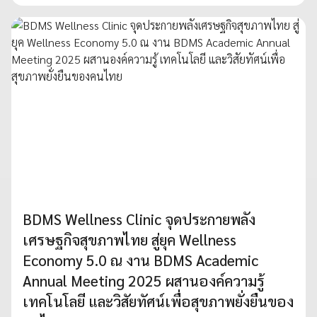
BDMS Wellness Clinic จุดประกายพลัง
เศรษฐกิจสุขภาพไทย สู่ยุค Wellness
Economy 5.0 ณ งาน BDMS Academic
Annual Meeting 2025 ผสานองค์ความรู้
เทคโนโลยี และวิสัยทัศน์เพื่อสุขภาพยั่งยืนของ