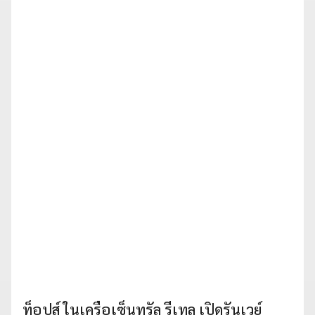
ท็อปส์ ในเครือเซ็นทรัล รีเทล เปิดรันเวย์