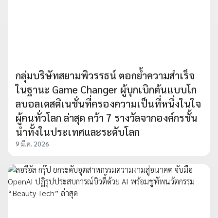
กลุ่มบริษัทสยามพิวรรธน์ ตอกย้ำความสำเร็จ
ในฐานะ Game Changer ผู้บุกเบิกต้นแบบโก
ลบอลเดสติเนชั่นที่ครองความเป็นที่หนึ่งในใจ
ผู้คนทั่วโลก ล่าสุด คว้า 7 รางวัลจากองค์กรชั้น
นำทั้งในประเทศและระดับโลก
9 มี.ค. 2026