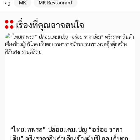
Tag:
MK
MK Restaurant
เรื่องที่คุณอาจสนใจ
“ไทยเทพรส” ปล่อยแคมเปญ “อร่อย ราคา
เดิม” ตรึงราคาสินค้าเคียงข้างผู้บริโภค เก็บตก