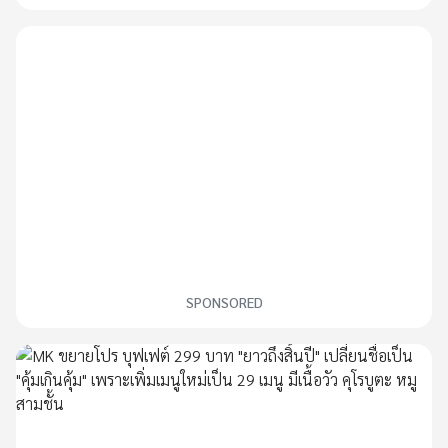
SPONSORED