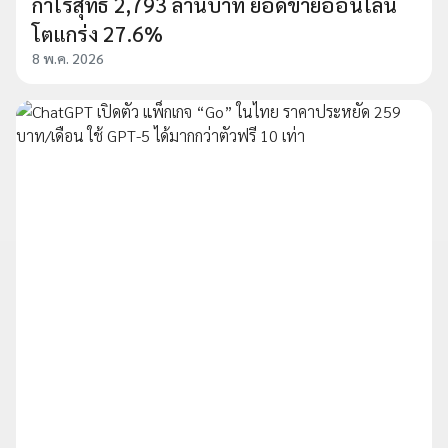
กำไรสุทธิ 2,793 ล้านบาท ยอดขายออนไลน์
โตแกร่ง 27.6%
8 พ.ค. 2026