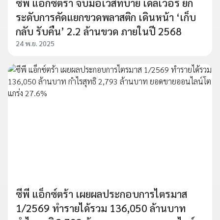
ซีพี แอ็กซ์ตร้า จับมือเวสท์บาย เดลิเวอรี่ ยก
ระดับการคัดแยกขวดพลาสติก เดินหน้า ‘เก็บ
กลับ รับคืน’ 2.2 ล้านขวด ภายในปี 2568
24 พ.ย. 2025
ซีพี แอ็กซ์ตร้า เผยผลประกอบการไตรมาส
1/2569 ทำรายได้รวม 136,050 ล้านบาท