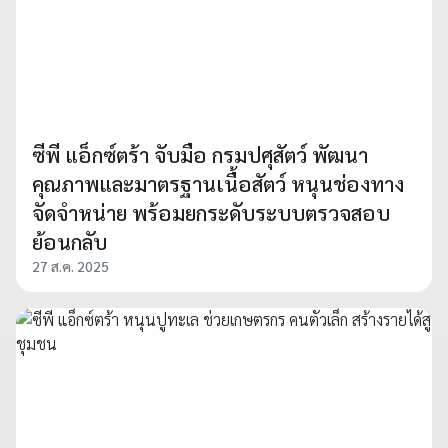
ซีพี แอ็กซ์ตร้า จับมือ กรมปศุสัตว์ พัฒนา
คุณภาพและมาตรฐานเนื้อสัตว์ หนุนช่องทาง
จัดจำหน่าย พร้อมยกระดับระบบตรวจสอบ
ย้อนกลับ
27 ส.ค. 2025