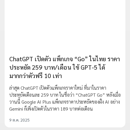
ChatGPT เปิดตัว แพ็กเกจ “Go” ในไทย ราคา
ประหยัด 259 บาท/เดือน ใช้ GPT-5 ได้
มากกว่าตัวฟรี 10 เท่า
ล่าสุด ChatGPT เปิดตัวแพ็กเกจราคาใหม่ ที่มาในราคา
ประหยัดเดือนละ 259 บาท ในชื่อว่า “ChatGPT Go” หลังเมื่อ
วานนี้ Google AI Plus แพ็กเกจราคาประหยัดของฝั่ง AI อย่าง
Gemini ก็เพิ่งเปิดตัวในราคา 189 บาทต่อเดือน
9 ต.ค. 2025