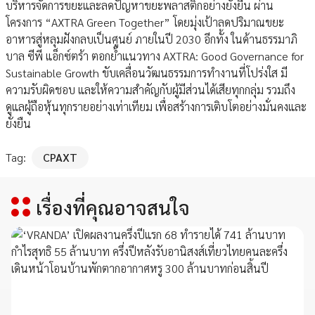
บริหารจัดการขยะและลดปัญหาขยะพลาสติกอย่างยั่งยืน ผ่าน
โครงการ “AXTRA Green Together” โดยมุ่งเป้าลดปริมาณขยะ
อาหารสู่หลุมฝังกลบเป็นศูนย์ ภายในปี 2030 อีกทั้ง ในด้านธรรมาภิ
บาล ซีพี แอ็กซ์ตร้า ตอกย้ำแนวทาง AXTRA: Good Governance for
Sustainable Growth ขับเคลื่อนวัฒนธรรมการทำงานที่โปร่งใส มี
ความรับผิดชอบ และให้ความสำคัญกับผู้มีส่วนได้เสียทุกกลุ่ม รวมถึง
ดูแลผู้ถือหุ้นทุกรายอย่างเท่าเทียม เพื่อสร้างการเติบโตอย่างมั่นคงและ
ยั่งยืน
Tag:
CPAXT
เรื่องที่คุณอาจสนใจ