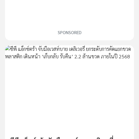
SPONSORED