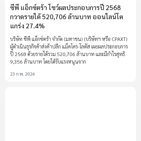
ซีพี แอ็กซ์ตร้า โชว์ผลประกอบการปี 2568
กวาดรายได้ 520,706 ล้านบาท ออนไลน์โต
แกร่ง 27.4%
บริษัท ซีพี แอ็กซ์ตร้า จำกัด (มหาชน) (บริษัทฯ หรือ CPAXT)
ผู้ดำเนินธุรกิจค้าส่งค้าปลีก แม็คโคร-โลตัส เผยผลประกอบการ
ปี 2568 ด้วยรายได้รวม 520,706 ล้านบาท และมีกำไรสุทธิ
9,356 ล้านบาท โดยได้รับแรงหนุนจาก
23 ก.พ. 2026