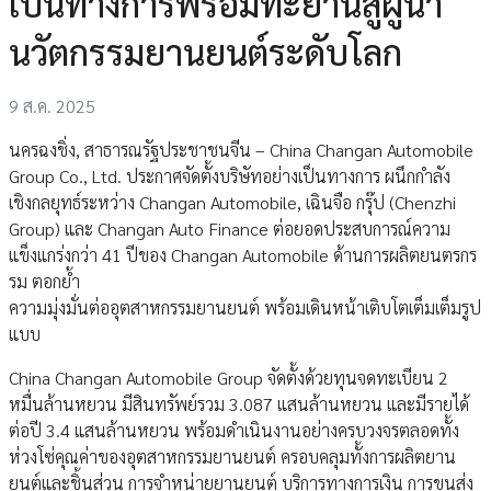
เป็นทางการพร้อมทะยานสู่ผู้นำ
นวัตกรรมยานยนต์ระดับโลก
9 ส.ค. 2025
นครฉงชิ่ง, สาธารณรัฐประชาชนจีน – China Changan Automobile
Group Co., Ltd. ประกาศจัดตั้งบริษัทอย่างเป็นทางการ ผนึกกำลัง
เชิงกลยุทธ์ระหว่าง Changan Automobile, เฉินจือ กรุ๊ป (Chenzhi
Group) และ Changan Auto Finance ต่อยอดประสบการณ์ความ
แข็งแกร่งกว่า 41 ปีของ Changan Automobile ด้านการผลิตยนตรกร
รม ตอกย้ำ
ความมุ่งมั่นต่ออุตสาหกรรมยานยนต์ พร้อมเดินหน้าเติบโตเต็มเต็มรูป
แบบ
China Changan Automobile Group จัดตั้งด้วยทุนจดทะเบียน 2
หมื่นล้านหยวน มีสินทรัพย์รวม 3.087 แสนล้านหยวน และมีรายได้
ต่อปี 3.4 แสนล้านหยวน พร้อมดำเนินงานอย่างครบวงจรตลอดทั้ง
ห่วงโซ่คุณค่าของอุตสาหกรรมยานยนต์ ครอบคลุมทั้งการผลิตยาน
ยนต์และชิ้นส่วน การจำหน่ายยานยนต์ บริการทางการเงิน การขนส่ง