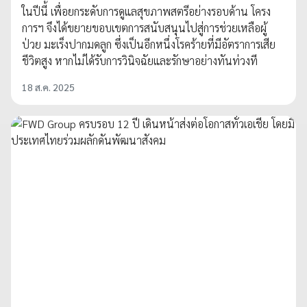
ในปีนี้ เพื่อยกระดับการดูแลสุขภาพสตรีอย่างรอบด้าน โครง
การฯ จึงได้ขยายขอบเขตการสนับสนุนไปสู่การช่วยเหลือผู้
ป่วย มะเร็งปากมดลูก ซึ่งเป็นอีกหนึ่งโรคร้ายที่มีอัตราการเสีย
ชีวิตสูง หากไม่ได้รับการวินิจฉัยและรักษาอย่างทันท่วงที
18 ส.ค. 2025