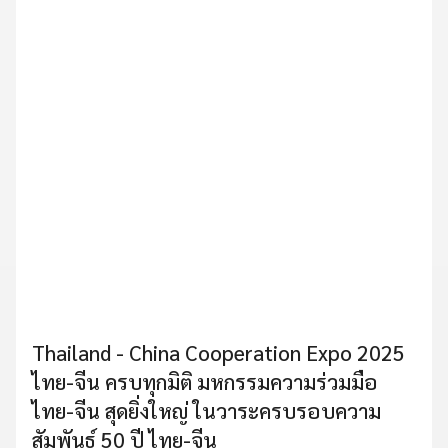
Thailand - China Cooperation Expo 2025
ไทย-จีน ครบทุกมิติ มหกรรมความร่วมมือ
ไทย-จีน สุดยิ่งใหญ่ ในวาระครบรอบความ
สัมพันธ์ 50 ปี ไทย-จีน