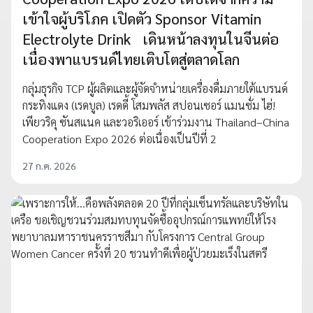
เข้าใจผู้บริโภค เปิดตัว Sponsor Vitamin
Electrolyte Drink เดินหน้าลงทุนในจีนต่อ
เนื่องพาแบรนด์ไทยเติบโตสู่ตลาดโลก
กลุ่มธุรกิจ TCP ผู้ผลิตและผู้จัดจำหน่ายเครื่องดื่มภายใต้แบรนด์
กระทิงแดง (เรดบูล) เรดดี้ โสมพลัส สปอนเซอร์ แมนซั่ม ไฮ่!
เพียวริคุ ซันสแนค และวอริเออร์ เข้าร่วมงาน Thailand–China
Cooperation Expo 2026 ต่อเนื่องเป็นปีที่ 2
27 ก.ค. 2026