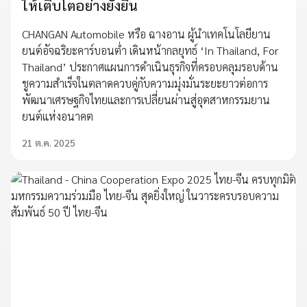
ให้เติบโตอย่างยั่งยืน
CHANGAN Automobile หรือ ฉางอาน ผู้นำเทคโนโลยียาน
ยนต์อัจฉริยะคาร์บอนต่ำ เดินหน้ากลยุทธ์ ‘In Thailand, For
Thailand’ ประกาศแผนการดำเนินธุรกิจที่ครอบคลุมรอบด้าน
ชูความสำเร็จในตลาดควบคู่กับความมุ่งมั่นระยะยาวต่อการ
พัฒนาเศรษฐกิจไทยและการเปลี่ยนผ่านสู่อุตสาหกรรมยาน
ยนต์แห่งอนาคต
21 ต.ค. 2025