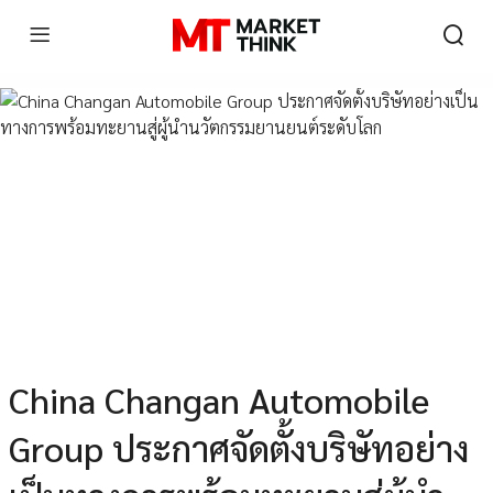
China Changan Automobile
Group ประกาศจัดตั้งบริษัทอย่าง