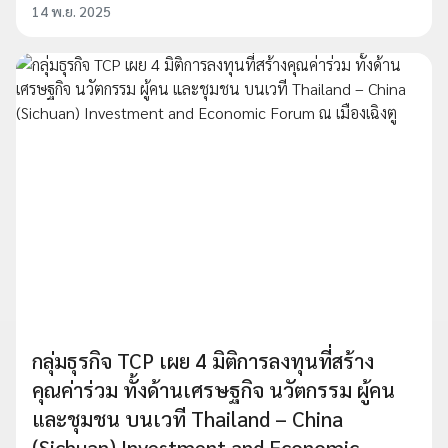
14 พ.ย. 2025
กลุ่มธุรกิจ TCP เผย 4 มิติการลงทุนที่สร้าง
คุณค่าร่วม ทั้งด้านเศรษฐกิจ นวัตกรรม ผู้คน
และชุมชน บนเวที Thailand – China
(Sichuan) Investment and Economic