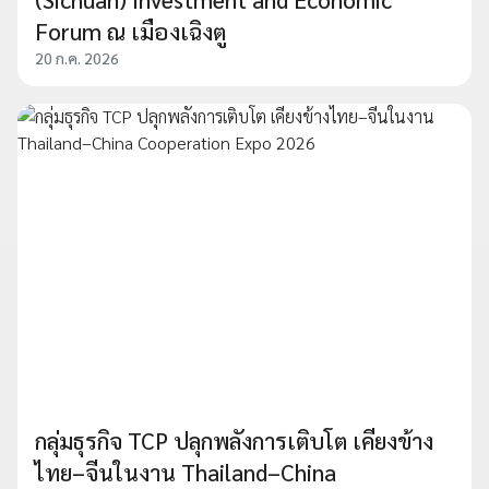
Forum ณ เมืองเฉิงตู
20 ก.ค. 2026
กลุ่มธุรกิจ TCP ปลุกพลังการเติบโต เคียงข้าง
ไทย–จีนในงาน Thailand–China