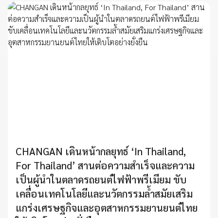
CHANGAN เดินหน้ากลยุทธ์ ‘In Thailand,
For Thailand’ สานต่อความสำเร็จและความ
เป็นผู้นำในตลาดรถยนต์ไฟฟ้าพรีเมียม ขับ
เคลื่อนเทคโนโลยีและนวัตกรรมล้ำสมัยเสริม
แกร่งเศรษฐกิจและอุตสาหกรรมยานยนต์ไทย