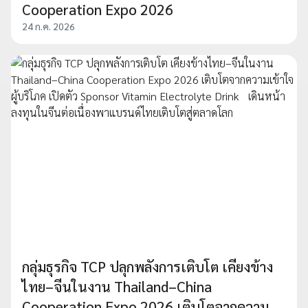
Cooperation Expo 2026
24 ก.ค. 2026
กลุ่มธุรกิจ TCP ปลุกพลังการเติบโต เคียงข้าง
ไทย–จีนในงาน Thailand–China
Cooperation Expo 2026 เติบโตจากความ