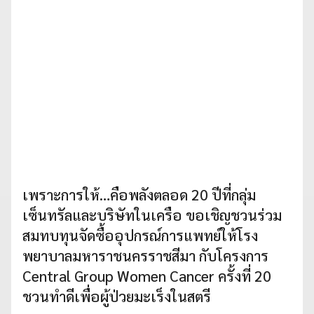
เพราะการให้…คือพลังตลอด 20 ปีที่กลุ่ม
เซ็นทรัลและบริษัทในเครือ ขอเชิญชวนร่วม
สมทบทุนจัดซื้ออุปกรณ์การแพทย์ให้โรง
พยาบาลมหาราชนครราชสีมา กับโครงการ
Central Group Women Cancer ครั้งที่ 20
ชวนทำดีเพื่อผู้ป่วยมะเร็งในสตรี