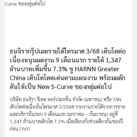
ธนจิรากรุ๊ปเผยรายได้ไตรมาส 3/68 เติบโตต่อ
เนื่องหนุนผลงาน 9 เดือนแรก รายได้ 1,347
ล้านบาทเพิ่มขึ้น 7.3% ชู HARNN Greater
China เติบโตโดดเด่นตามแผนงาน พร้อมผลัก
ดันให้เป็น New S-Curve ของกลุ่มต่อไป
บริษัท ธนจิรา รีเทล คอร์ปอเรชั่น จำกัด (มหาชน) หรือ TAN
เติบโตต่อเนื่องในไตรมาส 3/2568 รายงานรายได้จากการขาย
และบริการในรอบ 9 เดือนแรก (มกราคม – กันยายน) อยู่ที่
1,347 ล้านบาทเติบโต 7.3% เมื่อเทียบกับช่วงเดียวกันของปี
ก่อน (YoY)