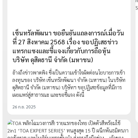
เซ็นทรัลพัฒนา ขอยืนยันแถลงการณ์เมื่อวัน
ที่ 27 สิงหาคม 2568 เรื่อง ขอปฏิเสธข่าว
แทรกแซงและชี้แจงเกี่ยวกับการถือหุ้น
บริษัท ดุสิตธานี จำกัด (มหาชน)
อ้างถึงข่าวพาดพิง ซึ่งเป็นความเข้าใจผิดต่อนโยบายการเข้า
ลงทุนของ บริษัท เซ็นทรัลพัฒนา จำกัด (มหาชน) ในบริษัท
ดุสิตธานี จำกัด (มหาชน) บริษัทฯ ขอปฏิเสธข้อมูลที่มีการ
เผยแพร่สู่สาธารณะ และขอชี้แจง ดังนี้
26 ก.ย. 2025