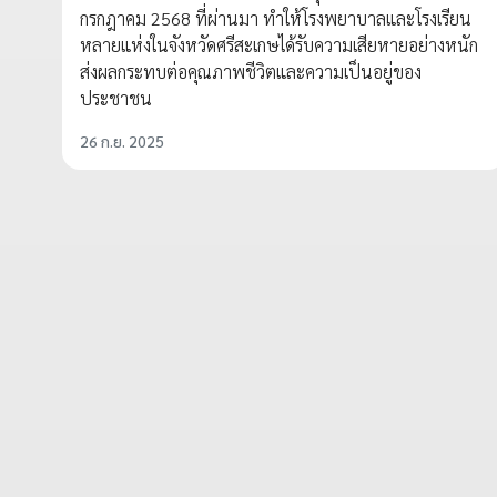
กรกฎาคม 2568 ที่ผ่านมา ทำให้โรงพยาบาลและโรงเรียน
หลายแห่งในจังหวัดศรีสะเกษได้รับความเสียหายอย่างหนัก
ส่งผลกระทบต่อคุณภาพชีวิตและความเป็นอยู่ของ
ประชาชน
26 ก.ย. 2025