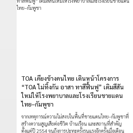
TOA เคียงข้างคนไทย เดินหน้าโครงการ
“TOA ไม่ทิ้งกัน อาสา ทาสีฟื้นฟู” เติมสีสัน
ใหม่ให้โรงพยาบาลและโรงเรียนชายแดน
ไทย–กัมพูชา
จากเหตุการณ์ความไม่สงบในพื้นที่ชายแดนไทย–กัมพูชาที่
สร้างความสูญเสียต่อชีวิต บ้านเรือน และสถานที่สำคัญ
ตั้งแต่ปี 2554 จนถึงการปะทะครั้งรุนแรงอีกครั้งเมื่อเดือน