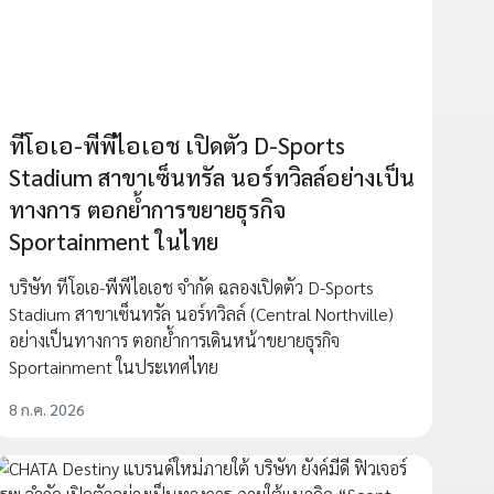
ทีโอเอ-พีพีไอเอช เปิดตัว D-Sports
Stadium สาขาเซ็นทรัล นอร์ทวิลล์อย่างเป็น
ทางการ ตอกย้ำการขยายธุรกิจ
Sportainment ในไทย
บริษัท ทีโอเอ-พีพีไอเอช จำกัด ฉลองเปิดตัว D-Sports
Stadium สาขาเซ็นทรัล นอร์ทวิลล์ (Central Northville)
อย่างเป็นทางการ ตอกย้ำการเดินหน้าขยายธุรกิจ
Sportainment ในประเทศไทย
8 ก.ค. 2026