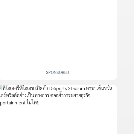
SPONSORED