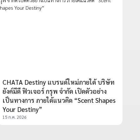
CHATA Destiny แบรนด์ใหม่ภายใต้ บริษัท
ยังค์มีดี ฟิวเจอร์ กรุพ จำกัด เปิดตัวอย่าง
เป็นทางการ ภายใต้แนวคิด “Scent Shapes
Your Destiny”
15 ก.ค. 2026