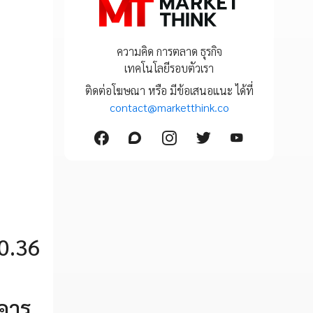
ความคิด การตลาด ธุรกิจ
เทคโนโลยีรอบตัวเรา
ติดต่อโฆษณา หรือ มีข้อเสนอแนะ ได้ที่
contact@marketthink.co
 0.36
าคาร