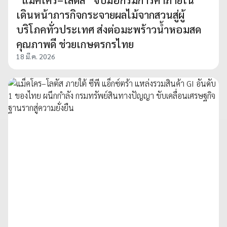
เดินหน้าภารกิจกระจายผลไม้จากสวนสู่ผู้
บริโภคทั่วประเทศ ส่งต่อมะพร้าวน้ำหอมสด
คุณภาพดี ช่วยเกษตรกรไทย
18 มี.ค. 2026