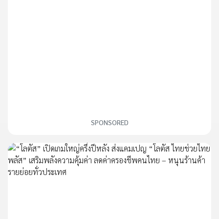
SPONSORED