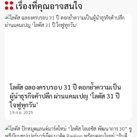
เรื่องที่คุณอาจสนใจ
โลตัส ฉลองครบรอบ 31 ปี ตอกย้ำความเป็น
ผู้นำธุรกิจค้าปลีก ผ่านแคมเปญ ‘โลตัส 31 ปี
ใจฟูทุกวัน’
19 ก.ย. 2025