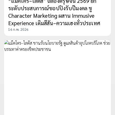
“แม็คโคร–โลตัส” ฉลองตรุษจีน 2569 ยก
ระดับประสบการณ์ชอปปิงรับปีมงคล ชู
Character Marketing ผสาน Immusive
Experience เติมสีสัน–ความเฮงทั่วประเทศ
16 ก.พ. 2026