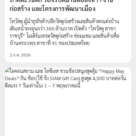
ก่อสร้าง และโครงการพัฒนาเมือง
ไทวัสดุ ผู้นำธุรกิจค้าปลีกวัสดุก่อสร้างและสินค้าตกแต่งบ้าน
เดินหน้าลงทุนกว่า 360 ล้านบาท เปิดตัว “ไทวัสดุ สาขา
ราชบุรี” โมเดิร์นเทรดวัสดุก่อสร้าง ซ่อมแซม และสินค้าเพื่อ
บ้านครบวงจร สาขาที่ 91 ของประเทศไทย
2 ก.ค. 2026