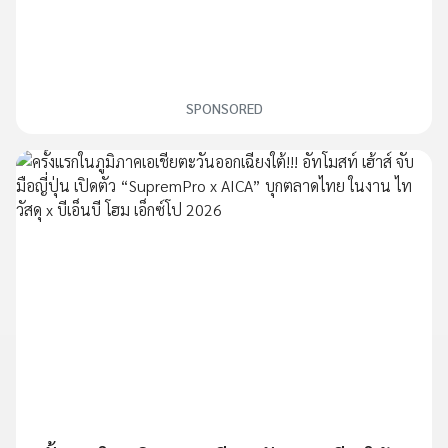
SPONSORED