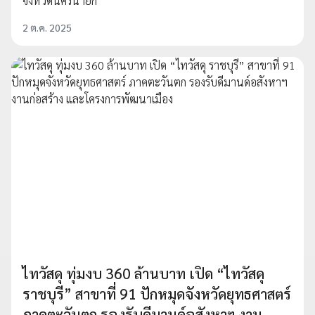
จังหวัดนครนายก
2 ต.ค. 2025
ไทวัสดุ ทุ่มงบ 360 ล้านบาท เปิด “ไทวัสดุ
ราชบุรี” สาขาที่ 91 ปักหมุดจังหวัดยุทธศาสตร์
ภาคตะวันตก รองรับดีมานด์อสังหาฯ งาน