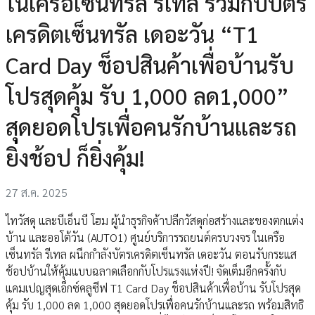
ในเครือเซ็นทรัล รีเทล ร่วมกับบัตร
เครดิตเซ็นทรัล เดอะวัน “T1
Card Day ช็อปสินค้าเพื่อบ้านรับ
โปรสุดคุ้ม รับ 1,000 ลด1,000”
สุดยอดโปรเพื่อคนรักบ้านและรถ
ยิ่งช้อป ก็ยิ่งคุ้ม!
27 ส.ค. 2025
ไทวัสดุ และบีเอ็นบี โฮม ผู้นำธุรกิจค้าปลีกวัสดุก่อสร้างและของตกแต่ง
บ้าน และออโต้วัน (AUTO1) ศูนย์บริการรถยนต์ครบวงจร ในเครือ
เซ็นทรัล รีเทล ผนึกกำลังบัตรเครดิตเซ็นทรัล เดอะวัน ตอนรับกระแส
ช้อปบ้านให้คุ้มแบบฉลาดเลือกกับโปรแรงแห่งปี! จัดเต็มอีกครั้งกับ
แคมเปญสุดเอ็กซ์คลูซีฟ T1 Card Day ช็อปสินค้าเพื่อบ้าน รับโปรสุด
คุ้ม รับ 1,000 ลด 1,000 สุดยอดโปรเพื่อคนรักบ้านและรถ พร้อมสิทธิ