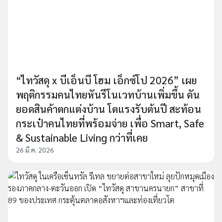
“ไทวัสดุ x บีเอ็นบี โฮม เอ็กซ์โป 2026” เผย
พฤติกรรมคนไทยหันรีโนเวทบ้านเพิ่มขึ้น ดัน
ยอดสินค้าตกแต่งบ้าน โตแรงรับต้นปี สะท้อน
กระเป๋าคนไทยที่พร้อมจ่าย เพื่อ Smart, Safe
& Sustainable Living กว่าที่เคย
26 มี.ค. 2026