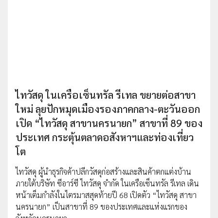
ไทวัสดุ ในเครือเซ็นทรัล รีเทล ขยายต่อสาขา
ใหม่ ลุยปักหมุดเมืองรองภาคกลาง-ตะวันออก
เปิด “ไทวัสดุ สาขานครนายก” สาขาที่ 89 ของ
ประเทศ กระตุ้นตลาดอสังหาฯและท่องเที่ยว
โต
ไทวัสดุ ผู้นำธุรกิจค้าปลีกวัสดุก่อสร้างและสินค้าตกแต่งบ้าน
ภายใต้บริษัท ซีอาร์ซี ไทวัสดุ จำกัด ในเครือเซ็นทรัล รีเทล เดิน
หน้าเต็มกำลังในไตรมาสสุดท้ายปี 68 เปิดตัว “ไทวัสดุ สาขา
นครนายก” เป็นสาขาที่ 89 ของประเทศและแห่งแรกของ