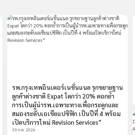
รพ.กรุงเทพอินเตอร์เนชั่นแนล รุกขยายฐาน
ลูกค้าต่างชาติ Expat โตกว่า 20% ตอกย้ำ
การเป็นผู้นำรพ.เฉพาะทางเพื่อกระดูกและ
สมองระดับเอเชียแปซิฟิก เป็นปีที่ 4 พร้อม
เปิดบริการใหม่ Revision Services”
30 ก.ค. 2026