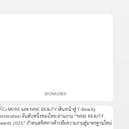
SPONSORED