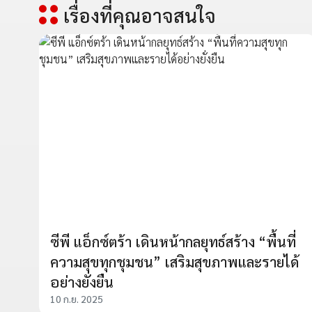
เรื่องที่คุณอาจสนใจ
ซีพี แอ็กซ์ตร้า เดินหน้ากลยุทธ์สร้าง “พื้นที่
ความสุขทุกชุมชน” เสริมสุขภาพและรายได้
อย่างยั่งยืน
10 ก.ย. 2025