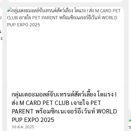
กลุ่มเดอะมอลล์จับเทรนด์สัตว์เลี้ยง โตแรง !
ส่ง M CARD PET CLUB เจาะใจ PET
PARENT พร้อมซิกเนเจอร์อีเว้นท์ WORLD
PUP EXPO 2025
30 ส.ค. 2025