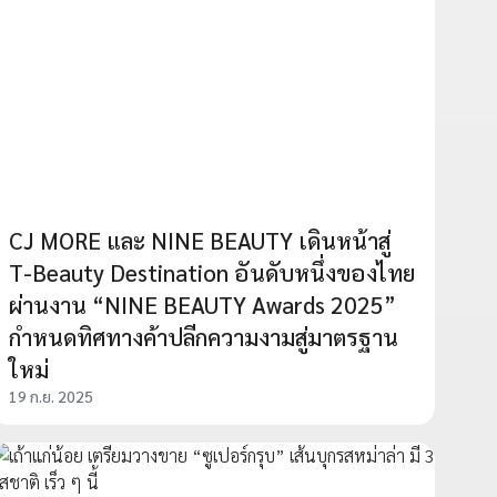
CJ MORE และ NINE BEAUTY เดินหน้าสู่
T-Beauty Destination อันดับหนึ่งของไทย
ผ่านงาน “NINE BEAUTY Awards 2025”
กำหนดทิศทางค้าปลีกความงามสู่มาตรฐาน
ใหม่
19 ก.ย. 2025