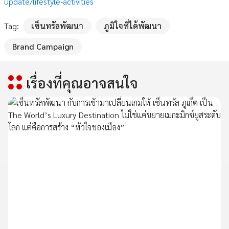
update/lifestyle-activities
Tag:
เซ็นทรัลพัฒนา
ภูมิใจที่ได้พัฒนา
Brand Campaign
เรื่องที่คุณอาจสนใจ