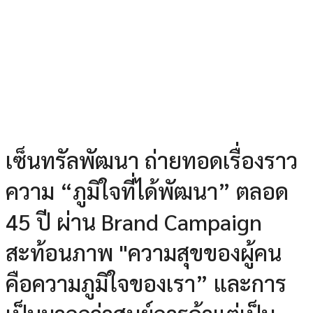
เซ็นทรัลพัฒนา ถ่ายทอดเรื่องราว
ความ “ภูมิใจที่ได้พัฒนา” ตลอด
45 ปี ผ่าน Brand Campaign
สะท้อนภาพ "ความสุขของผู้คน
คือความภูมิใจของเรา” และการ