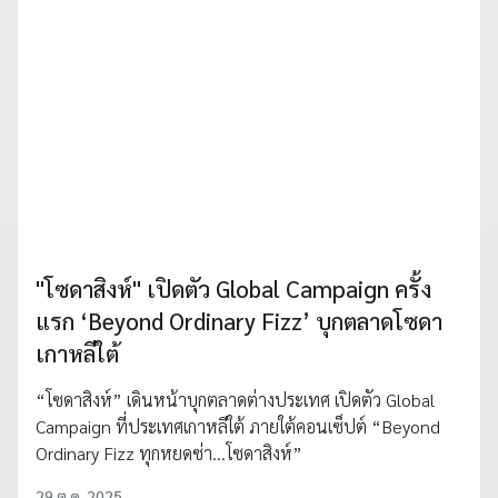
"โซดาสิงห์" เปิดตัว Global Campaign ครั้ง
แรก ‘Beyond Ordinary Fizz’ บุกตลาดโซดา
เกาหลีใต้
“โซดาสิงห์” เดินหน้าบุกตลาดต่างประเทศ เปิดตัว Global
Campaign ที่ประเทศเกาหลีใต้ ภายใต้คอนเซ็ปต์ “Beyond
Ordinary Fizz ทุกหยดซ่า…โซดาสิงห์”
29 ต.ค. 2025