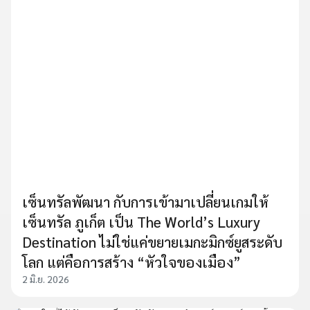
เซ็นทรัลพัฒนา กับการเข้ามาเปลี่ยนเกมให้
เซ็นทรัล ภูเก็ต เป็น The World’s Luxury
Destination ไม่ใช่แค่ขยายเมกะมิกซ์ยูสระดับ
โลก แต่คือการสร้าง “หัวใจของเมือง”
2 มิ.ย. 2026