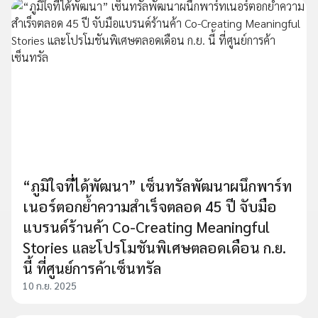
“ภูมิใจที่ได้พัฒนา” เซ็นทรัลพัฒนาผนึกพาร์ท
เนอร์ตอกย้ำความสำเร็จตลอด 45 ปี จับมือ
แบรนด์ร้านค้า Co-Creating Meaningful
Stories และโปรโมชันพิเศษตลอดเดือน ก.ย.
นี้ ที่ศูนย์การค้าเซ็นทรัล
10 ก.ย. 2025