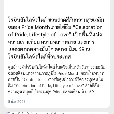
โรบินสันไลฟ์สไตล์ ชวนสาดสีสันความสุขเฉลิม
ฉลอง Pride Month ภายใต้ธีม “Celebration
of Pride, Lifestyle of Love” เปิดพื้นที่แห่ง
ความเท่าเทียม ความหลากหลาย และการ
แสดงออกอย่างมั่นใจ ตลอด มิ.ย. 69 ณ
โรบินสันไลฟ์สไตล์ทั่วประเทศ
ศูนย์การค้าโรบินสันไลฟ์สไตล์ ในเครือเซ็นทรัล รีเทล ร่วมเฉลิม
ฉลองเดือนแห่งความภาคภูมิใจ Pride Month ตอกย้ำบทบาท
การเป็น “Central to Life” หรือศูนย์กลางชีวิตของทุกคน ใน
ธีม “Celebration of Pride, Lifestyle of Love” สาดสีสัน
ความสุข สนุกกับกิจกรรมสุด Pride ตลอดเดือน มิ.ย. 69
8 มิ.ย. 2026