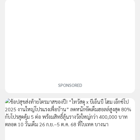
SPONSORED