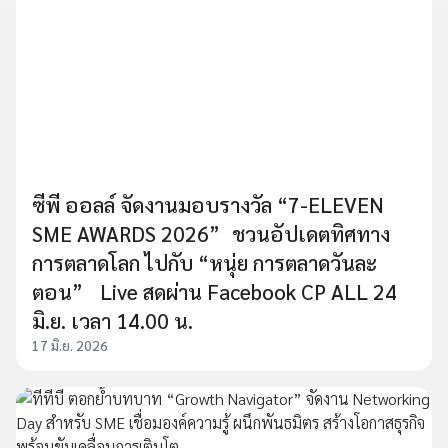
ซีพี ออลล์ จัดงานมอบรางวัล “7-ELEVEN
SME AWARDS 2026” ชวนอัปเดตทิศทาง
การตลาดโลก ไปกับ “หนุ่ย การตลาดวันละ
ตอน” Live สดผ่าน Facebook CP ALL 24
มิ.ย. เวลา 14.00 น.
17 มิ.ย. 2026