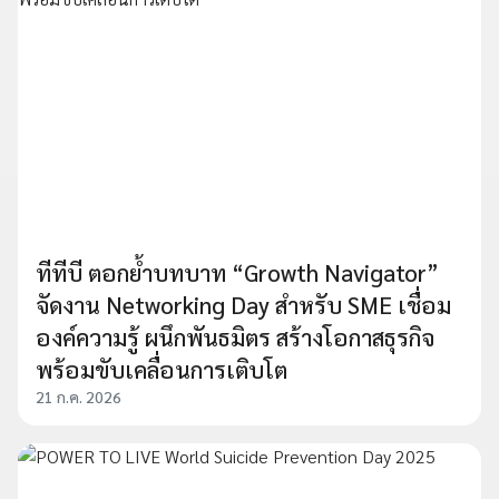
ทีทีบี ตอกย้ำบทบาท “Growth Navigator”
จัดงาน Networking Day สำหรับ SME เชื่อม
องค์ความรู้ ผนึกพันธมิตร สร้างโอกาสธุรกิจ
พร้อมขับเคลื่อนการเติบโต
21 ก.ค. 2026