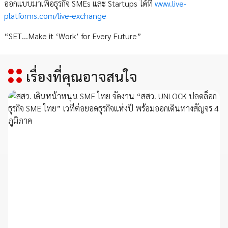
ออกแบบมาเพื่อธุรกิจ SMEs และ Startups ได้ที่
www.live-
platforms.com/live-exchange
“SET…Make it ‘Work’ for Every Future”
เรื่องที่คุณอาจสนใจ