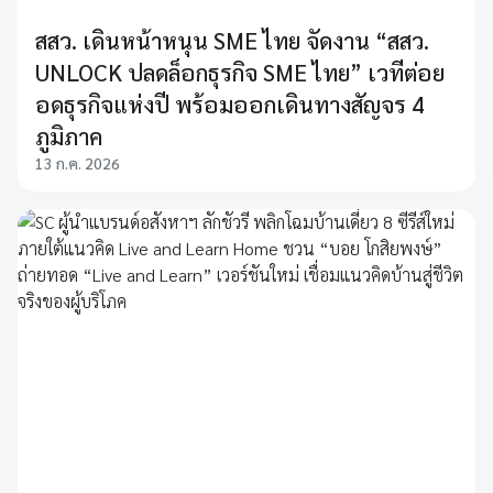
สสว. เดินหน้าหนุน SME ไทย จัดงาน “สสว.
UNLOCK ปลดล็อกธุรกิจ SME ไทย” เวทีต่อย
อดธุรกิจแห่งปี พร้อมออกเดินทางสัญจร 4
ภูมิภาค
13 ก.ค. 2026