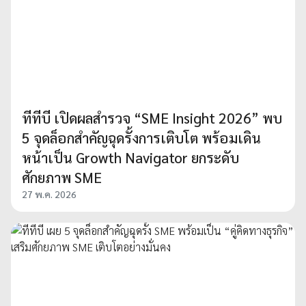
ทีทีบี เปิดผลสำรวจ “SME Insight 2026” พบ
5 จุดล็อกสำคัญฉุดรั้งการเติบโต พร้อมเดิน
หน้าเป็น Growth Navigator ยกระดับ
ศักยภาพ SME
27 พ.ค. 2026