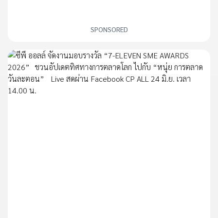
SPONSORED