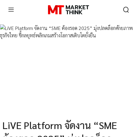
LiVE Platform จัดงาน “SME