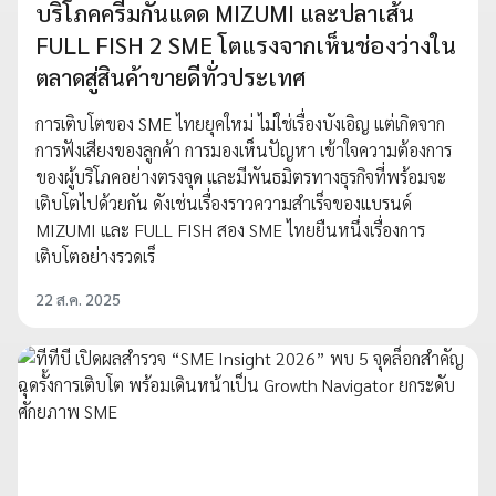
บริโภคครีมกันแดด MIZUMI และปลาเส้น
FULL FISH 2 SME โตแรงจากเห็นช่องว่างใน
ตลาดสู่สินค้าขายดีทั่วประเทศ
การเติบโตของ SME ไทยยุคใหม่ ไม่ใช่เรื่องบังเอิญ แต่เกิดจาก
การฟังเสียงของลูกค้า การมองเห็นปัญหา เข้าใจความต้องการ
ของผู้บริโภคอย่างตรงจุด และมีพันธมิตรทางธุรกิจที่พร้อมจะ
เติบโตไปด้วยกัน ดังเช่นเรื่องราวความสำเร็จของแบรนด์
MIZUMI และ FULL FISH สอง SME ไทยยืนหนึ่งเรื่องการ
เติบโตอย่างรวดเร็
22 ส.ค. 2025