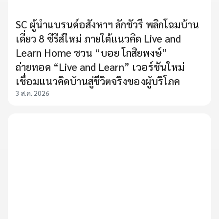
SC ผู้นำแบรนด์อสังหาฯ ลักชัวรี พลิกโฉมบ้าน
เดี่ยว 8 ซีรีส์ใหม่ ภายใต้แนวคิด Live and
Learn Home ชวน “บอย โกสิยพงษ์”
ถ่ายทอด “Live and Learn” เวอร์ชันใหม่
เชื่อมแนวคิดบ้านสู่ชีวิตจริงของผู้บริโภค
3 ส.ค. 2026