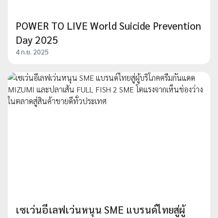
POWER TO LIVE World Suicide Prevention
Day 2025
4 ก.ย. 2025
เซเว่นอีเลฟเว่นหนุน SME แบรนด์ไทยสู่ผู้