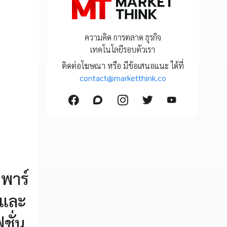
ความคิด การตลาด ธุรกิจ
เทคโนโลยีรอบตัวเรา
ติดต่อโฆษณา หรือ มีข้อเสนอแนะ ได้ที่
contact@marketthink.co
 พาร์
 และ
ชั่น