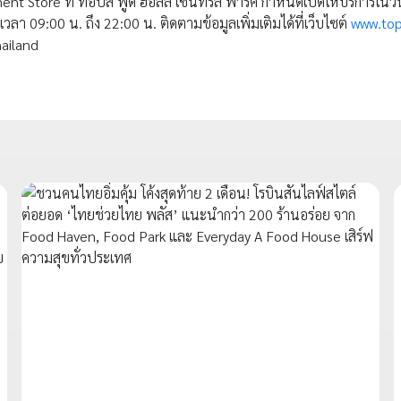
 Store ที่ ท็อปส์ ฟู้ด ฮอลล์ เซ็นทรัล พาร์ค กำหนดเปิดให้บริการในวัน
วลา 09:00 น. ถึง 22:00 น. ติดตามข้อมูลเพิ่มเติมได้ที่เว็บไซต์
www.top
ailand