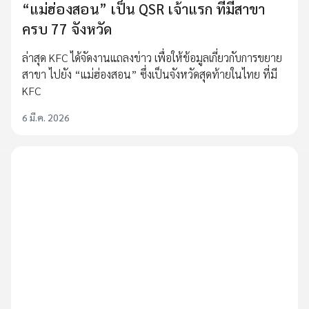
“แม่ฮ่องสอน” เป็น QSR เจ้าแรก ที่มีสาขา
ครบ 77 จังหวัด
ล่าสุด KFC ได้จัดงานแถลงข่าว เพื่อให้ข้อมูลเกี่ยวกับการขยาย
สาขา ไปยัง “แม่ฮ่องสอน” ซึ่งเป็นจังหวัดสุดท้ายในไทย ที่มี
KFC
6 มี.ค. 2026