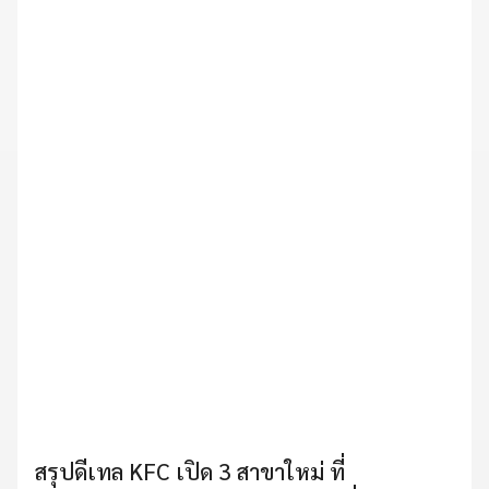
สรุปดีเทล KFC เปิด 3 สาขาใหม่ ที่