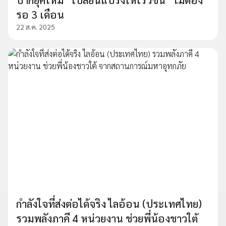
รอ 3 เดือน
22 ส.ค. 2025
กำลังใจที่ส่งต่อได้จริง ไลอ้อน (ประเทศไทย)
รวมพลังภาคี 4 หน่วยงาน ช่วยพี่น้องชาวใต้