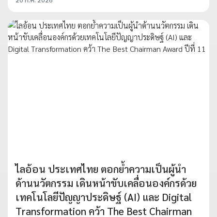
ไลอ้อน ประเทศไทย ตอกย้ำความเป็นผู้นำ
ด้านนวัตกรรม เดินหน้าขับเคลื่อนองค์กรด้วย
เทคโนโลยีปัญญาประดิษฐ์ (AI) และ Digital
Transformation คว้า The Best Chairman