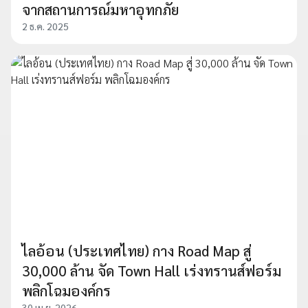
จากสถานการณ์มหาอุทกภัย
2 ธ.ค. 2025
ไลอ้อน (ประเทศไทย) กาง Road Map สู่
30,000 ล้าน จัด Town Hall เร่งทรานส์ฟอร์ม
พลิกโฉมองค์กร
30 เม.ย. 2026