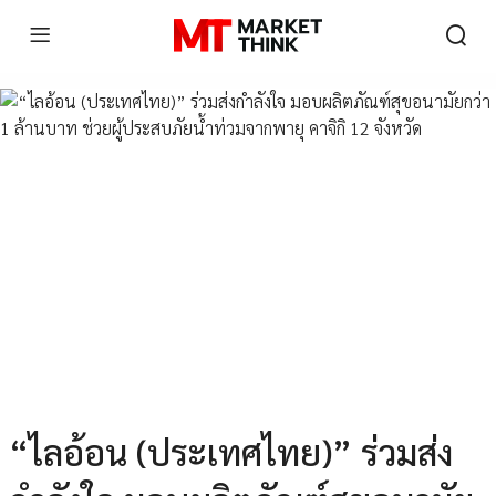
“ไลอ้อน (ประเทศไทย)” ร่วมส่ง