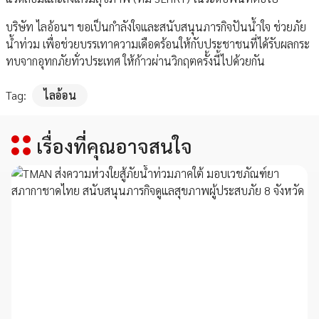
บริษัท ไลอ้อนฯ ขอเป็นกำลังใจและสนับสนุนภารกิจปันน้ำใจ ช่วยภัย
น้ำท่วม เพื่อช่วยบรรเทาความเดือดร้อนให้กับประชาชนที่ได้รับผลกระ
ทบจากอุทกภัยทั่วประเทศ ให้ก้าวผ่านวิกฤตครั้งนี้ไปด้วยกัน
Tag:
ไลอ้อน
เรื่องที่คุณอาจสนใจ