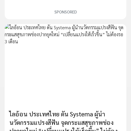
SPONSORED
ไลอ้อน ประเทศไทย ดัน Systema ผู้นำ
นวัตกรรมแปรงสีฟัน จุดกระแสสุขภาพช่อง
ปากยุคใหม่ “เปลี่ยนแปรงให้เร็วขึ้น” ไม่ต้อง