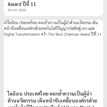
Award ปีที่ 11
30 ก.ค. 2026
ไลอ้อน ประเทศไทย ตอกย้ำความเป็นผู้นำ
ด้านนวัตกรรม เดินหน้าขับเคลื่อนองค์กรด้วย