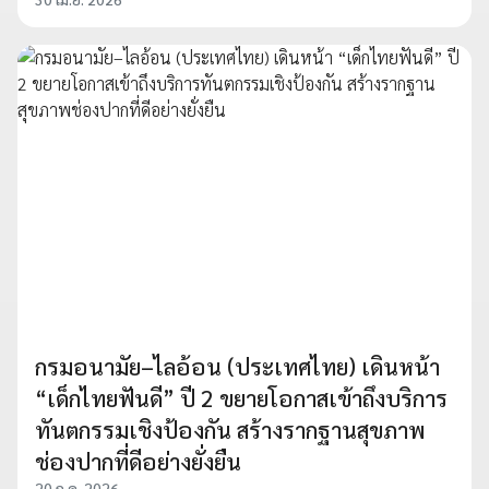
กรมอนามัย–ไลอ้อน (ประเทศไทย) เดินหน้า
“เด็กไทยฟันดี” ปี 2 ขยายโอกาสเข้าถึงบริการ
ทันตกรรมเชิงป้องกัน สร้างรากฐานสุขภาพ
ช่องปากที่ดีอย่างยั่งยืน
20 ก.ค. 2026