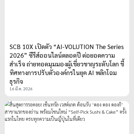
SCB 10X เปิดตัว “AI-VOLUTION The Series
2026” ซีรีส์ออนไลน์ตลอดปี ต่อยอดความ
สำเร็จ ถ่ายทอดมุมมองผู้เชี่ยวชาญระดับโลก ชี้
ทิศทางการปรับตัวองค์กรในยุค AI พลิกโฉม
ธุรกิจ
16 มี.ค. 2026