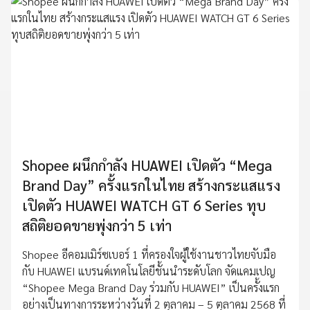
Shopee ผนึกกำลัง HUAWEI เปิดตัว “Mega
Brand Day” ครั้งแรกในไทย สร้างกระแสแรง
เปิดตัว HUAWEI WATCH GT 6 Series ทุบ
สถิติยอดขายพุ่งกว่า 5 เท่า
Shopee อีคอมเมิร์ซเบอร์ 1 ที่ครองใจผู้ใช้งานชาวไทยจับมือ
กับ HUAWEI แบรนด์เทคโนโลยีชั้นนำระดับโลก จัดแคมเปญ
“Shopee Mega Brand Day ร่วมกับ HUAWEI” เป็นครั้งแรก
อย่างเป็นทางการระหว่างวันที่ 2 ตุลาคม – 5 ตุลาคม 2568 ที่