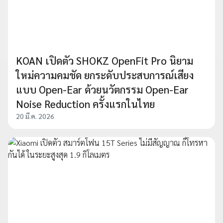
KOAN เปิดตัว SHOKZ OpenFit Pro นิยาม
ใหม่ความคมชัด ยกระดับประสบการณ์เสียง
แบบ Open-Ear ด้วยนวัตกรรม Open-Ear
Noise Reduction ครั้งแรกในไทย
20 มี.ค. 2026