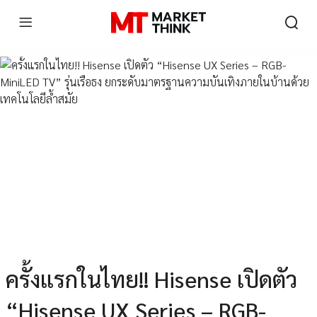
ครั้งแรกในไทย!! Hisense เปิดตัว
“Hisense UX Series – RGB-