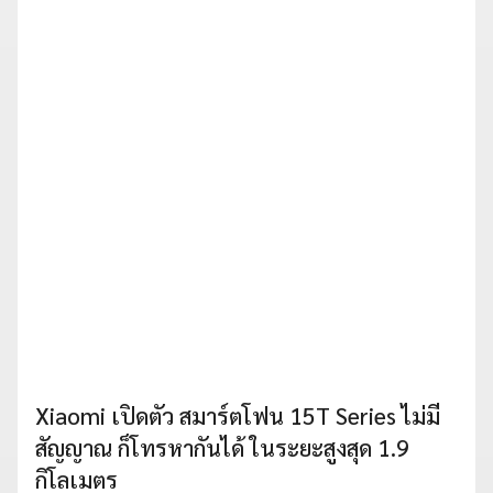
Xiaomi เปิดตัว สมาร์ตโฟน 15T Series ไม่มี
สัญญาณ ก็โทรหากันได้ ในระยะสูงสุด 1.9
กิโลเมตร