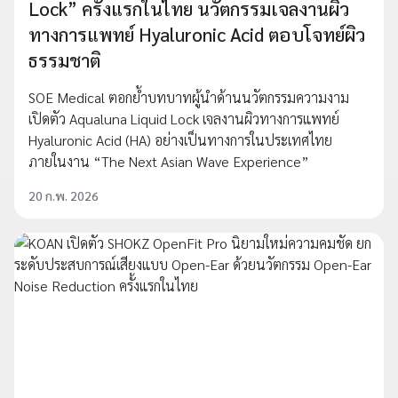
Lock” ครั้งแรกในไทย นวัตกรรมเจลงานผิว
ทางการแพทย์ Hyaluronic Acid ตอบโจทย์ผิว
ธรรมชาติ
SOE Medical ตอกย้ำบทบาทผู้นำด้านนวัตกรรมความงาม
เปิดตัว Aqualuna Liquid Lock เจลงานผิวทางการแพทย์
Hyaluronic Acid (HA) อย่างเป็นทางการในประเทศไทย
ภายในงาน “The Next Asian Wave Experience”
20 ก.พ. 2026