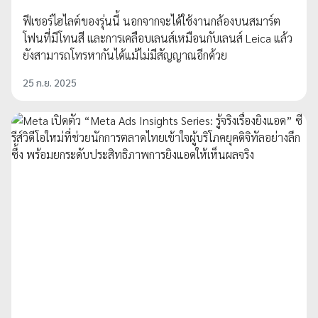
ฟีเชอร์ไฮไลต์ของรุ่นนี้ นอกจากจะได้ใช้งานกล้องบนสมาร์ต
โฟนที่มีโทนสี และการเคลือบเลนส์เหมือนกับเลนส์ Leica แล้ว
ยังสามารถโทรหากันได้แม้ไม่มีสัญญาณอีกด้วย
25 ก.ย. 2025