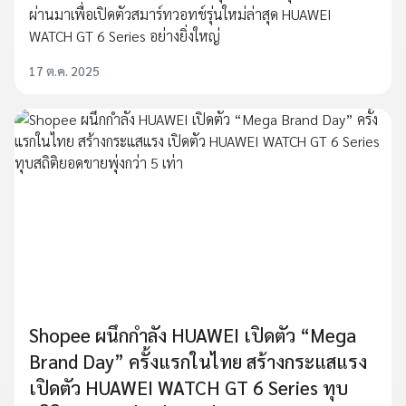
ผ่านมาเพื่อเปิดตัวสมาร์ทวอทช์รุ่นใหม่ล่าสุด HUAWEI
WATCH GT 6 Series อย่างยิ่งใหญ่
17 ต.ค. 2025
Shopee ผนึกกำลัง HUAWEI เปิดตัว “Mega
Brand Day” ครั้งแรกในไทย สร้างกระแสแรง
เปิดตัว HUAWEI WATCH GT 6 Series ทุบ