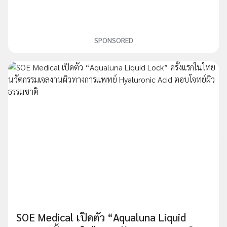
SPONSORED
SOE Medical เปิดตัว “Aqualuna Liquid