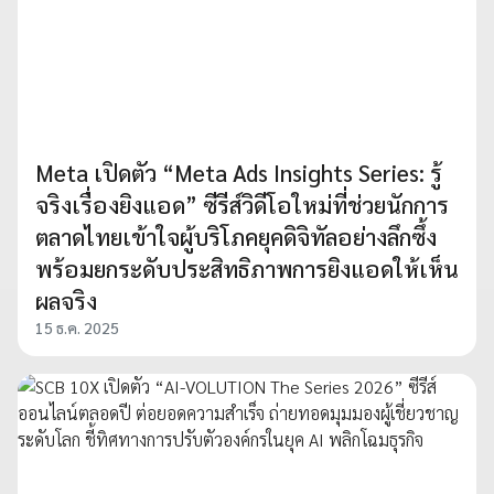
Meta เปิดตัว “Meta Ads Insights Series: รู้
จริงเรื่องยิงแอด” ซีรีส์วิดีโอใหม่ที่ช่วยนักการ
ตลาดไทยเข้าใจผู้บริโภคยุคดิจิทัลอย่างลึกซึ้ง
พร้อมยกระดับประสิทธิภาพการยิงแอดให้เห็น
ผลจริง
15 ธ.ค. 2025