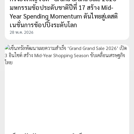
มหกรรมช้อประดับชาติปีที่ 17 สร้าง Mid-
Year Spending Momentum ดันไทยสู่เดสติ
เนชั่นการช้อปปิ้งระดับโลก
28 พ.ค. 2026