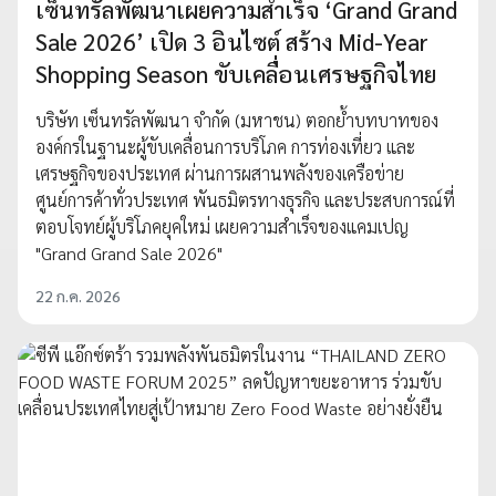
เซ็นทรัลพัฒนาเผยความสำเร็จ ‘Grand Grand
Sale 2026’ เปิด 3 อินไซต์ สร้าง Mid-Year
Shopping Season ขับเคลื่อนเศรษฐกิจไทย
บริษัท เซ็นทรัลพัฒนา จำกัด (มหาชน) ตอกย้ำบทบาทของ
องค์กรในฐานะผู้ขับเคลื่อนการบริโภค การท่องเที่ยว และ
เศรษฐกิจของประเทศ ผ่านการผสานพลังของเครือข่าย
ศูนย์การค้าทั่วประเทศ พันธมิตรทางธุรกิจ และประสบการณ์ที่
ตอบโจทย์ผู้บริโภคยุคใหม่ เผยความสำเร็จของแคมเปญ
"Grand Grand Sale 2026"
22 ก.ค. 2026