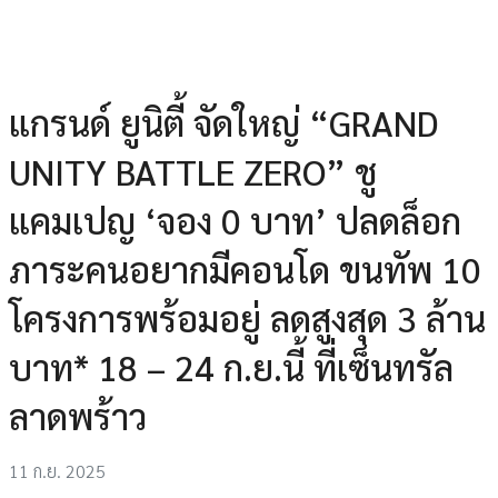
แกรนด์ ยูนิตี้ จัดใหญ่ “GRAND
UNITY BATTLE ZERO” ชู
แคมเปญ ‘จอง 0 บาท’ ปลดล็อก
ภาระคนอยากมีคอนโด ขนทัพ 10
โครงการพร้อมอยู่ ลดสูงสุด 3 ล้าน
บาท* 18 – 24 ก.ย.นี้ ที่เซ็นทรัล
ลาดพร้าว
11 ก.ย. 2025