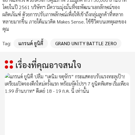
โดยในปี 2561 บริษัทฯ มีความมุ่งมั่นที่จะพัฒนาเอกลักษณ์ของ
ผลิตภัณฑ์ ด้วยการปรับภาพลักษณ์เพื่อให้เข้าถึงกลุ่มลูกค้าที่หลาก
หลายมากขึ้น ภายใต้แนวคิด Makes Sense. ใช้ชีวิตบนเหตุผลของ
คุณ
Tag:
แกรนด์ ยูนิตี้
GRAND UNITY BATTLE ZERO
เรื่องที่คุณอาจสนใจ