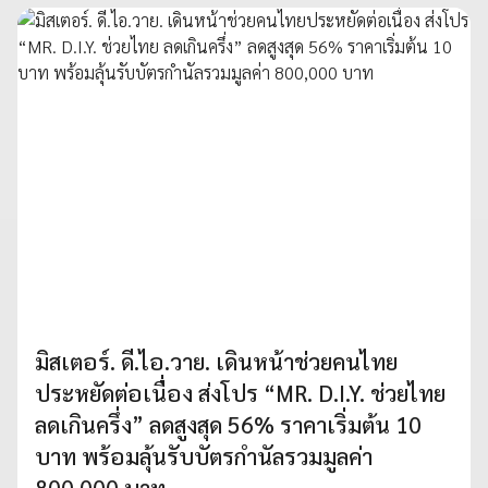
มิสเตอร์. ดี.ไอ.วาย. เดินหน้าช่วยคนไทย
ประหยัดต่อเนื่อง ส่งโปร “MR. D.I.Y. ช่วยไทย
ลดเกินครึ่ง” ลดสูงสุด 56% ราคาเริ่มต้น 10
บาท พร้อมลุ้นรับบัตรกำนัลรวมมูลค่า
800,000 บาท