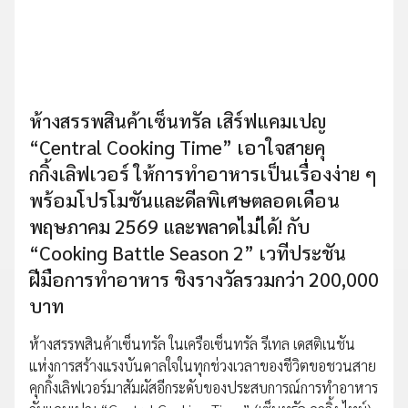
ห้างสรรพสินค้าเซ็นทรัล เสิร์ฟแคมเปญ
“Central Cooking Time” เอาใจสายคุ
กกิ้งเลิฟเวอร์ ให้การทำอาหารเป็นเรื่องง่าย ๆ
พร้อมโปรโมชันและดีลพิเศษตลอดเดือน
พฤษภาคม 2569 และพลาดไม่ได้! กับ
“Cooking Battle Season 2” เวทีประชัน
ฝีมือการทำอาหาร ชิงรางวัลรวมกว่า 200,000
บาท
ห้างสรรพสินค้าเซ็นทรัล ในเครือเซ็นทรัล รีเทล เดสติเนชัน
แห่งการสร้างแรงบันดาลใจในทุกช่วงเวลาของชีวิตขอชวนสาย
คุกกิ้งเลิฟเวอร์มาสัมผัสอีกระดับของประสบการณ์การทำอาหาร