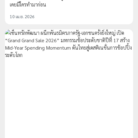
เคยมีใครทำมาก่อน
10 เม.ย. 2026