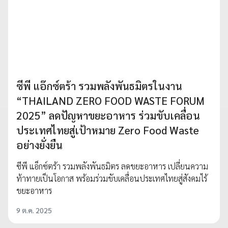
ซีพี แอ๊กซ์ตร้า รวมพลังพันธมิตรในงาน
“THAILAND ZERO FOOD WASTE FORUM
2025” ลดปัญหาขยะอาหาร ร่วมขับเคลื่อน
ประเทศไทยสู่เป้าหมาย Zero Food Waste
อย่างยั่งยืน
ซีพี แอ็กซ์ตร้า รวมพลังพันธมิตร ลดขยะอาหาร เปลี่ยนความ
ท้าทายเป็นโอกาส พร้อมร่วมขับเคลื่อนประเทศไทยสู่สังคมไร้
ขยะอาหาร
9 ต.ค. 2025