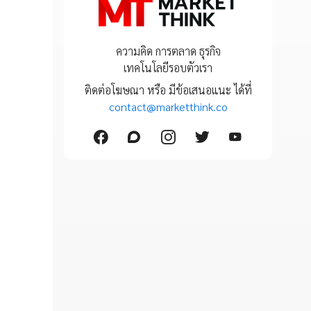
ความคิด การตลาด ธุรกิจ
เทคโนโลยีรอบตัวเรา
ติดต่อโฆษณา หรือ มีข้อเสนอแนะ ได้ที่
contact@marketthink.co