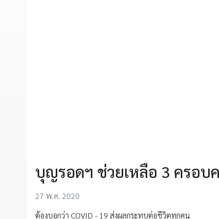
บุญรอดฯ ช่วยเหลือ 3 ครอบครัว
27 พ.ค. 2020
ต้องบอกว่า COVID - 19 ส่งผลกระทบต่อชีวิตทุกคน