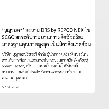
‘บุญรอดฯ’ ลงนาม DRS by REPCO NEX ใน
SCGC ยกระดับกระบวนการผลิตอัจฉริยะ
มาตรฐานคุณภาพสูงสุด เป็นมิตรสิ่งแวดล้อม
บริษัท บุญรอดบริวเวอรี่ จำกัด ผู้นำตลาดเครื่องดื่มของไทย
สานต่อการพัฒนาและยกระดับกระบวนการผลิตอัจฉริยะสู่
Smart Factory เน้น 3 แกนหลัก เทคโนโลยีทันสมัย
กระบวนการผลิตมีประสิทธิภาพ และพัฒนาขีดความ
สามารถบุคลากร
5 ก.พ. 2026