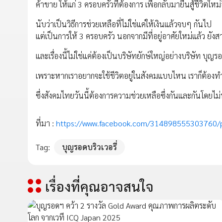
ค้าขาย ให้แก่ 3 ครอบครัวที่ต้องการ เพื่อกลับมายืนสู้ชีวิตใหม่อ
นับว่าเป็นวิธีการช่วยเหลือที่ไม่ใช่แค่ให้เงินแล้วจบๆ กันไป
แต่เป็นการให้ 3 ครอบครัว นอกจากมีที่อยู่อาศัยใหม่แล้ว ยัง
และเรื่องนี้ไม่ใช่แค่ต้องเป็นบริษัทยักษ์ใหญ่อย่างบริษัท บุญ
เพราะหากเราอยากจะใช้ชีวิตอยู่ในสังคมแบบไหน เราก็ต้องท
ซึ่งสังคมไทยวันนี้ต้องการความช่วยเหลือซึ่งกันและกันโดย
ที่มา :
https://www.facebook.com/314898555303760
Tag:
บุญรอดบริวเวอรี่
เรื่องที่คุณอาจสนใจ