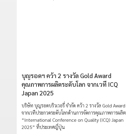
บุญรอดฯ คว้า 2 รางวัล Gold Award
คุณภาพการผลิตระดับโลก จากเวที ICQ
Japan 2025
บริษัท บุญรอดบริวเวอรี่ จำกัด คว้า 2 รางวัล Gold Award
จากเวทีประกวดระดับโลกด้านการจัดการคุณภาพการผลิต
“International Conference on Quality (ICQ) Japan
2025” ที่ประเทศญี่ปุ่น