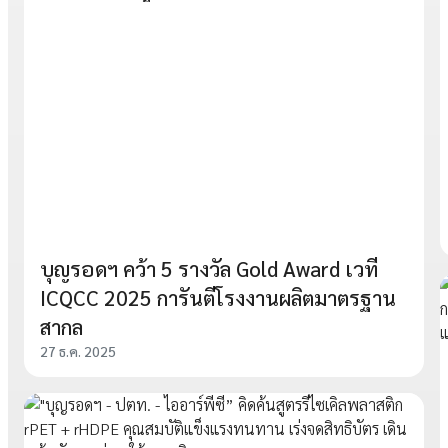
บุญรอดฯ คว้า 5 รางวัล Gold Award เวที
ICQCC 2025 การันตีโรงงานผลิตมาตรฐาน
สากล
27 ธ.ค. 2025