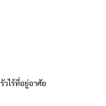
ไร้ที่อยู่อาศัย