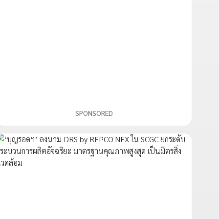
SPONSORED