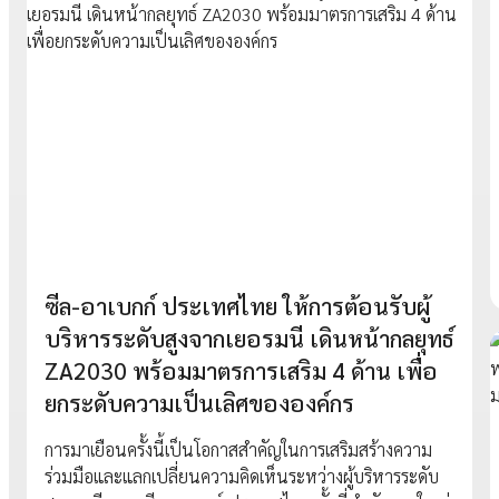
ซีล-อาเบกก์ ประเทศไทย ให้การต้อนรับผู้
บริหารระดับสูงจากเยอรมนี เดินหน้ากลยุทธ์
ZA2030 พร้อมมาตรการเสริม 4 ด้าน เพื่อ
ยกระดับความเป็นเลิศขององค์กร
การมาเยือนครั้งนี้เป็นโอกาสสำคัญในการเสริมสร้างความ
ร่วมมือและแลกเปลี่ยนความคิดเห็นระหว่างผู้บริหารระดับ