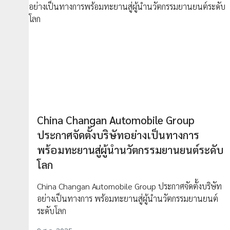
China Changan Automobile Group
ประกาศจัดตั้งบริษัทอย่างเป็นทางการ
พร้อมทะยานสู่ผู้นำนวัตกรรมยานยนต์ระดับ
โลก
China Changan Automobile Group ประกาศจัดตั้งบริษัท
อย่างเป็นทางการ พร้อมทะยานสู่ผู้นำนวัตกรรมยานยนต์
ระดับโลก