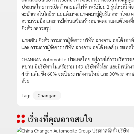
ประเทศไทย การเปิดตัวรถยนต์ไฟฟ้าพรีเมียม 2 รุ่นใหม่นี้ ค
จะนำเทคโนโลยียานยนต์แห่งอนาคตมาสู่ผู้บริโภคชาวไทย ควา
ความร่วมมือ และการมีส่วนเสริมสร้างอนาคตยานยนต์ไทยท
ซิงหัว กล่าวสรุป
นายเซิน ซิงหัว กรรมการผู้จัดการ บริษัท ฉางอาน ออโต้ เซาท์อ
และ กรรมการผู้จัดการ บริษัท ฉางอาน ออโต้ เซลส์ (ประเทศไ
CHANGAN Automobile ประเทศไทย อยู่ภายใต้การบริหารของ
หยวน มีบริษัทฯ ในเครือรวม 143 บริษัททั่วโลก และมีพนัก
4 ล้านคัน ซึ่ง 60% จะเป็นรถพลังงานใหม่ และ 30% มาจาก
ด้วย
Tag:
Changan
เรื่องที่คุณอาจสนใจ