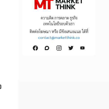
ความคิด การตลาด ธุรกิจ
เทคโนโลยีรอบตัวเรา
ติดต่อโฆษณา หรือ มีข้อเสนอแนะ ได้ที่
contact@marketthink.co
อ