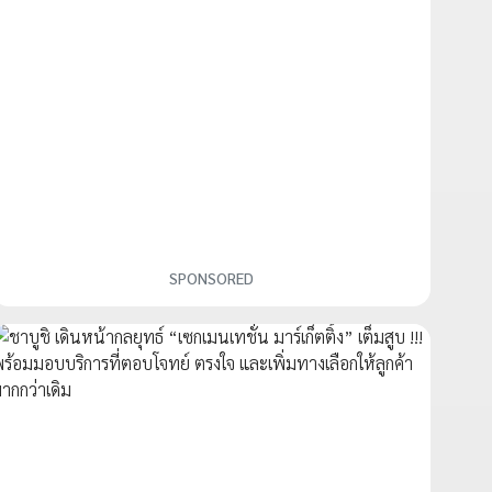
SPONSORED