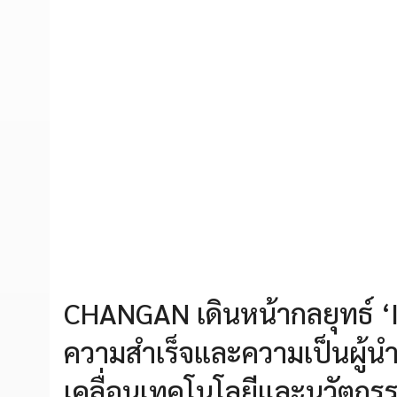
CHANGAN เดินหน้ากลยุทธ์ ‘I
ความสำเร็จและความเป็นผู้น
เคลื่อนเทคโนโลยีและนวัตกรร